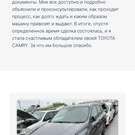
документы. Мне все доступно и подробно
объяснили и проконсультировали, как проходит
процесс, как долго ждать и каким образом
машину привозят и выдают. В итоге, спустя
определенное время сделка состоялась, и я
стала счастливым обладателем своей TOYOTA
CAMRY. За что им большое спасибо.