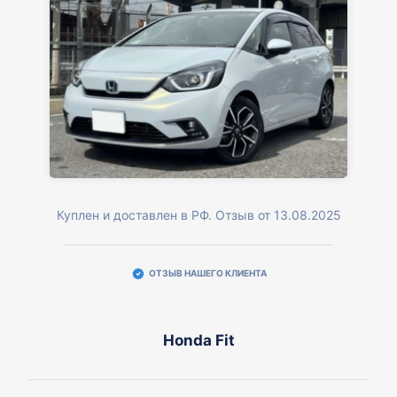
Куплен и доставлен в РФ. Отзыв от 13.08.2025
ОТЗЫВ НАШЕГО КЛИЕНТА
Honda Fit