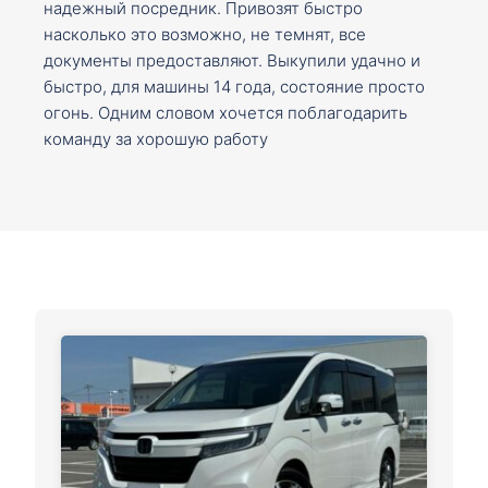
надежный посредник. Привозят быстро
насколько это возможно, не темнят, все
документы предоставляют. Выкупили удачно и
быстро, для машины 14 года, состояние просто
огонь. Одним словом хочется поблагодарить
команду за хорошую работу