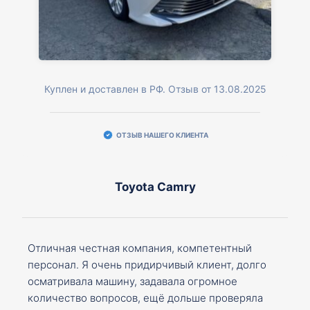
Куплен и доставлен в РФ. Отзыв от 13.08.2025
ОТЗЫВ НАШЕГО КЛИЕНТА
Toyota Camry
Отличная честная компания, компетентный
персонал. Я очень придирчивый клиент, долго
осматривала машину, задавала огромное
количество вопросов, ещё дольше проверяла