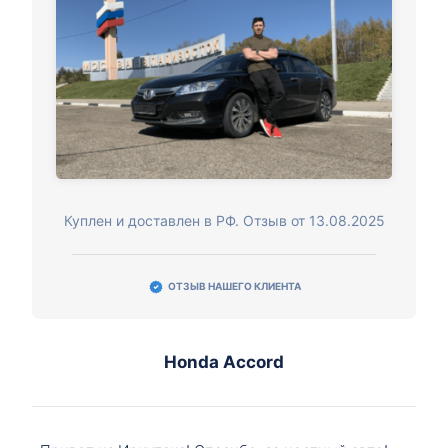
Куплен и доставлен в РФ. Отзыв от 13.08.2025
ОТЗЫВ НАШЕГО КЛИЕНТА
Honda Accord