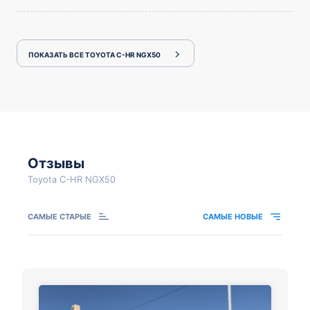
ПОКАЗАТЬ ВСЕ TOYOTA C-HR NGX50
Отзывы
Toyota C-HR NGX50
САМЫЕ СТАРЫЕ
САМЫЕ НОВЫЕ