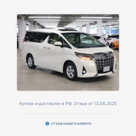
Куплен и доставлен в РФ. Отзыв от 13.08.2025
ОТЗЫВ НАШЕГО КЛИЕНТА