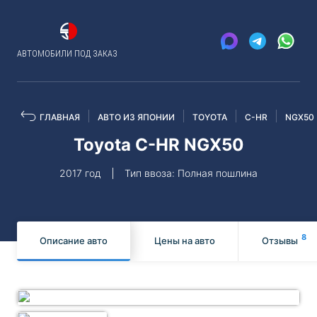
АВТОМОБИЛИ ПОД ЗАКАЗ
ГЛАВНАЯ
АВТО ИЗ ЯПОНИИ
TOYOTA
C-HR
NGX50
Toyota C-HR NGX50
2017 год
Тип ввоза: Полная пошлина
8
Описание авто
Цены на авто
Отзывы