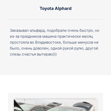
Toyota Alphard
Заказывал альфард, подобрали очень быстро, но
из-за праздников машина практически месяц
простояла во Владивостоке, больше минусов не
было, очень доволен, одной рукой рулю, другой
слезы счастья вытираю)))