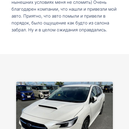
нынешних условиях меня не сломить) Очень
благодарен компании, что нашли и привезли мой
авто. Приятно, что авто помыли и привели в
порядок, было ощущение как будто из салона
забрал. Ну и в целом ожидания оправдались.