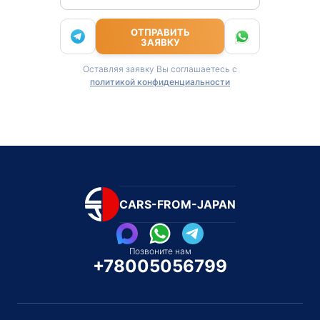
ОТПРАВИТЬ
ЗАЯВКУ
Оставляя заявку Вы соглашаетесь с
политикой конфиденциальности
CARS-FROM-JAPAN
Позвоните нам
+78005056799