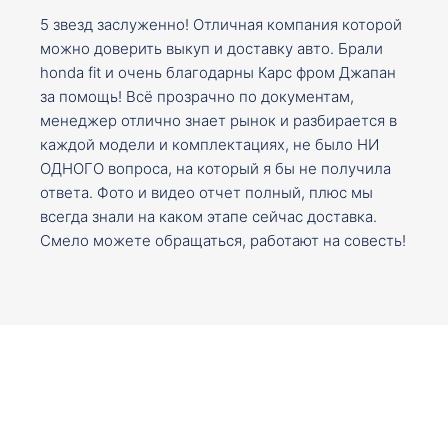
5 звезд заслуженно! Отличная компания которой
можно доверить выкуп и доставку авто. Брали
honda fit и очень благодарны Карс фром Джапан
за помощь! Всё прозрачно по документам,
менеджер отлично знает рынок и разбирается в
каждой модели и комплектациях, не было НИ
ОДНОГО вопроса, на который я бы не получила
ответа. Фото и видео отчет полный, плюс мы
всегда знали на каком этапе сейчас доставка.
Смело можете обращаться, работают на совесть!