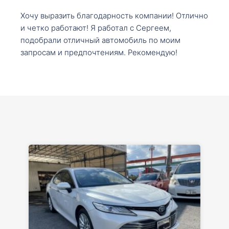
Хочу выразить благодарность компании! Отлично
и четко работают! Я работал с Сергеем,
подобрали отличный автомобиль по моим
запросам и предпочтениям. Рекомендую!