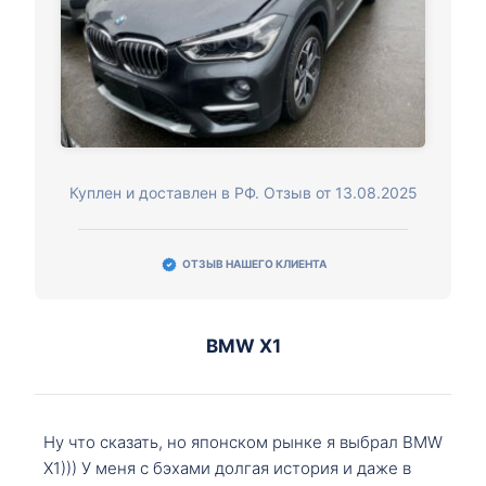
Куплен и доставлен в РФ. Отзыв от 13.08.2025
ОТЗЫВ НАШЕГО КЛИЕНТА
BMW X1
Ну что сказать, но японском рынке я выбрал BMW
X1))) У меня с бэхами долгая история и даже в