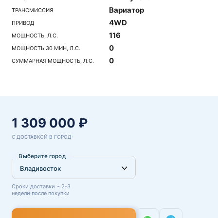
Вариатор
ТРАНСМИССИЯ
4WD
ПРИВОД
116
МОЩНОСТЬ, Л.С.
0
МОЩНОСТЬ 30 МИН, Л.С.
0
СУММАРНАЯ МОЩНОСТЬ, Л.С.
1 309 000 ₽
С ДОСТАВКОЙ В ГОРОД:
Выберите город
Сроки доставки ~ 2-3
недели после покупки