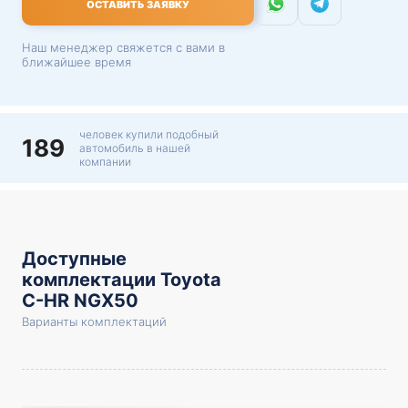
ОСТАВИТЬ ЗАЯВКУ
Наш менеджер свяжется с вами в
ближайшее время
человек купили подобный
189
автомобиль в нашей
компании
Доступные
комплектации Toyota
C-HR NGX50
Варианты комплектаций