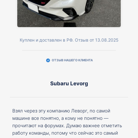
Куплен и доставлен в РФ. Отзыв от 13.08.2025
ОТЗЫВ НАШЕГО КЛИЕНТА
Subaru Levorg
Взял через эту компанию Леворг, по самой
машине все понятно, а кому не понятно —
прочитают на форумах. Думаю важнее отметить
работу команды, потому что сейчас это самый