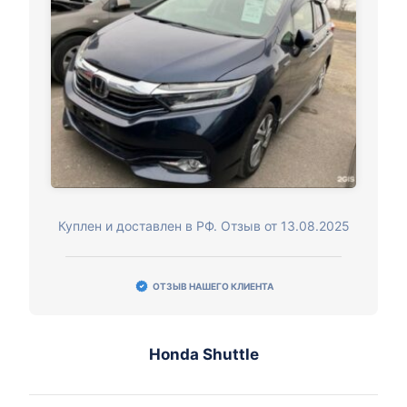
Куплен и доставлен в РФ. Отзыв от 13.08.2025
ОТЗЫВ НАШЕГО КЛИЕНТА
Honda Shuttle