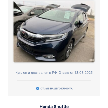
Куплен и доставлен в РФ. Отзыв от 13.08.2025
ОТЗЫВ НАШЕГО КЛИЕНТА
Honda Shuttle