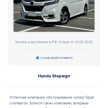
Куплен и доставлен в РФ. Отзыв от 13.08.2025
ОТЗЫВ НАШЕГО КЛИЕНТА
Honda Stepwgn
Отличная компания, обслуживание супер! Брал
степвагон. Боялся таких компании, впервые