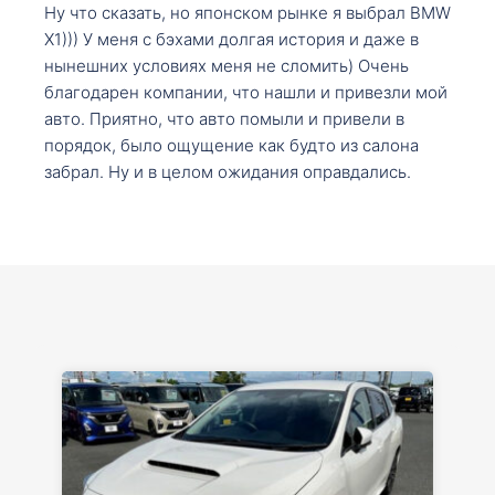
Ну что сказать, но японском рынке я выбрал BMW
X1))) У меня с бэхами долгая история и даже в
нынешних условиях меня не сломить) Очень
благодарен компании, что нашли и привезли мой
авто. Приятно, что авто помыли и привели в
порядок, было ощущение как будто из салона
забрал. Ну и в целом ожидания оправдались.