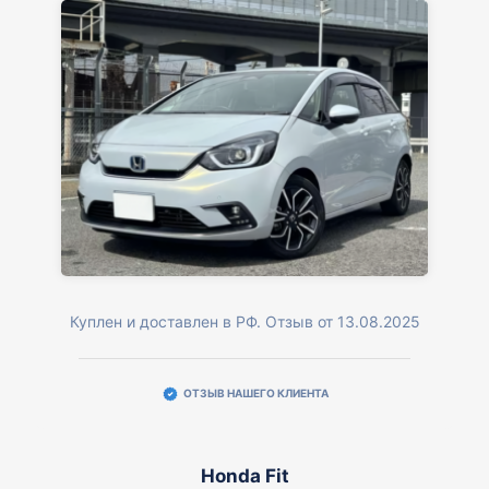
Куплен и доставлен в РФ. Отзыв от 13.08.2025
ОТЗЫВ НАШЕГО КЛИЕНТА
Honda Fit