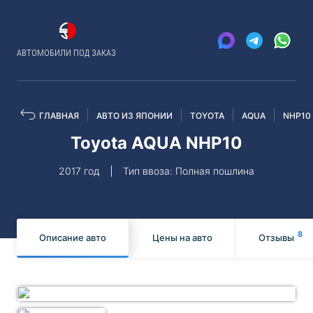
АВТОМОБИЛИ ПОД ЗАКАЗ
ГЛАВНАЯ
АВТО ИЗ ЯПОНИИ
TOYOTA
AQUA
NHP10
Toyota AQUA NHP10
2017 год
Тип ввоза: Полная пошлина
8
Описание авто
Цены на авто
Отзывы