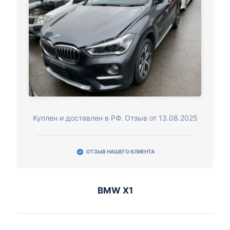
Куплен и доставлен в РФ. Отзыв от 13.08.2025
ОТЗЫВ НАШЕГО КЛИЕНТА
BMW X1