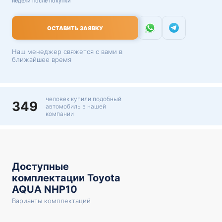
недели после покупки
ОСТАВИТЬ ЗАЯВКУ
Наш менеджер свяжется с вами в
ближайшее время
человек купили подобный
349
автомобиль в нашей
компании
Доступные
комплектации Toyota
AQUA NHP10
Варианты комплектаций