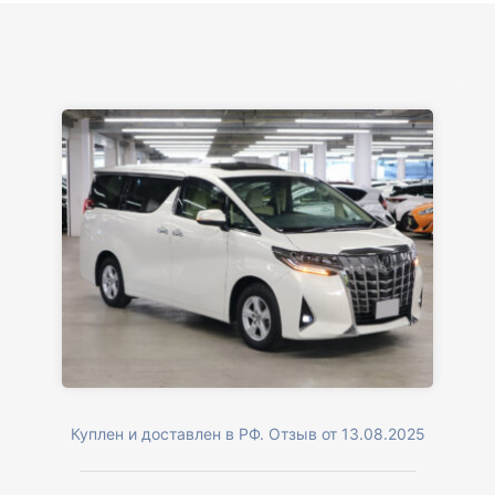
Куплен и доставлен в РФ. Отзыв от 13.08.2025