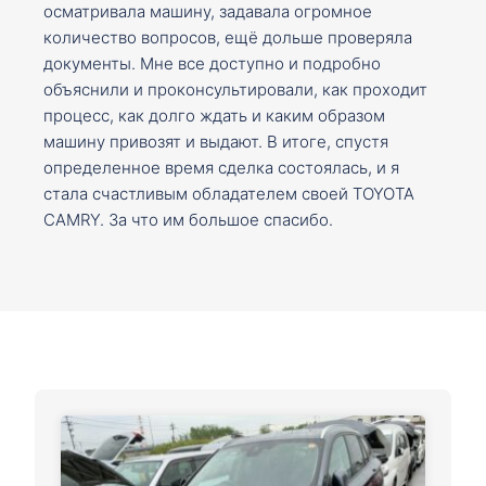
осматривала машину, задавала огромное
количество вопросов, ещё дольше проверяла
документы. Мне все доступно и подробно
объяснили и проконсультировали, как проходит
процесс, как долго ждать и каким образом
машину привозят и выдают. В итоге, спустя
определенное время сделка состоялась, и я
стала счастливым обладателем своей TOYOTA
CAMRY. За что им большое спасибо.