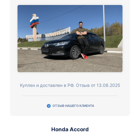
Куплен и доставлен в РФ. Отзыв от 13.08.2025
ОТЗЫВ НАШЕГО КЛИЕНТА
Honda Accord