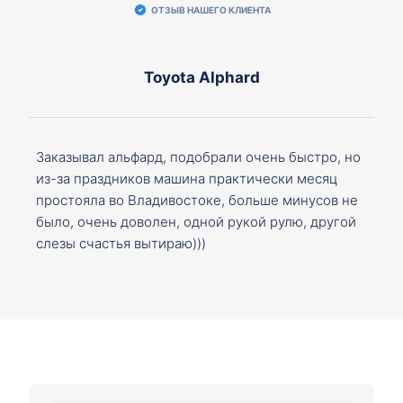
ОТЗЫВ НАШЕГО КЛИЕНТА
Toyota Alphard
Заказывал альфард, подобрали очень быстро, но
из-за праздников машина практически месяц
простояла во Владивостоке, больше минусов не
было, очень доволен, одной рукой рулю, другой
слезы счастья вытираю)))