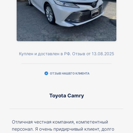
Куплен и доставлен в РФ. Отзыв от 13.08.2025
ОТЗЫВ НАШЕГО КЛИЕНТА
Toyota Camry
Отличная честная компания, компетентный
персонал. Я очень придирчивый клиент, долго