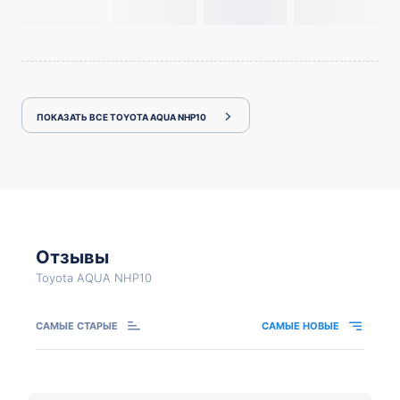
ПОКАЗАТЬ ВСЕ TOYOTA AQUA NHP10
Отзывы
Toyota AQUA NHP10
САМЫЕ СТАРЫЕ
САМЫЕ НОВЫЕ