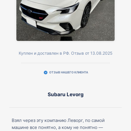
Куплен и доставлен в РФ. Отзыв от 13.08.2025
ОТЗЫВ НАШЕГО КЛИЕНТА
Subaru Levorg
Взял через эту компанию Леворг, по самой
машине все понятно, а кому не понятно —