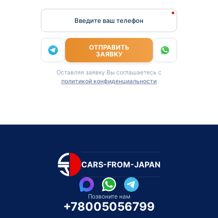
Введите ваш телефон
ОТПРАВИТЬ
ЗАЯВКУ
Оставляя заявку Вы соглашаетесь с
политикой конфиденциальности
CARS-FROM-JAPAN
Позвоните нам
+78005056799