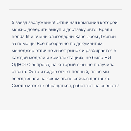
5 звезд заслуженно! Отличная компания которой
можно доверить выкуп и доставку авто. Брали
honda fit и очень благодарны Карс фром Джапан
за помощь! Всё прозрачно по документам,
менеджер отлично знает рынок и разбирается в
каждой модели и комплектациях, не было НИ
ОДНОГО вопроса, на который я бы не получила
ответа. Фото и видео отчет полный, плюс мы
всегда знали на каком этапе сейчас доставка.
Смело можете обращаться, работают на совесть!