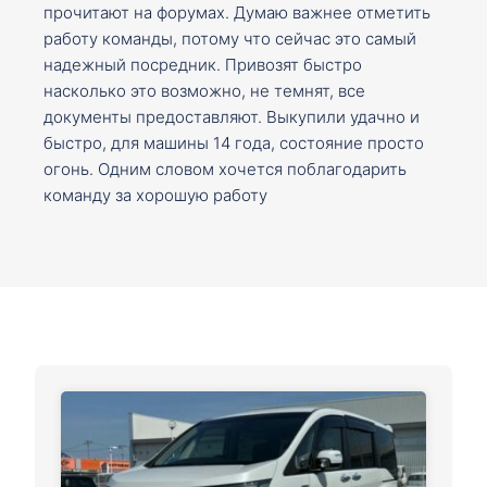
прочитают на форумах. Думаю важнее отметить
работу команды, потому что сейчас это самый
надежный посредник. Привозят быстро
насколько это возможно, не темнят, все
документы предоставляют. Выкупили удачно и
быстро, для машины 14 года, состояние просто
огонь. Одним словом хочется поблагодарить
команду за хорошую работу