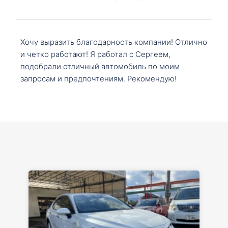
Хочу выразить благодарность компании! Отлично
и четко работают! Я работал с Сергеем,
подобрали отличный автомобиль по моим
запросам и предпочтениям. Рекомендую!