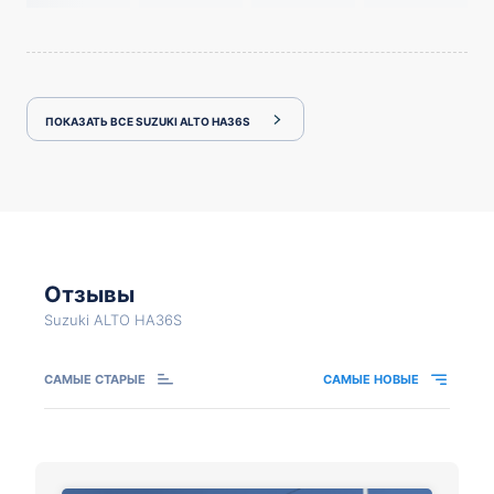
ПОКАЗАТЬ ВСЕ SUZUKI ALTO HA36S
Отзывы
Suzuki ALTO HA36S
САМЫЕ СТАРЫЕ
САМЫЕ НОВЫЕ