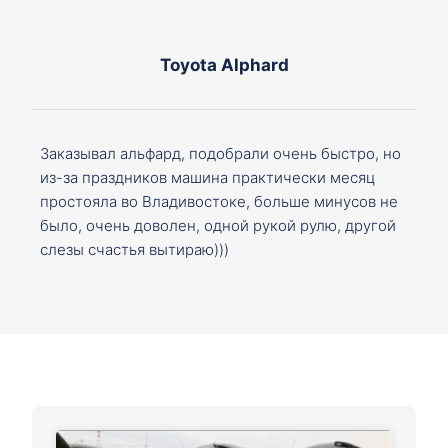
Toyota Alphard
Заказывал альфард, подобрали очень быстро, но
из-за праздников машина практически месяц
простояла во Владивостоке, больше минусов не
было, очень доволен, одной рукой рулю, другой
слезы счастья вытираю)))