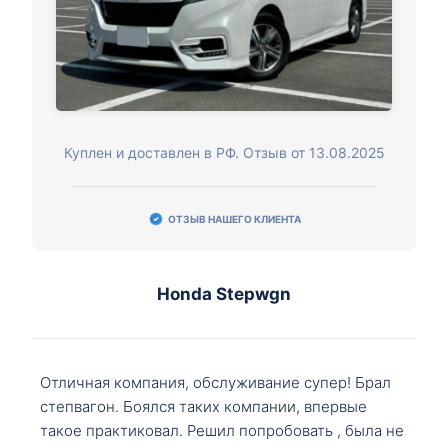
Куплен и доставлен в РФ. Отзыв от 13.08.2025
ОТЗЫВ НАШЕГО КЛИЕНТА
Honda Stepwgn
Отличная компания, обслуживание супер! Брал
степвагон. Боялся таких компании, впервые
такое практиковал. Решил попробовать , была не