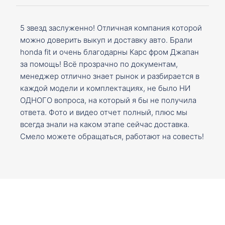
5 звезд заслуженно! Отличная компания которой
можно доверить выкуп и доставку авто. Брали
honda fit и очень благодарны Карс фром Джапан
за помощь! Всё прозрачно по документам,
менеджер отлично знает рынок и разбирается в
каждой модели и комплектациях, не было НИ
ОДНОГО вопроса, на который я бы не получила
ответа. Фото и видео отчет полный, плюс мы
всегда знали на каком этапе сейчас доставка.
Смело можете обращаться, работают на совесть!