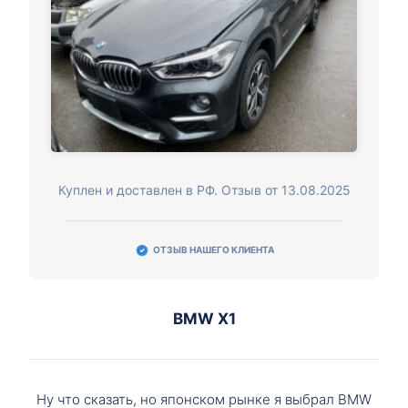
Куплен и доставлен в РФ. Отзыв от 13.08.2025
ОТЗЫВ НАШЕГО КЛИЕНТА
BMW X1
Ну что сказать, но японском рынке я выбрал BMW