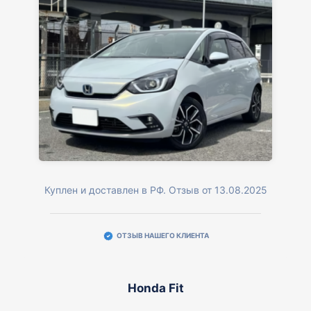
Куплен и доставлен в РФ. Отзыв от 13.08.2025
ОТЗЫВ НАШЕГО КЛИЕНТА
Honda Fit