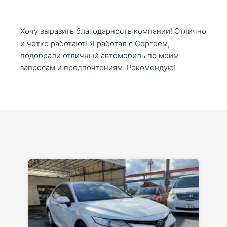
Хочу выразить благодарность компании! Отлично
и четко работают! Я работал с Сергеем,
подобрали отличный автомобиль по моим
запросам и предпочтениям. Рекомендую!