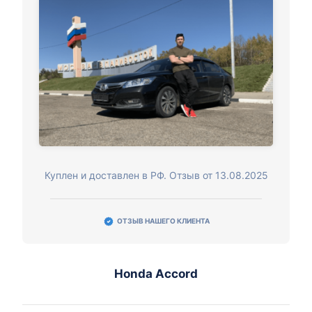
Куплен и доставлен в РФ. Отзыв от 13.08.2025
ОТЗЫВ НАШЕГО КЛИЕНТА
Honda Accord