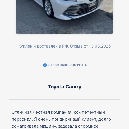
Куплен и доставлен в РФ. Отзыв от 13.08.2025
ОТЗЫВ НАШЕГО КЛИЕНТА
Toyota Camry
Отличная честная компания, компетентный
персонал. Я очень придирчивый клиент, долго
осматривала машину, задавала огромное