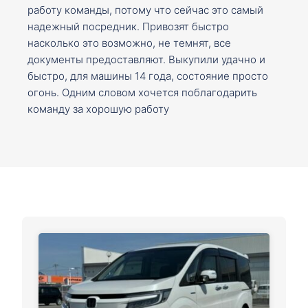
работу команды, потому что сейчас это самый
надежный посредник. Привозят быстро
насколько это возможно, не темнят, все
документы предоставляют. Выкупили удачно и
быстро, для машины 14 года, состояние просто
огонь. Одним словом хочется поблагодарить
команду за хорошую работу