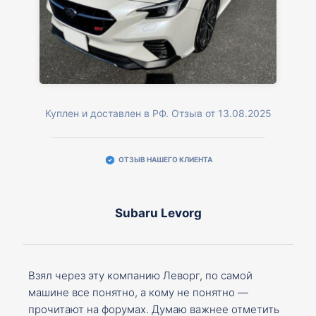
Куплен и доставлен в РФ. Отзыв от 13.08.2025
ОТЗЫВ НАШЕГО КЛИЕНТА
Subaru Levorg
Взял через эту компанию Леворг, по самой
машине все понятно, а кому не понятно —
прочитают на форумах. Думаю важнее отметить