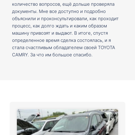
количество вопросов, ещё дольше проверяла
документы. Мне все доступно и подробно
объяснили и проконсультировали, как проходит
процесс, как долго ждать и каким образом
машину привозят и выдают. В итоге, спустя
определенное время сделка состоялась, и я
стала счастливым обладателем своей TOYOTA
CAMRY. За что им большое спасибо.