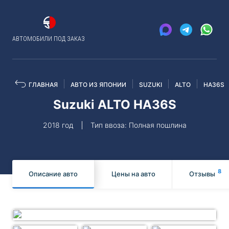
АВТОМОБИЛИ ПОД ЗАКАЗ
ГЛАВНАЯ
АВТО ИЗ ЯПОНИИ
SUZUKI
ALTO
HA36S
Suzuki ALTO HA36S
2018 год
Тип ввоза: Полная пошлина
8
Описание авто
Цены на авто
Отзывы