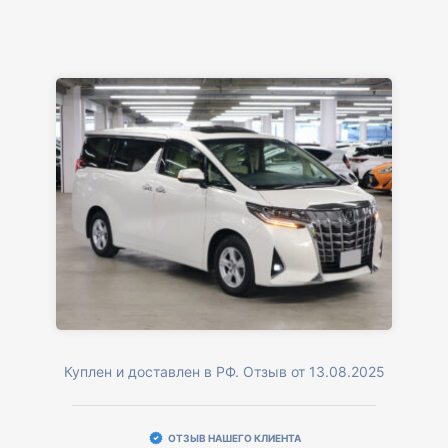
Куплен и доставлен в РФ. Отзыв от 13.08.2025
ОТЗЫВ НАШЕГО КЛИЕНТА