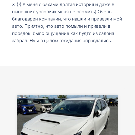
X1))) У меня с бэхами долгая история и даже в
нынешних условиях меня не сломить) Очень
благодарен компании, что нашли и привезли мой
авто. Приятно, что авто помыли и привели в
порядок, было ощущение как будто из салона
забрал. Ну и в целом ожидания оправдались.