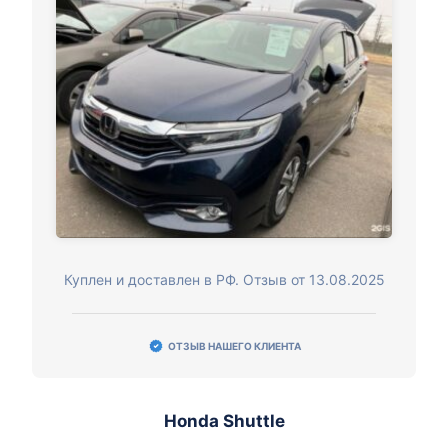
Куплен и доставлен в РФ. Отзыв от 13.08.2025
ОТЗЫВ НАШЕГО КЛИЕНТА
Honda Shuttle