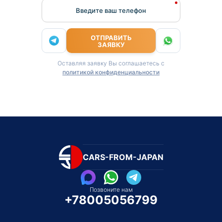
Введите ваш телефон
ОТПРАВИТЬ
ЗАЯВКУ
Оставляя заявку Вы соглашаетесь с
политикой конфиденциальности
CARS-FROM-JAPAN
Позвоните нам
+78005056799