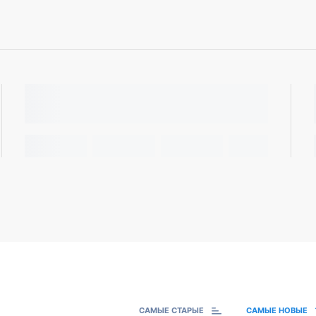
САМЫЕ СТАРЫЕ
САМЫЕ НОВЫЕ