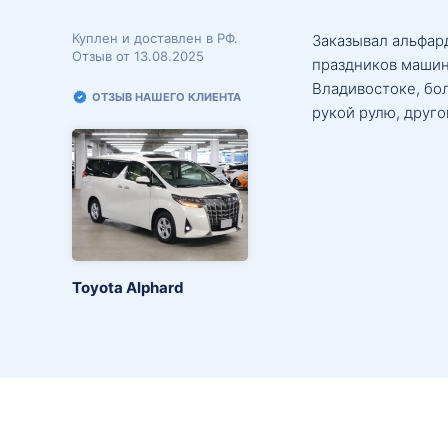
Куплен и доставлен в РФ.
Заказывал альфард
Отзыв от 13.08.2025
праздников машин
Владивостоке, бо
ОТЗЫВ НАШЕГО КЛИЕНТА
рукой рулю, друго
Toyota Alphard