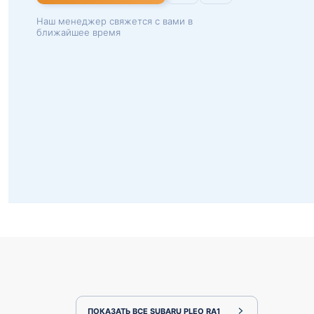
Наш менеджер свяжется с вами в
ближайшее время
ПОКАЗАТЬ ВСЕ SUBARU PLEO RA1