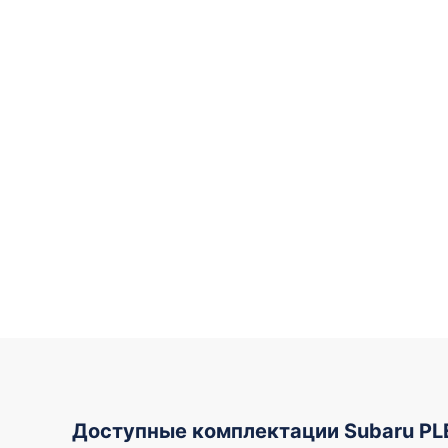
Доступные комплектации Subaru PL