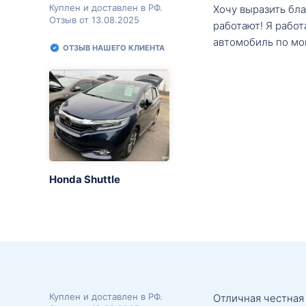
Куплен и доставлен в РФ.
Хочу выразить бл
Отзыв от 13.08.2025
работают! Я рабо
автомобиль по мо
ОТЗЫВ НАШЕГО КЛИЕНТА
Honda Shuttle
Куплен и доставлен в РФ.
Отличная честная