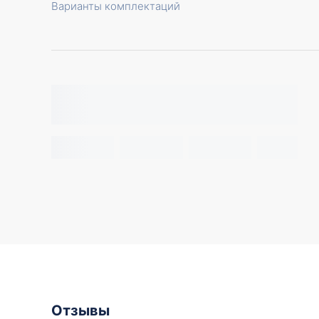
Варианты комплектаций
Отзывы