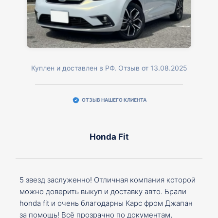
Куплен и доставлен в РФ. Отзыв от 13.08.2025
ОТЗЫВ НАШЕГО КЛИЕНТА
Honda Fit
5 звезд заслуженно! Отличная компания которой
можно доверить выкуп и доставку авто. Брали
honda fit и очень благодарны Карс фром Джапан
за помощь! Всё прозрачно по документам,