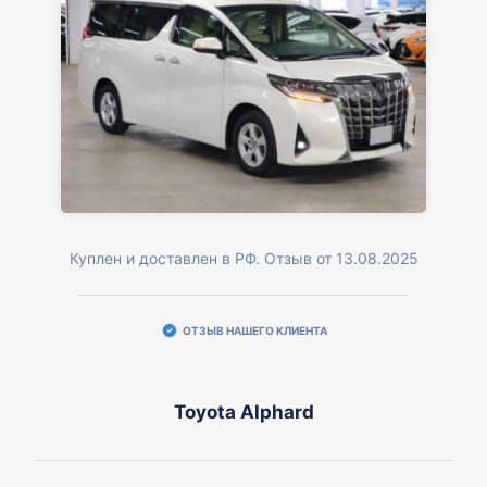
Куплен и доставлен в РФ. Отзыв от 13.08.2025
ОТЗЫВ НАШЕГО КЛИЕНТА
Toyota Alphard