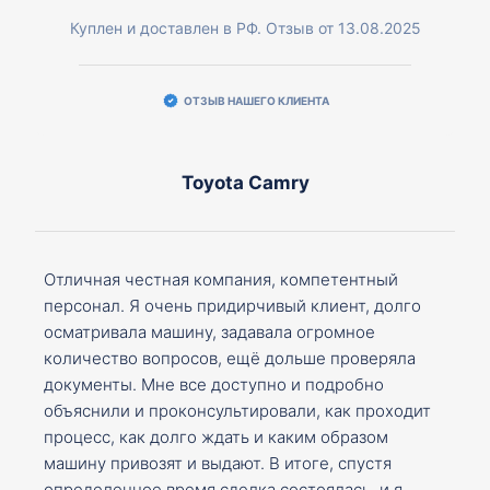
Куплен и доставлен в РФ. Отзыв от 13.08.2025
ОТЗЫВ НАШЕГО КЛИЕНТА
Toyota Camry
Отличная честная компания, компетентный
персонал. Я очень придирчивый клиент, долго
осматривала машину, задавала огромное
количество вопросов, ещё дольше проверяла
документы. Мне все доступно и подробно
объяснили и проконсультировали, как проходит
процесс, как долго ждать и каким образом
машину привозят и выдают. В итоге, спустя
определенное время сделка состоялась, и я