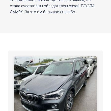
стала счастливым обладателем своей TOYOTA
CAMRY. За что им большое спасибо.