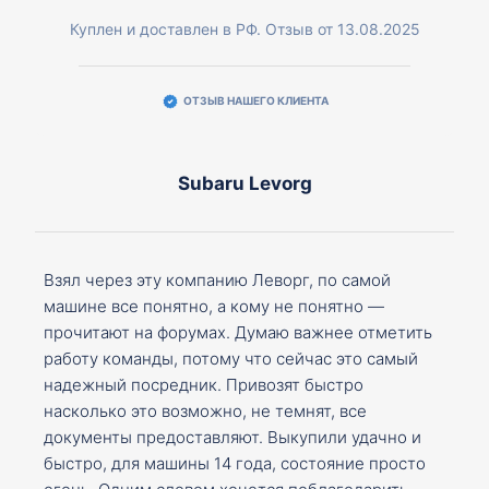
Куплен и доставлен в РФ. Отзыв от 13.08.2025
ОТЗЫВ НАШЕГО КЛИЕНТА
Subaru Levorg
Взял через эту компанию Леворг, по самой
машине все понятно, а кому не понятно —
прочитают на форумах. Думаю важнее отметить
работу команды, потому что сейчас это самый
надежный посредник. Привозят быстро
насколько это возможно, не темнят, все
документы предоставляют. Выкупили удачно и
быстро, для машины 14 года, состояние просто