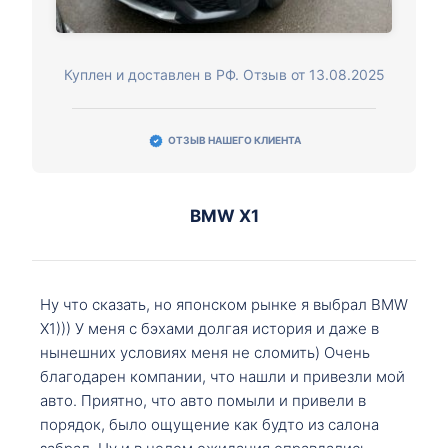
Куплен и доставлен в РФ. Отзыв от 13.08.2025
ОТЗЫВ НАШЕГО КЛИЕНТА
BMW X1
Ну что сказать, но японском рынке я выбрал BMW
X1))) У меня с бэхами долгая история и даже в
нынешних условиях меня не сломить) Очень
благодарен компании, что нашли и привезли мой
авто. Приятно, что авто помыли и привели в
порядок, было ощущение как будто из салона