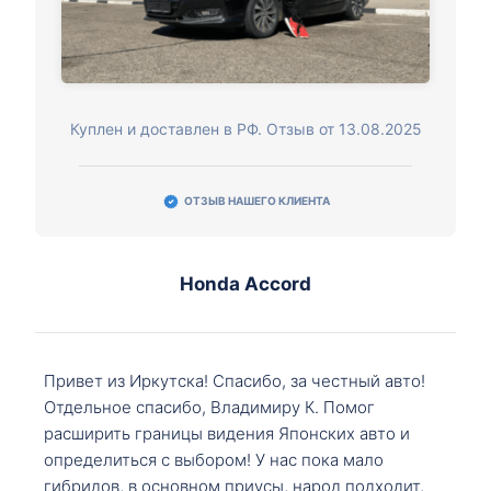
Куплен и доставлен в РФ. Отзыв от 13.08.2025
ОТЗЫВ НАШЕГО КЛИЕНТА
Honda Accord
Привет из Иркутска! Спасибо, за честный авто!
Отдельное спасибо, Владимиру К. Помог
расширить границы видения Японских авто и
определиться с выбором! У нас пока мало
гибридов, в основном приусы, народ подходит,