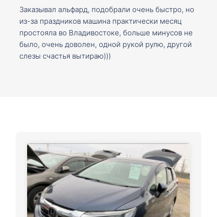
Заказывал альфард, подобрали очень быстро, но
из-за праздников машина практически месяц
простояла во Владивостоке, больше минусов не
было, очень доволен, одной рукой рулю, другой
слезы счастья вытираю)))