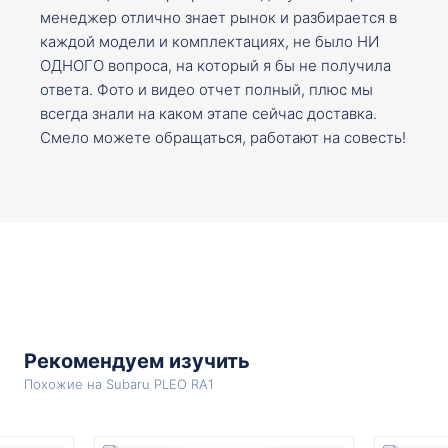
менеджер отлично знает рынок и разбирается в
каждой модели и комплектациях, не было НИ
ОДНОГО вопроса, на который я бы не получила
ответа. Фото и видео отчет полный, плюс мы
всегда знали на каком этапе сейчас доставка.
Смело можете обращаться, работают на совесть!
Рекомендуем изучить
Похожие на Subaru PLEO RA1