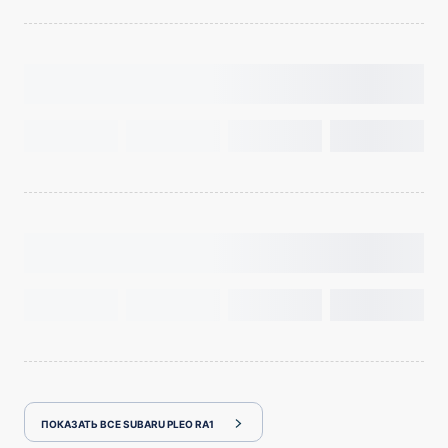
ПОКАЗАТЬ ВСЕ SUBARU PLEO RA1