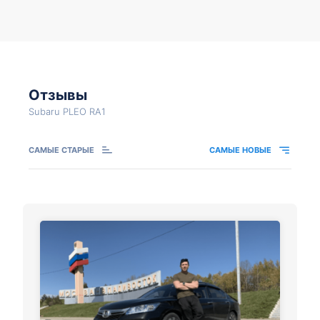
Отзывы
Subaru PLEO RA1
САМЫЕ СТАРЫЕ
САМЫЕ НОВЫЕ