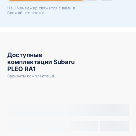
Наш менеджер свяжется с вами в
ближайшее время
Доступные
комплектации Subaru
PLEO RA1
Варианты комплектаций