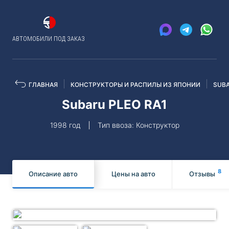
АВТОМОБИЛИ ПОД ЗАКАЗ
ГЛАВНАЯ
КОНСТРУКТОРЫ И РАСПИЛЫ ИЗ ЯПОНИИ
SUB
Subaru PLEO RA1
1998 год
Тип ввоза: Конструктор
8
Описание авто
Цены на авто
Отзывы