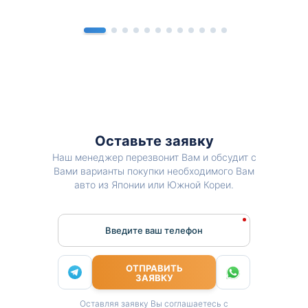
Оставьте заявку
Наш менеджер перезвонит Вам и обсудит с
Вами варианты покупки необходимого Вам
авто из Японии или Южной Кореи.
Введите ваш телефон
ОТПРАВИТЬ
ЗАЯВКУ
Оставляя заявку Вы соглашаетесь с