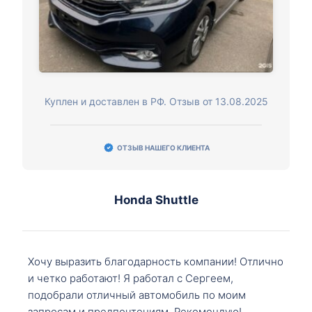
Куплен и доставлен в РФ. Отзыв от 13.08.2025
ОТЗЫВ НАШЕГО КЛИЕНТА
Honda Shuttle
Хочу выразить благодарность компании! Отлично
и четко работают! Я работал с Сергеем,
подобрали отличный автомобиль по моим
запросам и предпочтениям. Рекомендую!