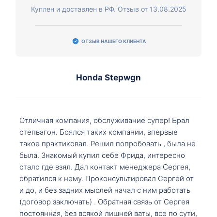
Куплен и доставлен в РФ. Отзыв от 13.08.2025
ОТЗЫВ НАШЕГО КЛИЕНТА
Honda Stepwgn
Отличная компания, обслуживание супер! Брал
степвагон. Боялся таких компании, впервые
такое практиковал. Решил попробовать , была не
была. Знакомый купил себе Фрида, интересно
стало где взял. Дал контакт менеджера Сергея,
обратился к нему. Проконсультировал Сергей от
и до, и без задних мыслей начал с ним работать
(договор заключать) . Обратная связь от Сергея
постоянная, без всякой лишней ваты, все по сути,