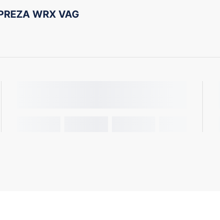
MPREZA WRX VAG