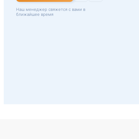
Наш менеджер свяжется с вами в
ближайшее время