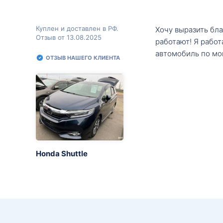
Куплен и доставлен в РФ.
Хочу выразить бл
Отзыв от 13.08.2025
работают! Я рабо
автомобиль по мо
ОТЗЫВ НАШЕГО КЛИЕНТА
Honda Shuttle