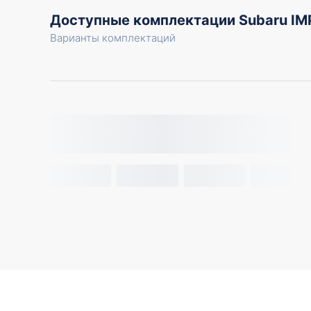
Доступные комплектации Subaru I
Варианты комплектаций