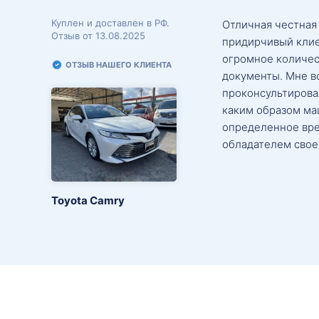
Куплен и доставлен в РФ.
Отличная честная
Отзыв от 13.08.2025
придирчивый клие
огромное количес
ОТЗЫВ НАШЕГО КЛИЕНТА
документы. Мне в
проконсультировал
каким образом маш
определенное вре
обладателем свое
Toyota Camry