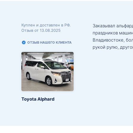
Куплен и доставлен в РФ.
Заказывал альфард
Отзыв от 13.08.2025
праздников машин
Владивостоке, бо
ОТЗЫВ НАШЕГО КЛИЕНТА
рукой рулю, друго
Toyota Alphard