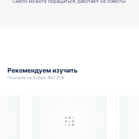
Смело можете обращаться, работают на совесть!
Рекомендуем изучить
Похожие на Subaru BRZ ZD8