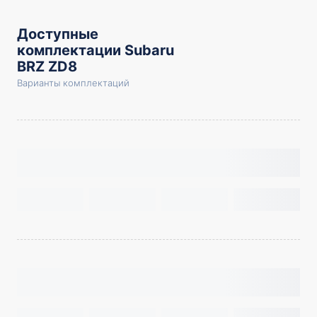
Доступные
комплектации Subaru
BRZ ZD8
Варианты комплектаций