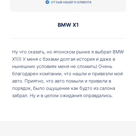
ОТЗЫВ НАШЕГО КЛИЕНТА
BMW X1
Ну что сказать, но японском рынке я выбрал BMW
X1))) У меня с бэхами долгая история и даже в
нынешних условиях меня не сломить) Очень
благодарен компании, что нашли и привезли мой
авто. Приятно, что авто помыли и привели в
порядок, было ощущение как будто из салона
забрал. Ну и в целом ожидания оправдались.