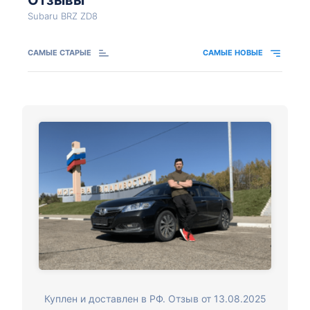
Subaru BRZ ZD8
САМЫЕ СТАРЫЕ
САМЫЕ НОВЫЕ
Куплен и доставлен в РФ. Отзыв от 13.08.2025