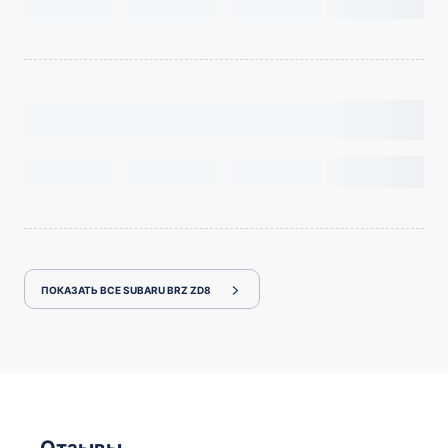
ПОКАЗАТЬ ВСЕ SUBARU BRZ ZD8
Отзывы