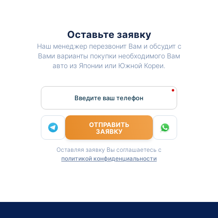
Оставьте заявку
Наш менеджер перезвонит Вам и обсудит с
Вами варианты покупки необходимого Вам
авто из Японии или Южной Кореи.
Введите ваш телефон
ОТПРАВИТЬ
ЗАЯВКУ
Оставляя заявку Вы соглашаетесь с
политикой конфиденциальности