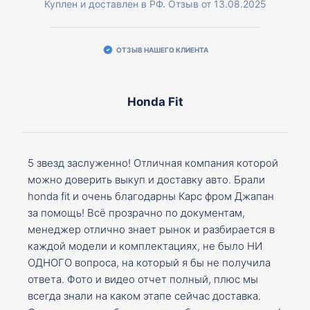
Куплен и доставлен в РФ. Отзыв от 13.08.2025
ОТЗЫВ НАШЕГО КЛИЕНТА
Honda Fit
5 звезд заслуженно! Отличная компания которой
можно доверить выкуп и доставку авто. Брали
honda fit и очень благодарны Карс фром Джапан
за помощь! Всё прозрачно по документам,
менеджер отлично знает рынок и разбирается в
каждой модели и комплектациях, не было НИ
ОДНОГО вопроса, на который я бы не получила
ответа. Фото и видео отчет полный, плюс мы
всегда знали на каком этапе сейчас доставка.