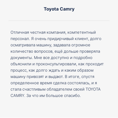
Toyota Camry
Отличная честная компания, компетентный
персонал. Я очень придирчивый клиент, долго
осматривала машину, задавала огромное
количество вопросов, ещё дольше проверяла
документы. Мне все доступно и подробно
объяснили и проконсультировали, как проходит
процесс, как долго ждать и каким образом
машину привозят и выдают. В итоге, спустя
определенное время сделка состоялась, и я
стала счастливым обладателем своей TOYOTA
CAMRY. За что им большое спасибо.