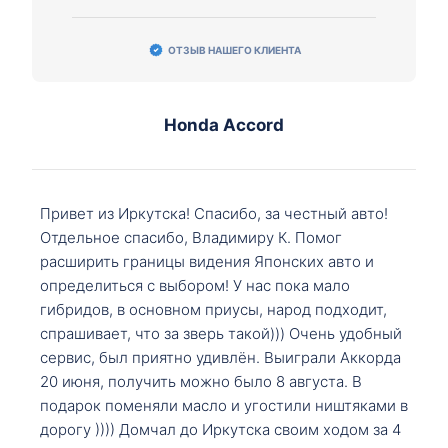
ОТЗЫВ НАШЕГО КЛИЕНТА
Honda Accord
Привет из Иркутска! Спасибо, за честный авто!
Отдельное спасибо, Владимиру К. Помог
расширить границы видения Японских авто и
определиться с выбором! У нас пока мало
гибридов, в основном приусы, народ подходит,
спрашивает, что за зверь такой))) Очень удобный
сервис, был приятно удивлён. Выиграли Аккорда
20 июня, получить можно было 8 августа. В
подарок поменяли масло и угостили ништяками в
дорогу )))) Домчал до Иркутска своим ходом за 4