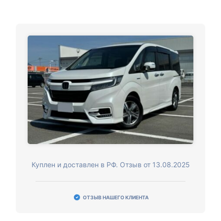
Куплен и доставлен в РФ. Отзыв от 13.08.2025
ОТЗЫВ НАШЕГО КЛИЕНТА