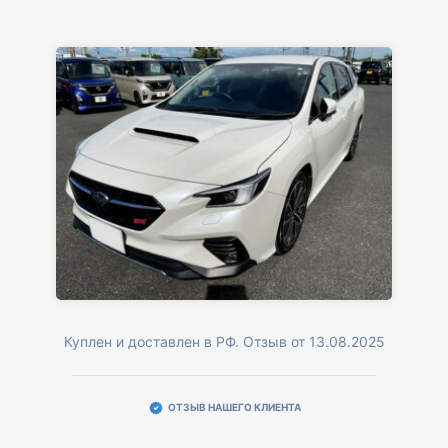
Куплен и доставлен в РФ. Отзыв от 13.08.2025
ОТЗЫВ НАШЕГО КЛИЕНТА