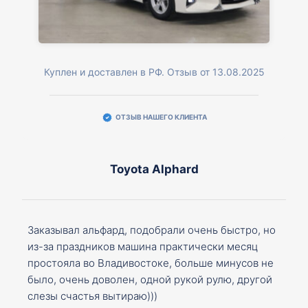
Куплен и доставлен в РФ. Отзыв от 13.08.2025
ОТЗЫВ НАШЕГО КЛИЕНТА
Toyota Alphard
Заказывал альфард, подобрали очень быстро, но
из-за праздников машина практически месяц
простояла во Владивостоке, больше минусов не
было, очень доволен, одной рукой рулю, другой
слезы счастья вытираю)))