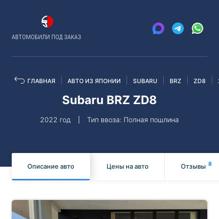
АВТОМОБИЛИ ПОД ЗАКАЗ
ГЛАВНАЯ
АВТО ИЗ ЯПОНИИ
SUBARU
BRZ
ZD8
Subaru BRZ ZD8
2022 год
Тип ввоза: Полная пошлина
8
Описание авто
Цены на авто
Отзывы