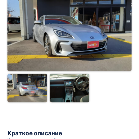
Краткое описание