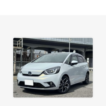
Марией. Автомобиль забрал, все супер. Спасибо
вам большое. Буду еще обращаться.