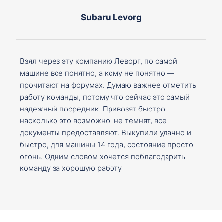
Subaru Levorg
Взял через эту компанию Леворг, по самой
машине все понятно, а кому не понятно —
прочитают на форумах. Думаю важнее отметить
работу команды, потому что сейчас это самый
надежный посредник. Привозят быстро
насколько это возможно, не темнят, все
документы предоставляют. Выкупили удачно и
быстро, для машины 14 года, состояние просто
огонь. Одним словом хочется поблагодарить
команду за хорошую работу