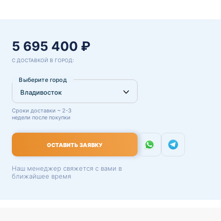
5 695 400 ₽
С ДОСТАВКОЙ В ГОРОД:
Выберите город
Сроки доставки ~ 2-3
недели после покупки
ОСТАВИТЬ ЗАЯВКУ
Наш менеджер свяжется с вами в
ближайшее время