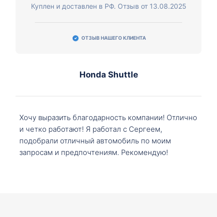
Куплен и доставлен в РФ. Отзыв от 13.08.2025
ОТЗЫВ НАШЕГО КЛИЕНТА
Honda Shuttle
Хочу выразить благодарность компании! Отлично
и четко работают! Я работал с Сергеем,
подобрали отличный автомобиль по моим
запросам и предпочтениям. Рекомендую!