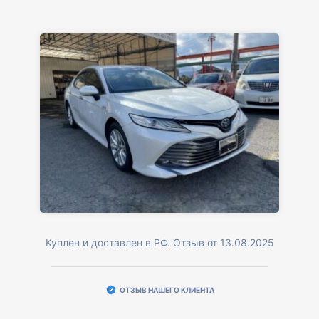
Куплен и доставлен в РФ. Отзыв от 13.08.2025
ОТЗЫВ НАШЕГО КЛИЕНТА