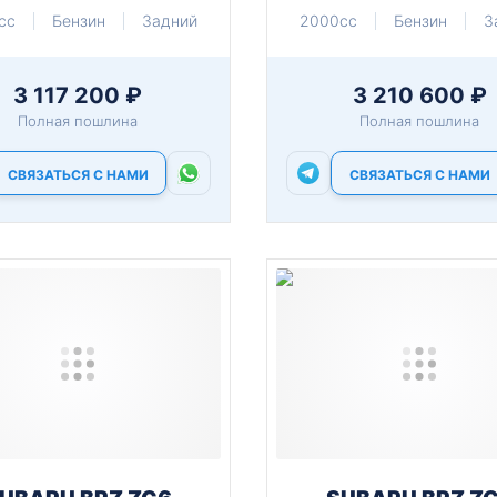
cc
Бензин
Задний
2000cc
Бензин
З
3 117 200 ₽
3 210 600 ₽
Полная пошлина
Полная пошлина
СВЯЗАТЬСЯ С НАМИ
СВЯЗАТЬСЯ С НАМИ