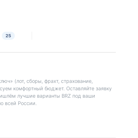
25
люч» (лот, сборы, фрахт, страхование,
асуем комфортный бюджет. Оставляйте заявку
шлём лучшие варианты BRZ под ваши
о всей России.