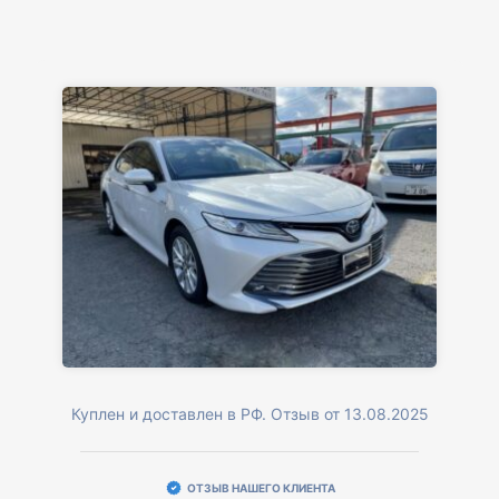
Куплен и доставлен в РФ. Отзыв от 13.08.2025
ОТЗЫВ НАШЕГО КЛИЕНТА