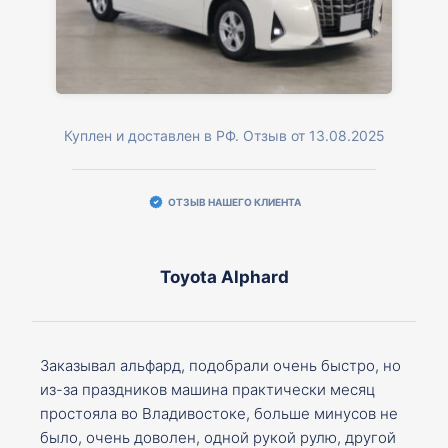
Куплен и доставлен в РФ. Отзыв от 13.08.2025
ОТЗЫВ НАШЕГО КЛИЕНТА
Toyota Alphard
Заказывал альфард, подобрали очень быстро, но
из-за праздников машина практически месяц
простояла во Владивостоке, больше минусов не
было, очень доволен, одной рукой рулю, другой