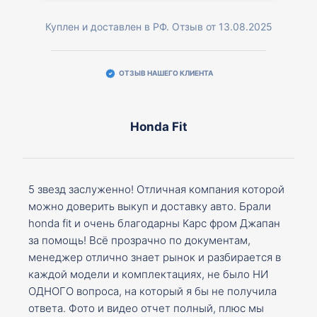
Куплен и доставлен в РФ. Отзыв от 13.08.2025
ОТЗЫВ НАШЕГО КЛИЕНТА
Honda Fit
5 звезд заслуженно! Отличная компания которой
можно доверить выкуп и доставку авто. Брали
honda fit и очень благодарны Карс фром Джапан
за помощь! Всё прозрачно по документам,
менеджер отлично знает рынок и разбирается в
каждой модели и комплектациях, не было НИ
ОДНОГО вопроса, на который я бы не получила
ответа. Фото и видео отчет полный, плюс мы