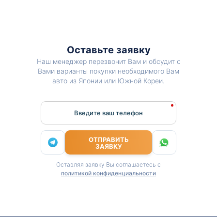
Оставьте заявку
Наш менеджер перезвонит Вам и обсудит с
Вами варианты покупки необходимого Вам
авто из Японии или Южной Кореи.
Введите ваш телефон
ОТПРАВИТЬ
ЗАЯВКУ
Оставляя заявку Вы соглашаетесь с
политикой конфиденциальности