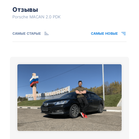
Отзывы
Porsche MACAN 2.0 PDK
САМЫЕ СТАРЫЕ
САМЫЕ НОВЫЕ