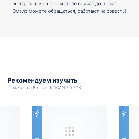
всегда знали на каком этапе сейчас доставка.
Смело можете обращаться, работают на совесть!
Рекомендуем изучить
Похожие на Porsche MACAN 2.0 PDK