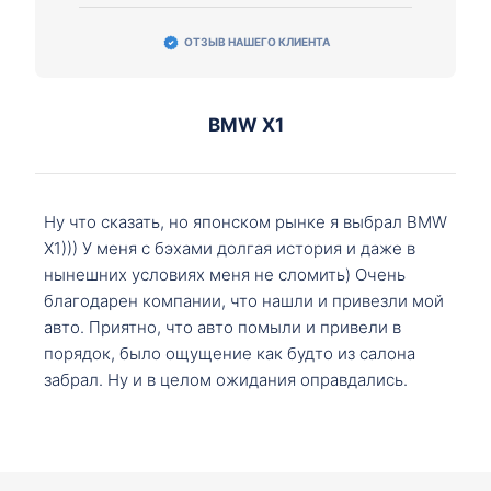
ОТЗЫВ НАШЕГО КЛИЕНТА
BMW X1
Ну что сказать, но японском рынке я выбрал BMW
X1))) У меня с бэхами долгая история и даже в
нынешних условиях меня не сломить) Очень
благодарен компании, что нашли и привезли мой
авто. Приятно, что авто помыли и привели в
порядок, было ощущение как будто из салона
забрал. Ну и в целом ожидания оправдались.