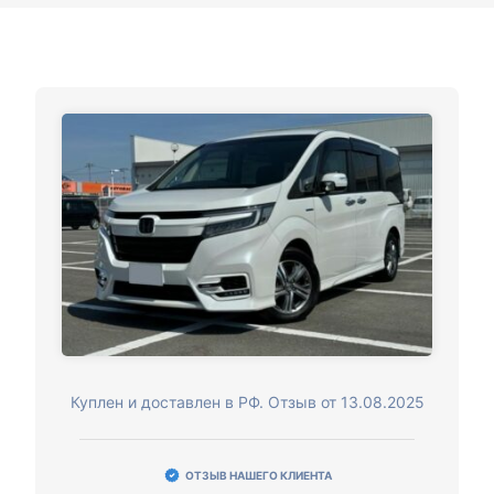
Куплен и доставлен в РФ. Отзыв от 13.08.2025
ОТЗЫВ НАШЕГО КЛИЕНТА