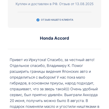
Куплен и доставлен в РФ. Отзыв от 13.08.2025
ОТЗЫВ НАШЕГО КЛИЕНТА
Honda Accord
Привет из Иркутска! Спасибо, за честный авто!
Отдельное спасибо, Владимиру К. Помог
расширить границы видения Японских авто и
определиться с выбором! У нас пока мало
гибридов, в основном приусы, народ подходит,
спрашивает, что за зверь такой))) Очень удобный
сервис, был приятно удивлён. Выиграли Аккорда
20 июня, получить можно было 8 августа. В
подарок поменяли масло и угостили ништяками в