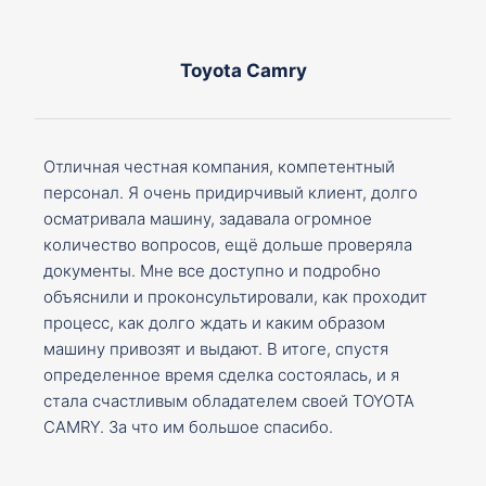
Toyota Camry
Отличная честная компания, компетентный
персонал. Я очень придирчивый клиент, долго
осматривала машину, задавала огромное
количество вопросов, ещё дольше проверяла
документы. Мне все доступно и подробно
объяснили и проконсультировали, как проходит
процесс, как долго ждать и каким образом
машину привозят и выдают. В итоге, спустя
определенное время сделка состоялась, и я
стала счастливым обладателем своей TOYOTA
CAMRY. За что им большое спасибо.