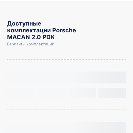
Доступные
комплектации Porsche
MACAN 2.0 PDK
Варианты комплектаций