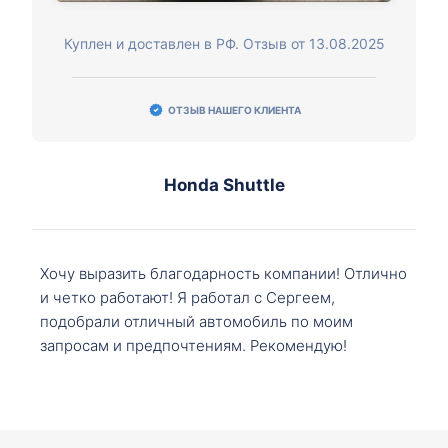
Куплен и доставлен в РФ. Отзыв от 13.08.2025
ОТЗЫВ НАШЕГО КЛИЕНТА
Honda Shuttle
Хочу выразить благодарность компании! Отлично
и четко работают! Я работал с Сергеем,
подобрали отличный автомобиль по моим
запросам и предпочтениям. Рекомендую!