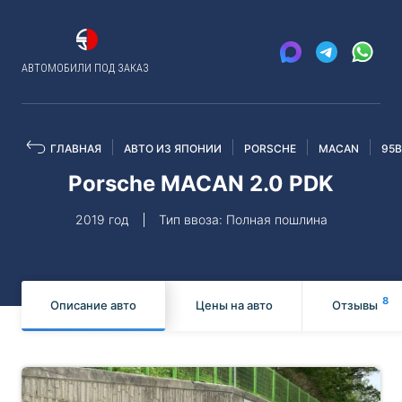
АВТОМОБИЛИ ПОД ЗАКАЗ
ГЛАВНАЯ
АВТО ИЗ ЯПОНИИ
PORSCHE
MACAN
95B
Porsche MACAN 2.0 PDK
2019 год
Тип ввоза: Полная пошлина
8
Описание авто
Цены на авто
Отзывы