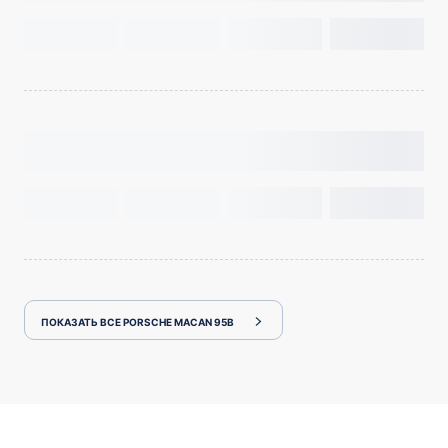
ПОКАЗАТЬ ВСЕ PORSCHE MACAN 95B