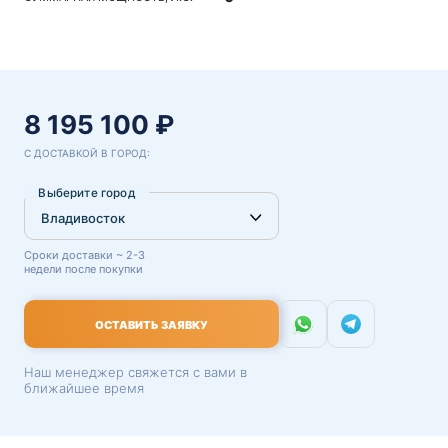
8 195 100 ₽
С ДОСТАВКОЙ В ГОРОД:
Выберите город
Сроки доставки ~ 2-3
недели после покупки
ОСТАВИТЬ ЗАЯВКУ
Наш менеджер свяжется с вами в
ближайшее время