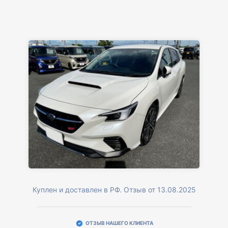
Куплен и доставлен в РФ. Отзыв от 13.08.2025
ОТЗЫВ НАШЕГО КЛИЕНТА