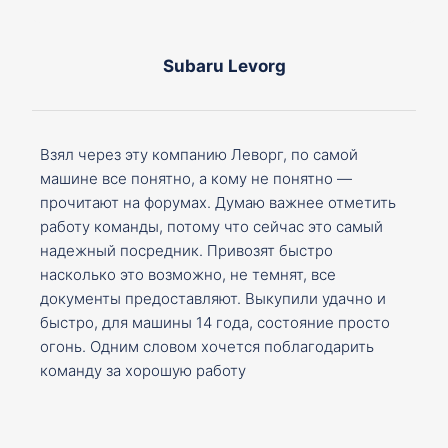
Subaru Levorg
Взял через эту компанию Леворг, по самой
машине все понятно, а кому не понятно —
прочитают на форумах. Думаю важнее отметить
работу команды, потому что сейчас это самый
надежный посредник. Привозят быстро
насколько это возможно, не темнят, все
документы предоставляют. Выкупили удачно и
быстро, для машины 14 года, состояние просто
огонь. Одним словом хочется поблагодарить
команду за хорошую работу