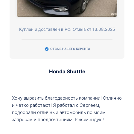
Куплен и доставлен в РФ. Отзыв от 13.08.2025
ОТЗЫВ НАШЕГО КЛИЕНТА
Honda Shuttle
Хочу выразить благодарность компании! Отлично
и четко работают! Я работал с Сергеем,
подобрали отличный автомобиль по моим
запросам и предпочтениям. Рекомендую!