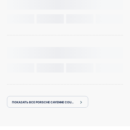
ПОКАЗАТЬ ВСЕ PORSCHE CAYENNE COUPE PO536