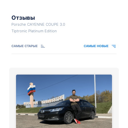
Отзывы
Porsche CAYENNE COUPE 3.0
Tiptronic Platinum Edition
САМЫЕ СТАРЫЕ
САМЫЕ НОВЫЕ