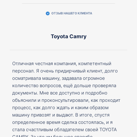
ОТЗЫВ НАШЕГО КЛИЕНТА
Toyota Camry
Отличная честная компания, компетентный
персонал. Я очень придирчивый клиент, долго
осматривала машину, задавала огромное
количество вопросов, ещё дольше проверяла
документы. Мне все доступно и подробно
объяснили и проконсультировали, как проходит
процесс, как долго ждать и каким образом
машину привозят и выдают. В итоге, спустя
определенное время сделка состоялась, и я
стала счастливым обладателем своей TOYOTA
CAMRY. За что им большое спасибо.