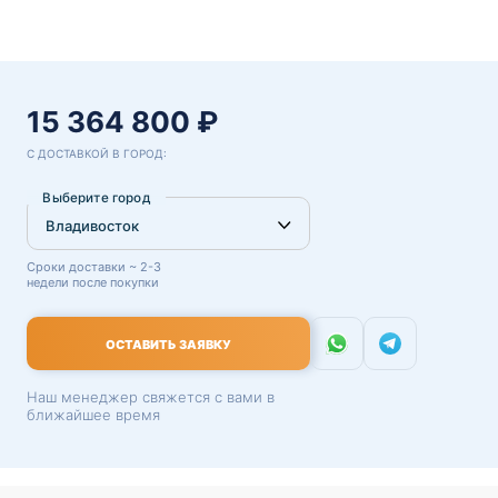
15 364 800 ₽
С ДОСТАВКОЙ В ГОРОД:
Выберите город
Сроки доставки ~ 2-3
недели после покупки
ОСТАВИТЬ ЗАЯВКУ
Наш менеджер свяжется с вами в
ближайшее время