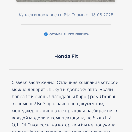
Куплен и доставлен в РФ. Отзыв от 13.08.2025
ОТЗЫВ НАШЕГО КЛИЕНТА
Honda Fit
5 звезд заслуженно! Отличная компания которой
можно доверить выкуп и доставку авто. Брали
honda fit и очень благодарны Карс фром Джапан
за помощь! Всё прозрачно по документам,
менеджер отлично знает рынок и разбирается в
каждой модели и комплектациях, не было НИ
ОДНОГО вопроса, на который я бы не получила
ответа. Фото и видео отчет полный, плюс мы