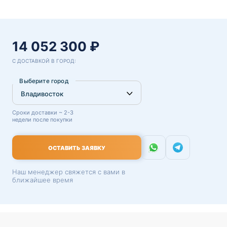
14 052 300 ₽
С ДОСТАВКОЙ В ГОРОД:
Выберите город
Сроки доставки ~ 2-3
недели после покупки
ОСТАВИТЬ ЗАЯВКУ
Наш менеджер свяжется с вами в
ближайшее время