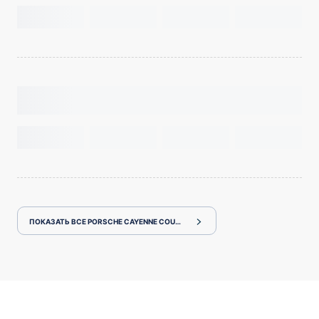
ПОКАЗАТЬ ВСЕ PORSCHE CAYENNE COUPE PO536