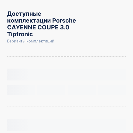
Доступные
комплектации Porsche
CAYENNE COUPE 3.0
Tiptronic
Варианты комплектаций