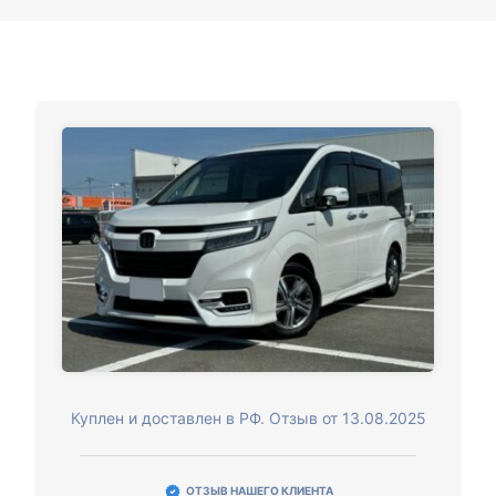
Куплен и доставлен в РФ. Отзыв от 13.08.2025
ОТЗЫВ НАШЕГО КЛИЕНТА