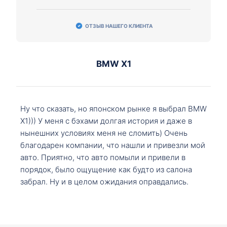
ОТЗЫВ НАШЕГО КЛИЕНТА
BMW X1
Ну что сказать, но японском рынке я выбрал BMW
X1))) У меня с бэхами долгая история и даже в
нынешних условиях меня не сломить) Очень
благодарен компании, что нашли и привезли мой
авто. Приятно, что авто помыли и привели в
порядок, было ощущение как будто из салона
забрал. Ну и в целом ожидания оправдались.