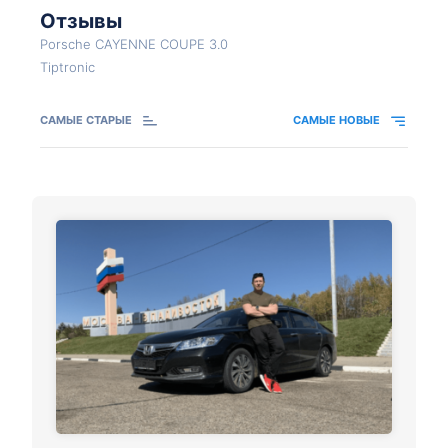
Отзывы
Porsche CAYENNE COUPE 3.0
Tiptronic
САМЫЕ СТАРЫЕ
САМЫЕ НОВЫЕ