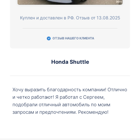
Куплен и доставлен в РФ. Отзыв от 13.08.2025
ОТЗЫВ НАШЕГО КЛИЕНТА
Honda Shuttle
Хочу выразить благодарность компании! Отлично
и четко работают! Я работал с Сергеем,
подобрали отличный автомобиль по моим
запросам и предпочтениям. Рекомендую!