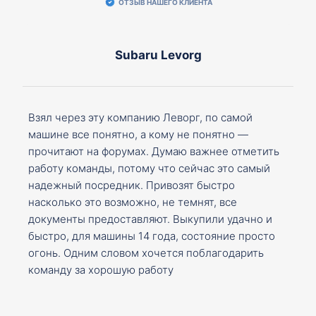
ОТЗЫВ НАШЕГО КЛИЕНТА
Subaru Levorg
Взял через эту компанию Леворг, по самой
машине все понятно, а кому не понятно —
прочитают на форумах. Думаю важнее отметить
работу команды, потому что сейчас это самый
надежный посредник. Привозят быстро
насколько это возможно, не темнят, все
документы предоставляют. Выкупили удачно и
быстро, для машины 14 года, состояние просто
огонь. Одним словом хочется поблагодарить
команду за хорошую работу