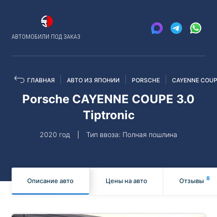
АВТОМОБИЛИ ПОД ЗАКАЗ
ГЛАВНАЯ
АВТО ИЗ ЯПОНИИ
PORSCHE
CAYENNE COU
Porsche CAYENNE COUPE 3.0
Tiptronic
2020 год
Тип ввоза: Полная пошлина
8
Описание авто
Цены на авто
Отзывы