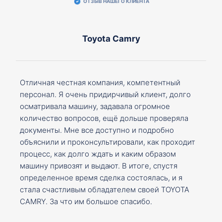
ОТЗЫВ НАШЕГО КЛИЕНТА
Toyota Camry
Отличная честная компания, компетентный
персонал. Я очень придирчивый клиент, долго
осматривала машину, задавала огромное
количество вопросов, ещё дольше проверяла
документы. Мне все доступно и подробно
объяснили и проконсультировали, как проходит
процесс, как долго ждать и каким образом
машину привозят и выдают. В итоге, спустя
определенное время сделка состоялась, и я
стала счастливым обладателем своей TOYOTA
CAMRY. За что им большое спасибо.