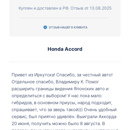
Куплен и доставлен в РФ. Отзыв от 13.08.2025
ОТЗЫВ НАШЕГО КЛИЕНТА
Honda Accord
Привет из Иркутска! Спасибо, за честный авто!
Отдельное спасибо, Владимиру К. Помог
расширить границы видения Японских авто и
определиться с выбором! У нас пока мало
гибридов, в основном приусы, народ подходит,
спрашивает, что за зверь такой))) Очень удобный
сервис, был приятно удивлён. Выиграли Аккорда
20 июня, получить можно было 8 августа. В