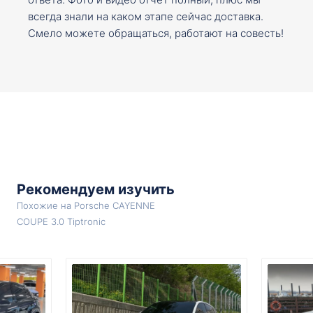
всегда знали на каком этапе сейчас доставка.
Смело можете обращаться, работают на совесть!
Рекомендуем изучить
Похожие на Porsche CAYENNE
COUPE 3.0 Tiptronic