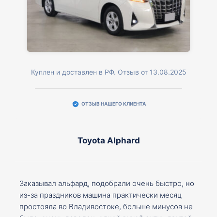
Куплен и доставлен в РФ. Отзыв от 13.08.2025
ОТЗЫВ НАШЕГО КЛИЕНТА
Toyota Alphard
Заказывал альфард, подобрали очень быстро, но
из-за праздников машина практически месяц
простояла во Владивостоке, больше минусов не