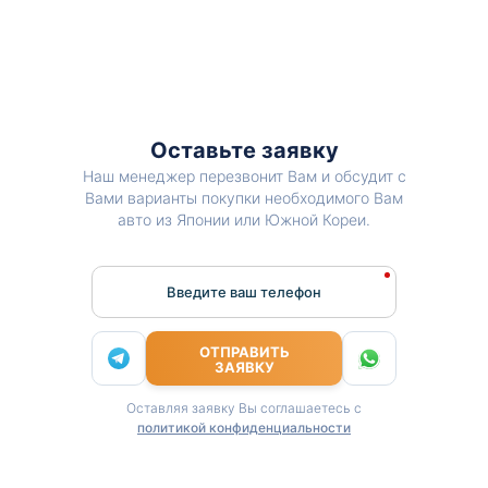
Оставьте заявку
Наш менеджер перезвонит Вам и обсудит с
Вами варианты покупки необходимого Вам
авто из Японии или Южной Кореи.
Введите ваш телефон
ОТПРАВИТЬ
ЗАЯВКУ
Оставляя заявку Вы соглашаетесь с
политикой конфиденциальности