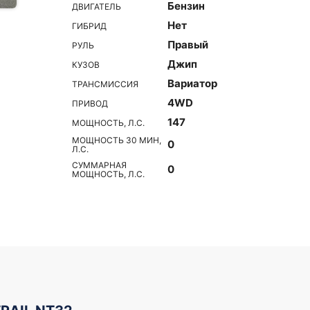
Бензин
ДВИГАТЕЛЬ
Нет
ГИБРИД
Правый
РУЛЬ
Джип
КУЗОВ
Вариатор
ТРАНСМИССИЯ
4WD
ПРИВОД
147
МОЩНОСТЬ, Л.С.
МОЩНОСТЬ 30 МИН,
0
Л.С.
СУММАРНАЯ
0
МОЩНОСТЬ, Л.С.