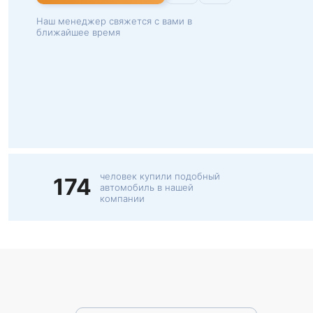
Наш менеджер свяжется с вами в
ближайшее время
человек купили подобный
174
автомобиль в нашей
компании