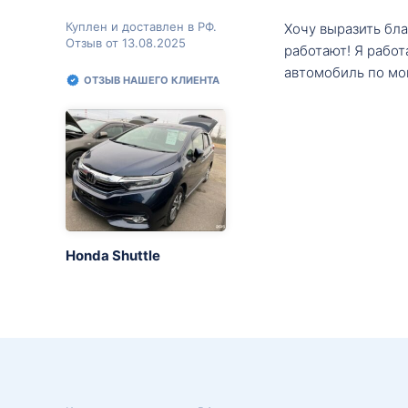
Куплен и доставлен в РФ.
Хочу выразить бл
Отзыв от 13.08.2025
работают! Я рабо
автомобиль по мо
ОТЗЫВ НАШЕГО КЛИЕНТА
Honda Shuttle