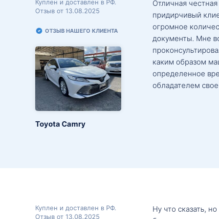
Куплен и доставлен в РФ.
Отличная честная
Отзыв от 13.08.2025
придирчивый клие
огромное количес
ОТЗЫВ НАШЕГО КЛИЕНТА
документы. Мне в
проконсультировал
каким образом маш
определенное вре
обладателем свое
Toyota Camry
Куплен и доставлен в РФ.
Ну что сказать, н
Отзыв от 13.08.2025