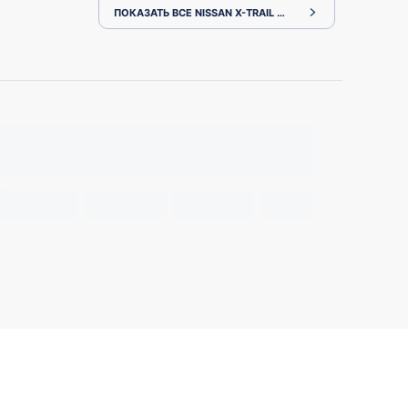
ПОКАЗАТЬ ВСЕ NISSAN X-TRAIL NT32