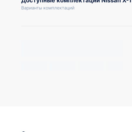
Доступные комплектации Nissan X-
Варианты комплектаций