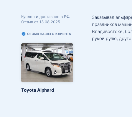
Куплен и доставлен в РФ.
Заказывал альфард
Отзыв от 13.08.2025
праздников машин
Владивостоке, бо
ОТЗЫВ НАШЕГО КЛИЕНТА
рукой рулю, друго
Toyota Alphard