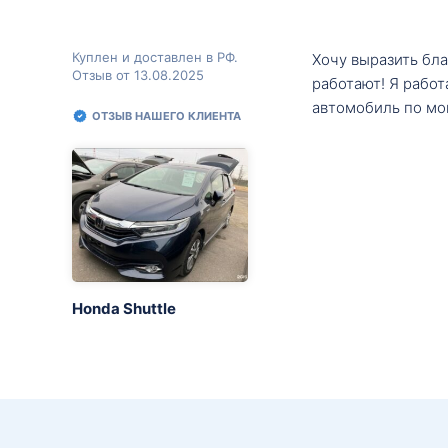
Куплен и доставлен в РФ.
Хочу выразить бл
Отзыв от 13.08.2025
работают! Я рабо
автомобиль по мо
ОТЗЫВ НАШЕГО КЛИЕНТА
Honda Shuttle