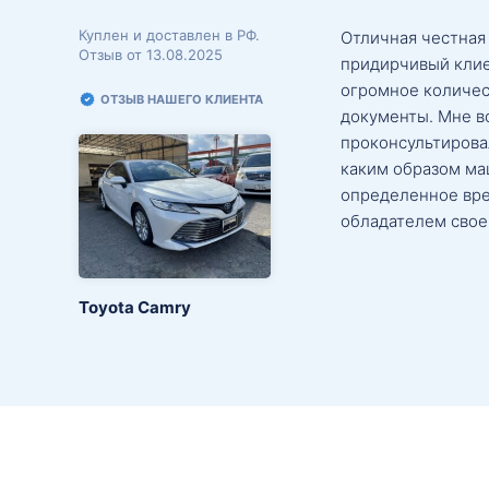
Куплен и доставлен в РФ.
Отличная честная
Отзыв от 13.08.2025
придирчивый клие
огромное количес
ОТЗЫВ НАШЕГО КЛИЕНТА
документы. Мне в
проконсультировал
каким образом маш
определенное вре
обладателем свое
Toyota Camry