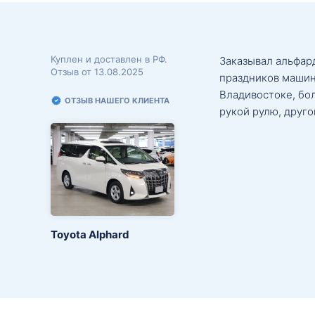
Куплен и доставлен в РФ.
Заказывал альфард
Отзыв от 13.08.2025
праздников машин
Владивостоке, бо
ОТЗЫВ НАШЕГО КЛИЕНТА
рукой рулю, друго
Toyota Alphard