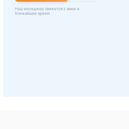
Наш менеджер свяжется с вами в
ближайшее время