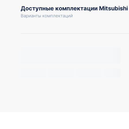
Доступные комплектации Mitsubish
Варианты комплектаций