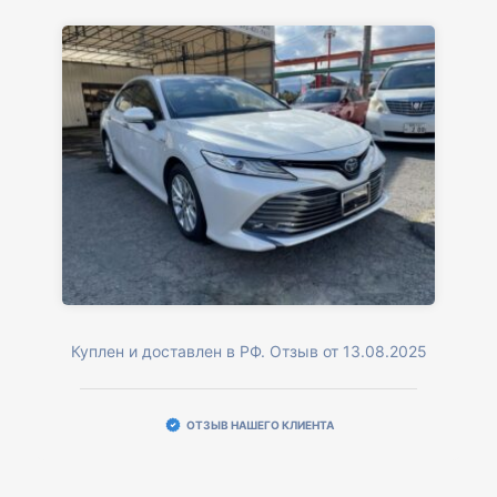
Куплен и доставлен в РФ. Отзыв от 13.08.2025
ОТЗЫВ НАШЕГО КЛИЕНТА