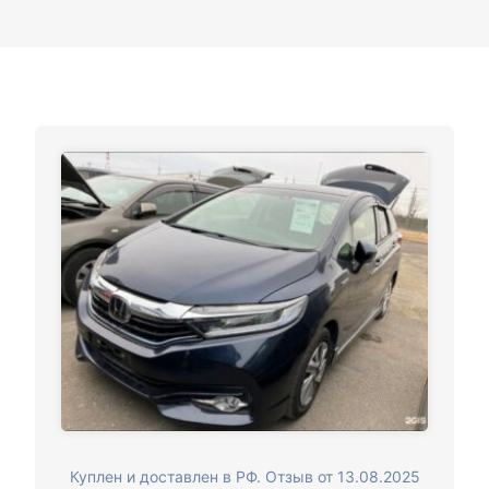
Куплен и доставлен в РФ. Отзыв от 13.08.2025