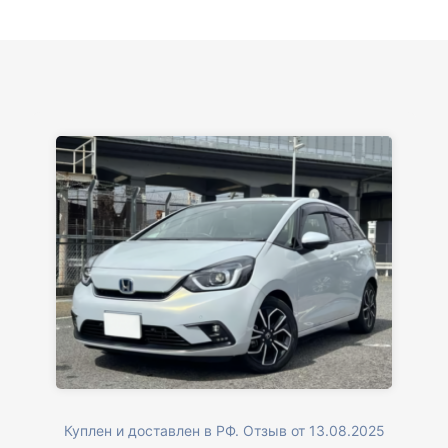
вам большое. Буду еще обращаться.
Куплен и доставлен в РФ. Отзыв от 13.08.2025