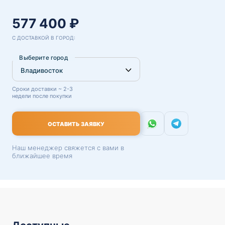
577 400 ₽
С ДОСТАВКОЙ В ГОРОД:
Выберите город
Сроки доставки ~ 2-3
недели после покупки
ОСТАВИТЬ ЗАЯВКУ
Наш менеджер свяжется с вами в
ближайшее время