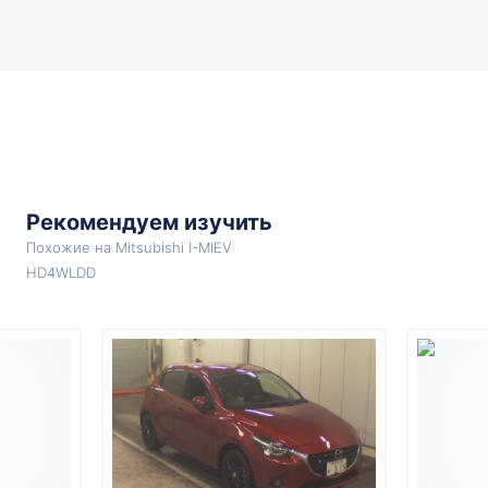
Рекомендуем изучить
Похожие на Mitsubishi I-MIEV
HD4WLDD