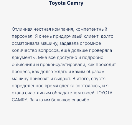
Toyota Camry
Отличная честная компания, компетентный
персонал. Я очень придирчивый клиент, долго
осматривала машину, задавала огромное
количество вопросов, ещё дольше проверяла
документы. Мне все доступно и подробно
объяснили и проконсультировали, как проходит
процесс, как долго ждать и каким образом
машину привозят и выдают. В итоге, спустя
определенное время сделка состоялась, и я
стала счастливым обладателем своей TOYOTA
CAMRY. За что им большое спасибо.