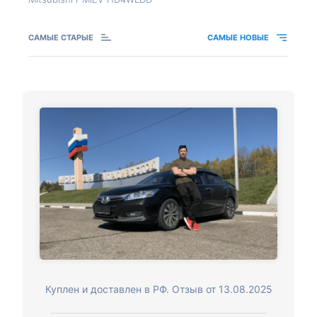
САМЫЕ СТАРЫЕ
САМЫЕ НОВЫЕ
Куплен и доставлен в РФ. Отзыв от 13.08.2025