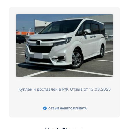
Куплен и доставлен в РФ. Отзыв от 13.08.2025
ОТЗЫВ НАШЕГО КЛИЕНТА