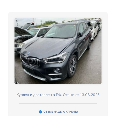
Куплен и доставлен в РФ. Отзыв от 13.08.2025
ОТЗЫВ НАШЕГО КЛИЕНТА