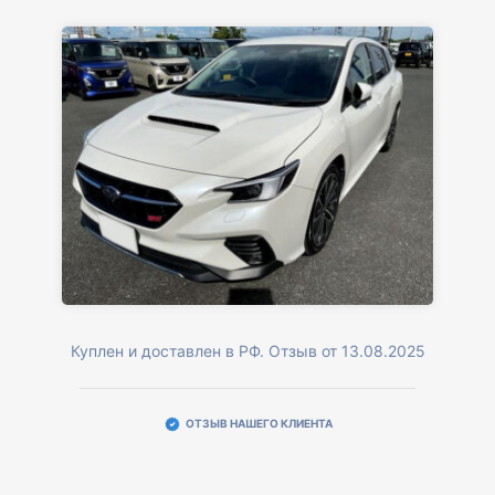
Куплен и доставлен в РФ. Отзыв от 13.08.2025
ОТЗЫВ НАШЕГО КЛИЕНТА