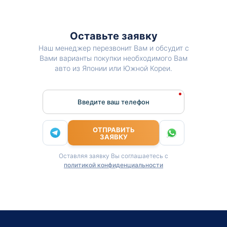
Оставьте заявку
Наш менеджер перезвонит Вам и обсудит с
Вами варианты покупки необходимого Вам
авто из Японии или Южной Кореи.
Введите ваш телефон
ОТПРАВИТЬ
ЗАЯВКУ
Оставляя заявку Вы соглашаетесь с
политикой конфиденциальности