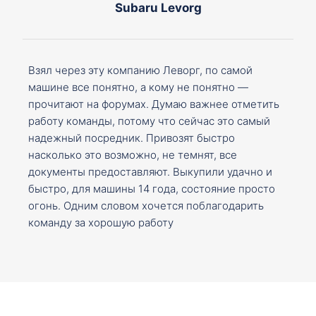
Subaru Levorg
Взял через эту компанию Леворг, по самой
машине все понятно, а кому не понятно —
прочитают на форумах. Думаю важнее отметить
работу команды, потому что сейчас это самый
надежный посредник. Привозят быстро
насколько это возможно, не темнят, все
документы предоставляют. Выкупили удачно и
быстро, для машины 14 года, состояние просто
огонь. Одним словом хочется поблагодарить
команду за хорошую работу