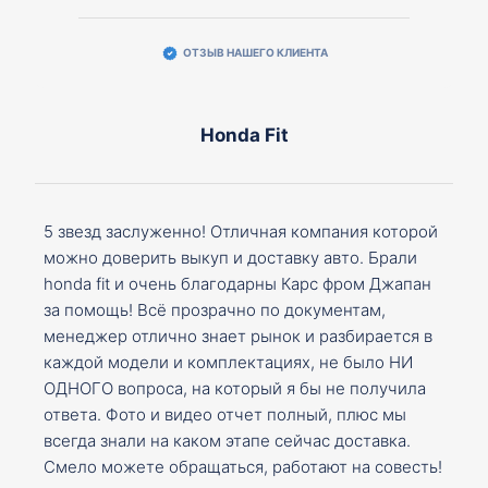
ОТЗЫВ НАШЕГО КЛИЕНТА
Honda Fit
5 звезд заслуженно! Отличная компания которой
можно доверить выкуп и доставку авто. Брали
honda fit и очень благодарны Карс фром Джапан
за помощь! Всё прозрачно по документам,
менеджер отлично знает рынок и разбирается в
каждой модели и комплектациях, не было НИ
ОДНОГО вопроса, на который я бы не получила
ответа. Фото и видео отчет полный, плюс мы
всегда знали на каком этапе сейчас доставка.
Смело можете обращаться, работают на совесть!