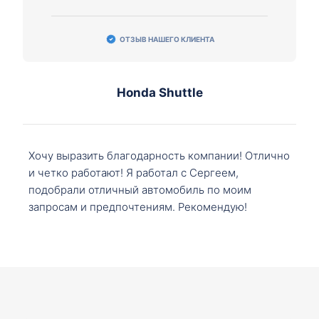
ОТЗЫВ НАШЕГО КЛИЕНТА
Honda Shuttle
Хочу выразить благодарность компании! Отлично
и четко работают! Я работал с Сергеем,
подобрали отличный автомобиль по моим
запросам и предпочтениям. Рекомендую!