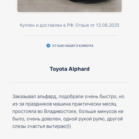
Куплен и доставлен в РФ. Отзыв от 13.08.2025
ОТЗЫВ НАШЕГО КЛИЕНТА
Toyota Alphard
Заказывал альфард, подобрали очень быстро, но
из-за праздников машина практически месяц
простояла во Владивостоке, больше минусов не
было, очень доволен, одной рукой рулю, другой
слезы счастья вытираю)))