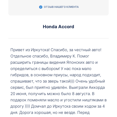
ОТЗЫВ НАШЕГО КЛИЕНТА
Honda Accord
Привет из Иркутска! Спасибо, за честный авто!
Отдельное спасибо, Владимиру К. Помог
расширить границы видения Японских авто и
определиться с выбором! У нас пока мало
гибридов, в основном приусы, народ подходит,
спрашивает, что за зверь такой))) Очень удобный
сервис, был приятно удивлён. Выиграли Аккорда
20 июня, получить можно было 8 августа. В
подарок поменяли масло и угостили ништяками в
дорогу )))) Домчал до Иркутска своим ходом за 4
дня. Дорога хорошая, но не везде. Перед