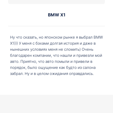
BMW X1
Ну что сказать, но японском рынке я выбрал BMW
X1))) У меня с бэхами долгая история и даже в
нынешних условиях меня не сломить) Очень
благодарен компании, что нашли и привезли мой
авто. Приятно, что авто помыли и привели в
порядок, было ощущение как будто из салона
забрал. Ну и в целом ожидания оправдались.