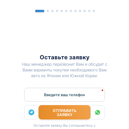
Оставьте заявку
Наш менеджер перезвонит Вам и обсудит с
Вами варианты покупки необходимого Вам
авто из Японии или Южной Кореи.
Введите ваш телефон
ОТПРАВИТЬ
ЗАЯВКУ
Оставляя заявку Вы соглашаетесь с