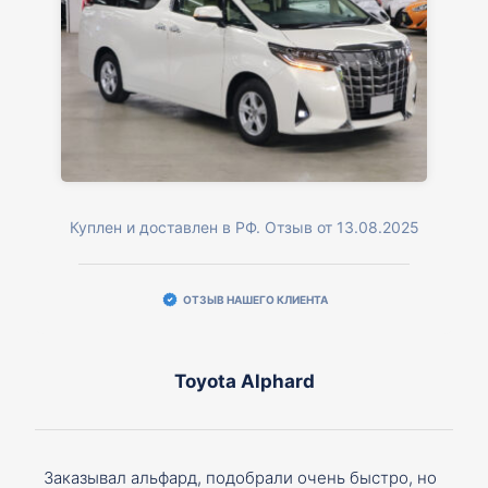
Куплен и доставлен в РФ. Отзыв от 13.08.2025
ОТЗЫВ НАШЕГО КЛИЕНТА
Toyota Alphard
Заказывал альфард, подобрали очень быстро, но