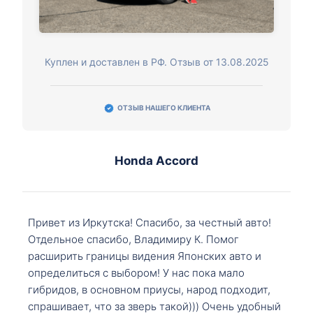
Куплен и доставлен в РФ. Отзыв от 13.08.2025
ОТЗЫВ НАШЕГО КЛИЕНТА
Honda Accord
Привет из Иркутска! Спасибо, за честный авто!
Отдельное спасибо, Владимиру К. Помог
расширить границы видения Японских авто и
определиться с выбором! У нас пока мало
гибридов, в основном приусы, народ подходит,
спрашивает, что за зверь такой))) Очень удобный