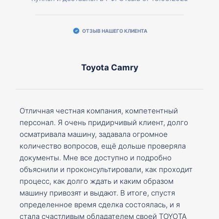
ОТЗЫВ НАШЕГО КЛИЕНТА
Toyota Camry
Отличная честная компания, компетентный
персонал. Я очень придирчивый клиент, долго
осматривала машину, задавала огромное
количество вопросов, ещё дольше проверяла
документы. Мне все доступно и подробно
объяснили и проконсультировали, как проходит
процесс, как долго ждать и каким образом
машину привозят и выдают. В итоге, спустя
определенное время сделка состоялась, и я
стала счастливым обладателем своей TOYOTA