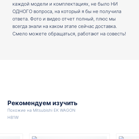
каждой модели и комплектациях, не было НИ
ОДНОГО вопроса, на который я бы не получила
ответа. Фото и видео отчет полный, плюс мы
всегда знали на каком этапе сейчас доставка.
Смело можете обращаться, работают на совесть!
Рекомендуем изучить
Похожие на Mitsubishi EK WAGON
H81W