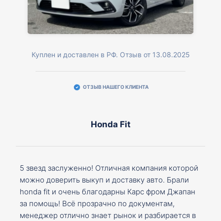
Куплен и доставлен в РФ. Отзыв от 13.08.2025
ОТЗЫВ НАШЕГО КЛИЕНТА
Honda Fit
5 звезд заслуженно! Отличная компания которой
можно доверить выкуп и доставку авто. Брали
honda fit и очень благодарны Карс фром Джапан
за помощь! Всё прозрачно по документам,
менеджер отлично знает рынок и разбирается в