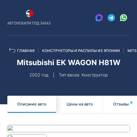
АВТОМОБИЛИ ПОД ЗАКАЗ
ГЛАВНАЯ
КОНСТРУКТОРЫ И РАСПИЛЫ ИЗ ЯПОНИИ
MITS
Mitsubishi EK WAGON H81W
2002 год
Тип ввоза: Конструктор
8
Описание авто
Цены на авто
Отзывы