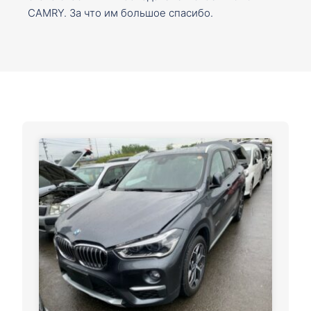
CAMRY. За что им большое спасибо.