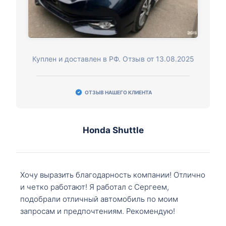
Куплен и доставлен в РФ. Отзыв от 13.08.2025
ОТЗЫВ НАШЕГО КЛИЕНТА
Honda Shuttle
Хочу выразить благодарность компании! Отлично
и четко работают! Я работал с Сергеем,
подобрали отличный автомобиль по моим
запросам и предпочтениям. Рекомендую!