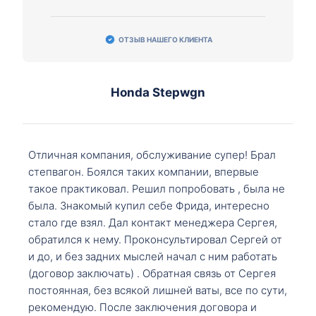
ОТЗЫВ НАШЕГО КЛИЕНТА
Honda Stepwgn
Отличная компания, обслуживание супер! Брал
степвагон. Боялся таких компании, впервые
такое практиковал. Решил попробовать , была не
была. Знакомый купил себе Фрида, интересно
стало где взял. Дал контакт менеджера Сергея,
обратился к нему. Проконсультировал Сергей от
и до, и без задних мыслей начал с ним работать
(договор заключать) . Обратная связь от Сергея
постоянная, без всякой лишней ваты, все по сути,
рекомендую. После заключения договора и