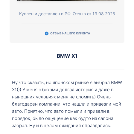
Куплен и доставлен в РФ. Отзыв от 13.08.2025
ОТЗЫВ НАШЕГО КЛИЕНТА
BMW X1
Ну что сказать, но японском рынке я выбрал BMW
X1))) У меня с бэхами долгая история и даже в
нынешних условиях меня не сломить) Очень
благодарен компании, что нашли и привезли мой
авто. Приятно, что авто помыли и привели в
порядок, было ощущение как будто из салона
забрал. Ну и в целом ожидания оправдались.