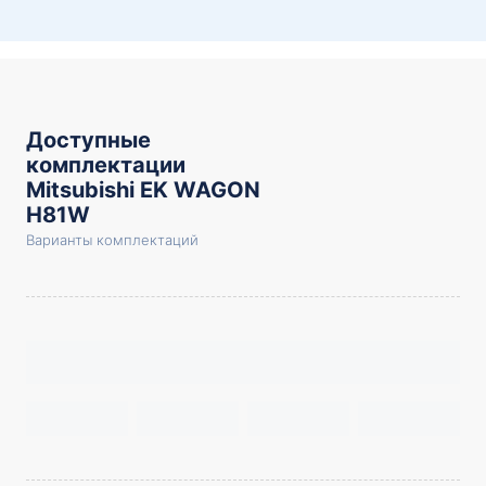
Доступные
комплектации
Mitsubishi EK WAGON
H81W
Варианты комплектаций