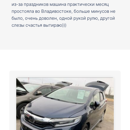
из-за праздников машина практически месяц
простояла во Владивостоке, больше минусов не
было, очень доволен, одной рукой рулю, другой
слезы счастья вытираю)))