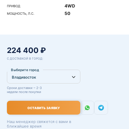
4WD
ПРИВОД
50
МОЩНОСТЬ, Л.С.
224 400 ₽
С ДОСТАВКОЙ В ГОРОД:
Выберите город
Сроки доставки ~ 2-3
недели после покупки
ОСТАВИТЬ ЗАЯВКУ
Наш менеджер свяжется с вами в
ближайшее время