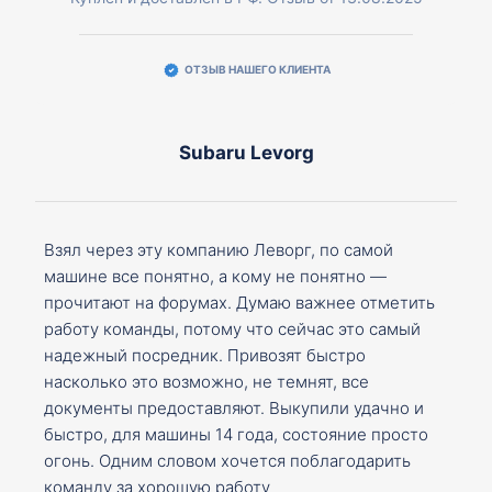
ОТЗЫВ НАШЕГО КЛИЕНТА
Subaru Levorg
Взял через эту компанию Леворг, по самой
машине все понятно, а кому не понятно —
прочитают на форумах. Думаю важнее отметить
работу команды, потому что сейчас это самый
надежный посредник. Привозят быстро
насколько это возможно, не темнят, все
документы предоставляют. Выкупили удачно и
быстро, для машины 14 года, состояние просто
огонь. Одним словом хочется поблагодарить
команду за хорошую работу