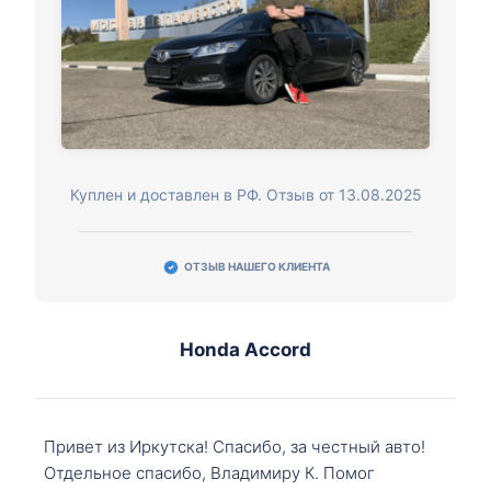
Куплен и доставлен в РФ. Отзыв от 13.08.2025
ОТЗЫВ НАШЕГО КЛИЕНТА
Honda Accord
Привет из Иркутска! Спасибо, за честный авто!
Отдельное спасибо, Владимиру К. Помог