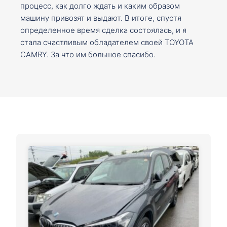
процесс, как долго ждать и каким образом
машину привозят и выдают. В итоге, спустя
определенное время сделка состоялась, и я
стала счастливым обладателем своей TOYOTA
CAMRY. За что им большое спасибо.