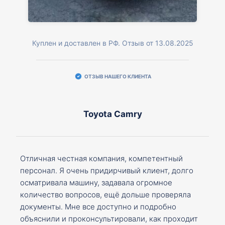
Куплен и доставлен в РФ. Отзыв от 13.08.2025
ОТЗЫВ НАШЕГО КЛИЕНТА
Toyota Camry
Отличная честная компания, компетентный
персонал. Я очень придирчивый клиент, долго
осматривала машину, задавала огромное
количество вопросов, ещё дольше проверяла
документы. Мне все доступно и подробно
объяснили и проконсультировали, как проходит