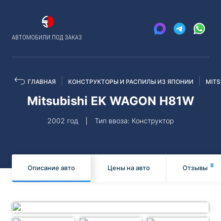
АВТОМОБИЛИ ПОД ЗАКАЗ
ГЛАВНАЯ
КОНСТРУКТОРЫ И РАСПИЛЫ ИЗ ЯПОНИИ
MITS
Mitsubishi EK WAGON H81W
2002 год
Тип ввоза: Конструктор
8
Описание авто
Цены на авто
Отзывы