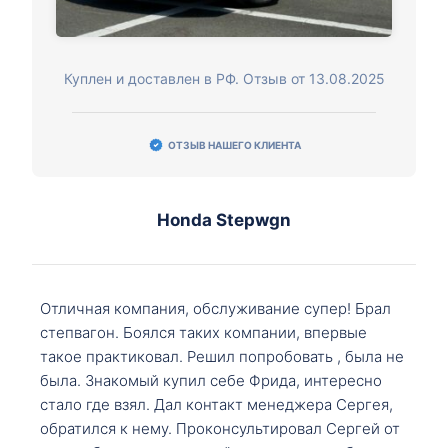
Куплен и доставлен в РФ. Отзыв от 13.08.2025
ОТЗЫВ НАШЕГО КЛИЕНТА
Honda Stepwgn
Отличная компания, обслуживание супер! Брал
степвагон. Боялся таких компании, впервые
такое практиковал. Решил попробовать , была не
была. Знакомый купил себе Фрида, интересно
стало где взял. Дал контакт менеджера Сергея,
обратился к нему. Проконсультировал Сергей от