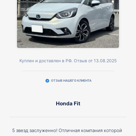
Куплен и доставлен в РФ. Отзыв от 13.08.2025
ОТЗЫВ НАШЕГО КЛИЕНТА
Honda Fit
5 звезд заслуженно! Отличная компания которой