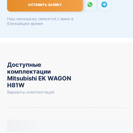
ОСТАВИТЬ ЗАЯВКУ
Наш менеджер свяжется с вами в
ближайшее время
Доступные
комплектации
Mitsubishi EK WAGON
H81W
Варианты комплектаций