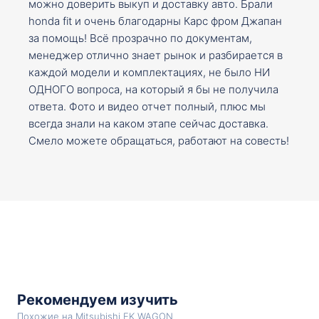
можно доверить выкуп и доставку авто. Брали
honda fit и очень благодарны Карс фром Джапан
за помощь! Всё прозрачно по документам,
менеджер отлично знает рынок и разбирается в
каждой модели и комплектациях, не было НИ
ОДНОГО вопроса, на который я бы не получила
ответа. Фото и видео отчет полный, плюс мы
всегда знали на каком этапе сейчас доставка.
Смело можете обращаться, работают на совесть!
Рекомендуем изучить
Похожие на Mitsubishi EK WAGON