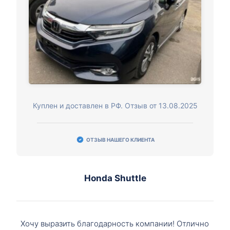
Куплен и доставлен в РФ. Отзыв от 13.08.2025
ОТЗЫВ НАШЕГО КЛИЕНТА
Honda Shuttle
Хочу выразить благодарность компании! Отлично