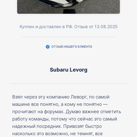
Куплен и доставлен в РФ. Отзыв от 13.08.2025
ОТЗЫВ НАШЕГО КЛИЕНТА
Subaru Levorg
Взял через эту компанию Леворг, по самой
машине все понятно, а кому не понятно —
прочитают на форумах. Думаю важнее отметить
работу команды, потому что сейчас это самый
надежный посредник. Привозят быстро
насколько это возможно, не темнят, все