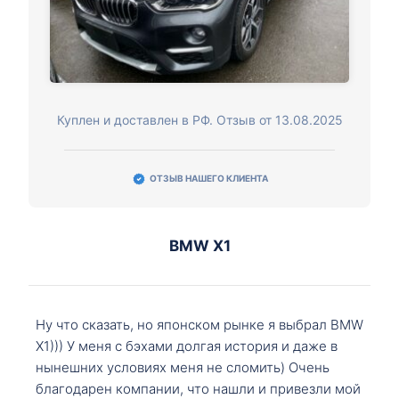
Куплен и доставлен в РФ. Отзыв от 13.08.2025
ОТЗЫВ НАШЕГО КЛИЕНТА
BMW X1
Ну что сказать, но японском рынке я выбрал BMW
X1))) У меня с бэхами долгая история и даже в
нынешних условиях меня не сломить) Очень
благодарен компании, что нашли и привезли мой