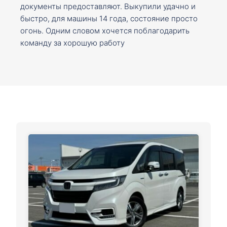
документы предоставляют. Выкупили удачно и
быстро, для машины 14 года, состояние просто
огонь. Одним словом хочется поблагодарить
команду за хорошую работу