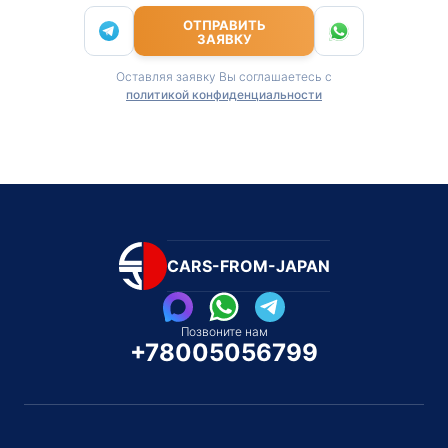
ОТПРАВИТЬ
ЗАЯВКУ
Оставляя заявку Вы соглашаетесь с
политикой конфиденциальности
CARS-FROM-JAPAN
Позвоните нам
+78005056799