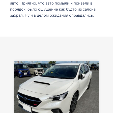
авто. Приятно, что авто помыли и привели в
порядок, было ощущение как будто из салона
забрал. Ну и в целом ожидания оправдались.