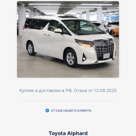
Куплен и доставлен в РФ. Отзыв от 13.08.2025
ОТЗЫВ НАШЕГО КЛИЕНТА
Toyota Alphard