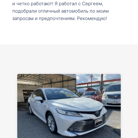
и четко работают! Я работал с Сергеем,
подобрали отличный автомобиль по моим
запросам и предпочтениям. Рекомендую!