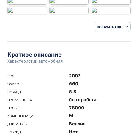
ПОКАЗАТЬ ЕЩЕ
Краткое описание
Характеристик автомобиля
2002
ГОД
660
ОБЪЕМ
5.8
РАСХОД
без пробега
ПРОБЕГ ПО РФ
78000
ПРОБЕГ
M
КОМПЛЕКТАЦИЯ
Бензин
ДВИГАТЕЛЬ
Нет
ГИБРИД