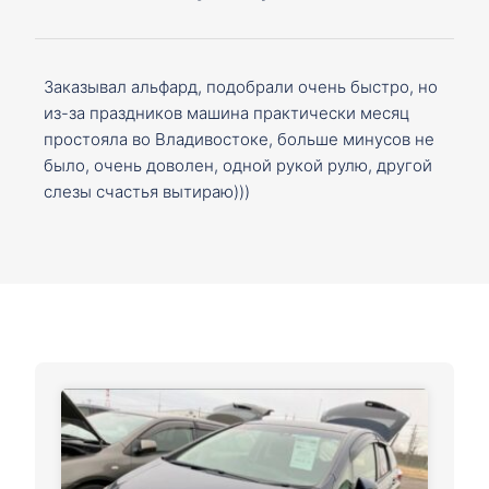
Заказывал альфард, подобрали очень быстро, но
из-за праздников машина практически месяц
простояла во Владивостоке, больше минусов не
было, очень доволен, одной рукой рулю, другой
слезы счастья вытираю)))