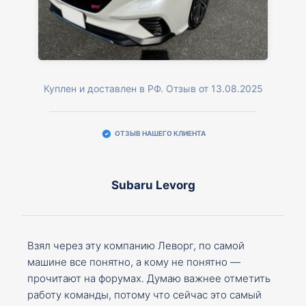
Куплен и доставлен в РФ. Отзыв от 13.08.2025
ОТЗЫВ НАШЕГО КЛИЕНТА
Subaru Levorg
Взял через эту компанию Леворг, по самой
машине все понятно, а кому не понятно —
прочитают на форумах. Думаю важнее отметить
работу команды, потому что сейчас это самый