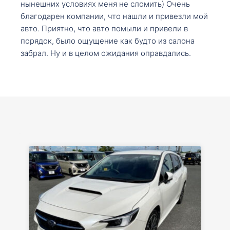
нынешних условиях меня не сломить) Очень
благодарен компании, что нашли и привезли мой
авто. Приятно, что авто помыли и привели в
порядок, было ощущение как будто из салона
забрал. Ну и в целом ожидания оправдались.