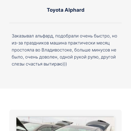
Toyota Alphard
Заказывал альфард, подобрали очень быстро, но
из-за праздников машина практически месяц
простояла во Владивостоке, больше минусов не
было, очень доволен, одной рукой рулю, другой
слезы счастья вытираю)))