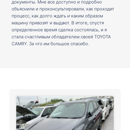
документы. Мне все доступно и подробно
объяснили и проконсультировали, как проходит
процесс, как долго ждать и каким образом
машину привозят и выдают. В итоге, спустя
определенное время сделка состоялась, и я
стала счастливым обладателем своей TOYOTA
CAMRY. За что им большое спасибо.