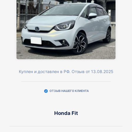
Куплен и доставлен в РФ. Отзыв от 13.08.2025
ОТЗЫВ НАШЕГО КЛИЕНТА
Honda Fit