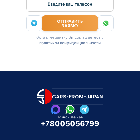
Введите ваш телефон
ОТПРАВИТЬ
ЗАЯВКУ
Оставляя заявку Вы соглашаетесь с
политикой конфиденциальности
CARS-FROM-JAPAN
Позвоните нам
+78005056799