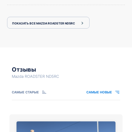
ПОКАЗАТЬ ВСЕ MAZDA ROADSTER ND5RC
Отзывы
Mazda ROADSTER ND5RC
САМЫЕ СТАРЫЕ
САМЫЕ НОВЫЕ