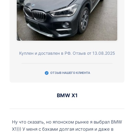
Куплен и доставлен в РФ. Отзыв от 13.08.2025
ОТЗЫВ НАШЕГО КЛИЕНТА
BMW X1
Ну что сказать, но японском рынке я выбрал BMW
X1))) У меня с бэхами долгая история и даже в