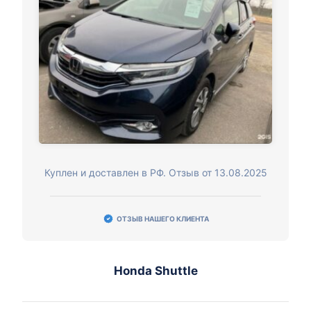
Куплен и доставлен в РФ. Отзыв от 13.08.2025
ОТЗЫВ НАШЕГО КЛИЕНТА
Honda Shuttle