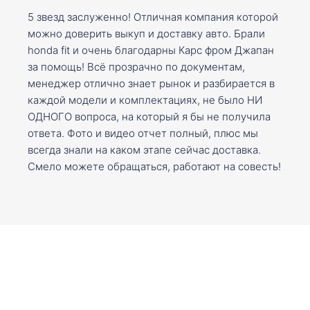
5 звезд заслуженно! Отличная компания которой
можно доверить выкуп и доставку авто. Брали
honda fit и очень благодарны Карс фром Джапан
за помощь! Всё прозрачно по документам,
менеджер отлично знает рынок и разбирается в
каждой модели и комплектациях, не было НИ
ОДНОГО вопроса, на который я бы не получила
ответа. Фото и видео отчет полный, плюс мы
всегда знали на каком этапе сейчас доставка.
Смело можете обращаться, работают на совесть!