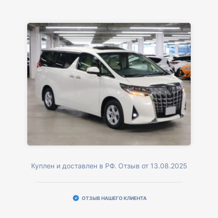
Куплен и доставлен в РФ. Отзыв от 13.08.2025
ОТЗЫВ НАШЕГО КЛИЕНТА