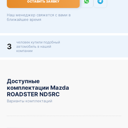
ОСТАВИТЬ ЗАЯВКУ
Наш менеджер свяжется с вами в
ближайшее время
человек купили подобный
3
автомобиль в нашей
компании
Доступные
комплектации Mazda
ROADSTER ND5RC
Варианты комплектаций