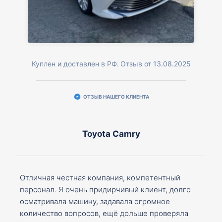
Куплен и доставлен в РФ. Отзыв от 13.08.2025
ОТЗЫВ НАШЕГО КЛИЕНТА
Toyota Camry
Отличная честная компания, компетентный
персонал. Я очень придирчивый клиент, долго
осматривала машину, задавала огромное
количество вопросов, ещё дольше проверяла