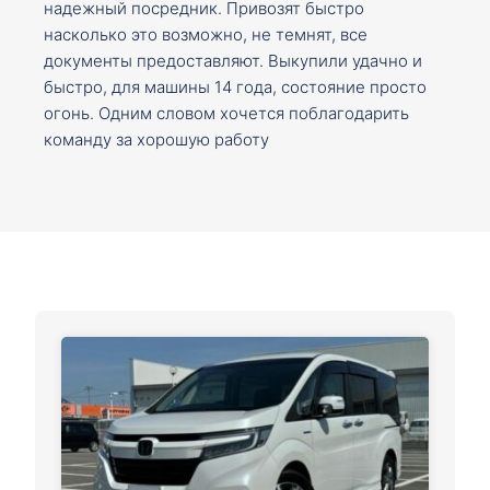
надежный посредник. Привозят быстро
насколько это возможно, не темнят, все
документы предоставляют. Выкупили удачно и
быстро, для машины 14 года, состояние просто
огонь. Одним словом хочется поблагодарить
команду за хорошую работу