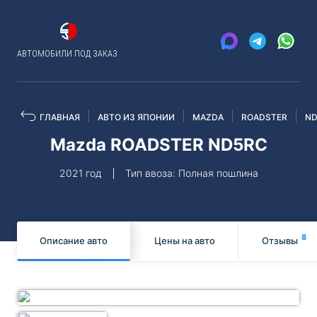
АВТОМОБИЛИ ПОД ЗАКАЗ
ГЛАВНАЯ
АВТО ИЗ ЯПОНИИ
MAZDA
ROADSTER
ND
Mazda ROADSTER ND5RC
2021 год
Тип ввоза: Полная пошлина
8
Описание авто
Цены на авто
Отзывы