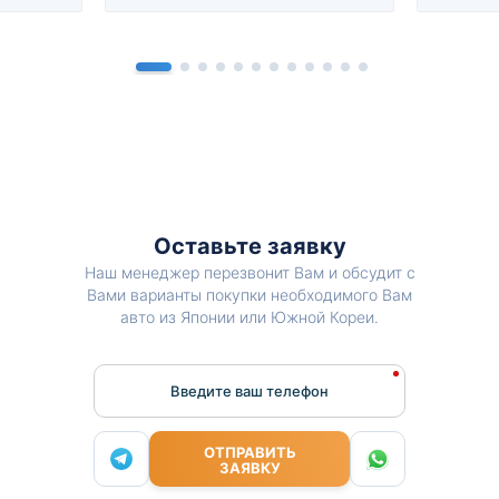
Оставьте заявку
Наш менеджер перезвонит Вам и обсудит с
Вами варианты покупки необходимого Вам
авто из Японии или Южной Кореи.
Введите ваш телефон
ОТПРАВИТЬ
ЗАЯВКУ