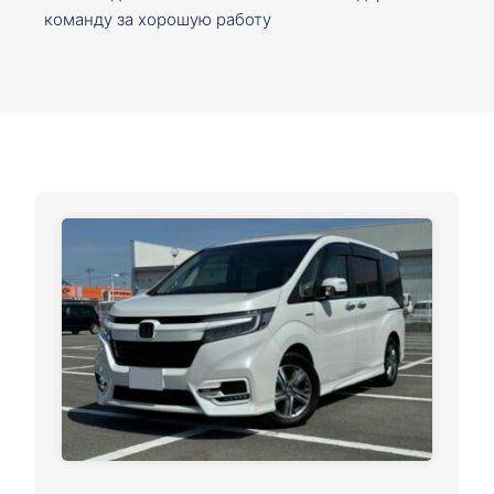
команду за хорошую работу