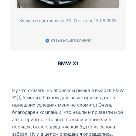
Куплен и доставлен в РФ. Отзыв от 13.08.2025
ОТЗЫВ НАШЕГО КЛИЕНТА
BMW X1
Ну что сказать, но японском рынке я выбрал BMW
X1))) У меня с бэхами долгая история и даже в
нынешних условиях меня не сломить) Очень
благодарен компании, что нашли и привезли мой
авто. Приятно, что авто помыли и привели в
порядок, было ощущение как будто из салона
забрал. Ну и в целом ожидания оправдались.