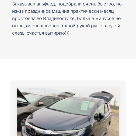
Заказывал альфард, подобрали очень быстро, но
из-за праздников машина практически месяц
простояла во Владивостоке, больше минусов не
было, очень доволен, одной рукой рулю, другой
слезы счастья вытираю)))