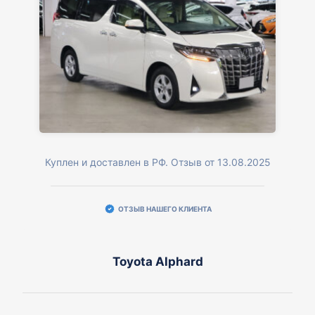
Куплен и доставлен в РФ. Отзыв от 13.08.2025
ОТЗЫВ НАШЕГО КЛИЕНТА
Toyota Alphard