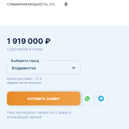
0
СУММАРНАЯ МОЩНОСТЬ, Л.С.
1 919 000 ₽
С ДОСТАВКОЙ В ГОРОД:
Выберите город
Сроки доставки ~ 2-3
недели после покупки
ОСТАВИТЬ ЗАЯВКУ
Наш менеджер свяжется с вами в
ближайшее время