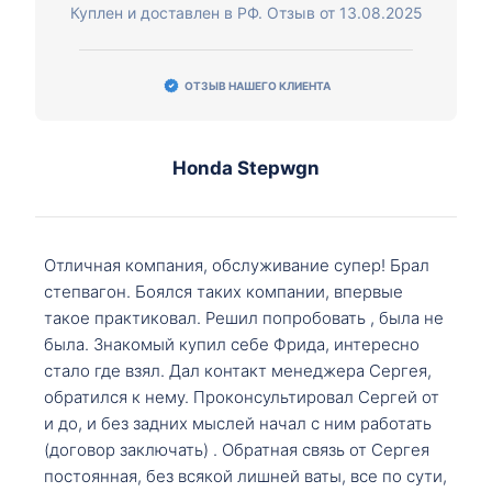
Куплен и доставлен в РФ. Отзыв от 13.08.2025
ОТЗЫВ НАШЕГО КЛИЕНТА
Honda Stepwgn
Отличная компания, обслуживание супер! Брал
степвагон. Боялся таких компании, впервые
такое практиковал. Решил попробовать , была не
была. Знакомый купил себе Фрида, интересно
стало где взял. Дал контакт менеджера Сергея,
обратился к нему. Проконсультировал Сергей от
и до, и без задних мыслей начал с ним работать
(договор заключать) . Обратная связь от Сергея
постоянная, без всякой лишней ваты, все по сути,