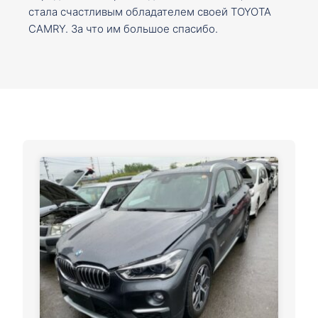
стала счастливым обладателем своей TOYOTA
CAMRY. За что им большое спасибо.