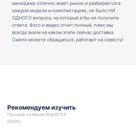
менеджер отлично знает рынок и разбирается в
каждой модели и комплектациях, не было НИ
ОДНОГО вопроса, на который я бы не получила
ответа. Фото и видео отчет полный, плюс мы
всегда знали на каком этапе сейчас доставка.
Смело можете обращаться, работают на совесть!
Рекомендуем изучить
Похожие на Mazda ROADSTER
ND5RC