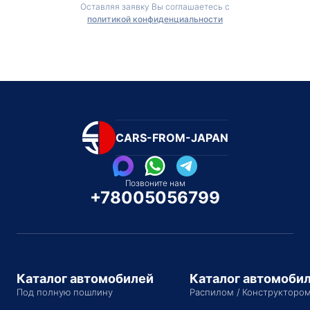
Оставляя заявку Вы соглашаетесь с
политикой конфиденциальности
CARS-FROM-JAPAN
Позвоните нам
+78005056799
Каталог автомобилей
Каталог автомоби
Под полную пошлину
Распилом / Конструкторо