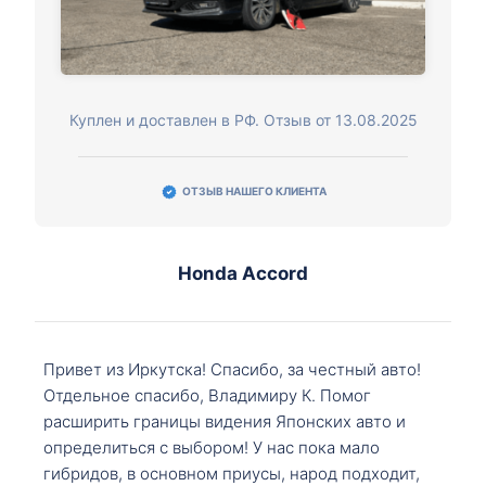
Куплен и доставлен в РФ. Отзыв от 13.08.2025
ОТЗЫВ НАШЕГО КЛИЕНТА
Honda Accord
Привет из Иркутска! Спасибо, за честный авто!
Отдельное спасибо, Владимиру К. Помог
расширить границы видения Японских авто и
определиться с выбором! У нас пока мало
гибридов, в основном приусы, народ подходит,