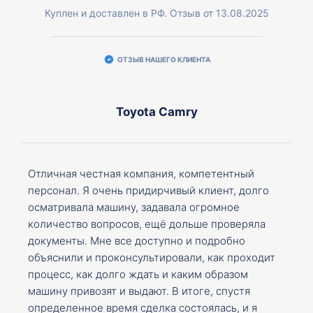
Куплен и доставлен в РФ. Отзыв от 13.08.2025
ОТЗЫВ НАШЕГО КЛИЕНТА
Toyota Camry
Отличная честная компания, компетентный
персонал. Я очень придирчивый клиент, долго
осматривала машину, задавала огромное
количество вопросов, ещё дольше проверяла
документы. Мне все доступно и подробно
объяснили и проконсультировали, как проходит
процесс, как долго ждать и каким образом
машину привозят и выдают. В итоге, спустя
определенное время сделка состоялась, и я