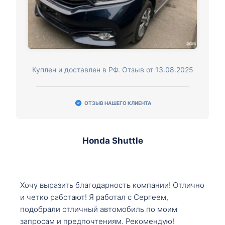
Куплен и доставлен в РФ. Отзыв от 13.08.2025
ОТЗЫВ НАШЕГО КЛИЕНТА
Honda Shuttle
Хочу выразить благодарность компании! Отлично
и четко работают! Я работал с Сергеем,
подобрали отличный автомобиль по моим
запросам и предпочтениям. Рекомендую!