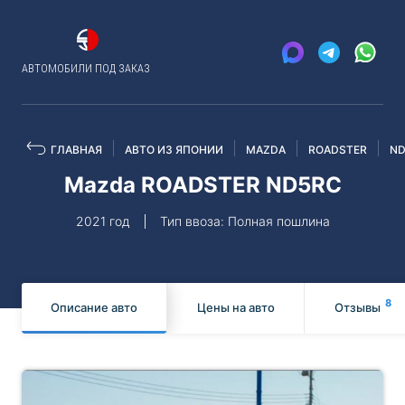
АВТОМОБИЛИ ПОД ЗАКАЗ
ГЛАВНАЯ
АВТО ИЗ ЯПОНИИ
MAZDA
ROADSTER
ND
Mazda ROADSTER ND5RC
2021 год
Тип ввоза: Полная пошлина
8
Описание авто
Цены на авто
Отзывы