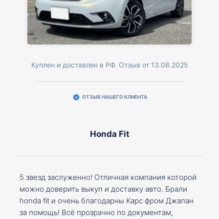
Куплен и доставлен в РФ. Отзыв от 13.08.2025
ОТЗЫВ НАШЕГО КЛИЕНТА
Honda Fit
5 звезд заслуженно! Отличная компания которой
можно доверить выкуп и доставку авто. Брали
honda fit и очень благодарны Карс фром Джапан
за помощь! Всё прозрачно по документам,