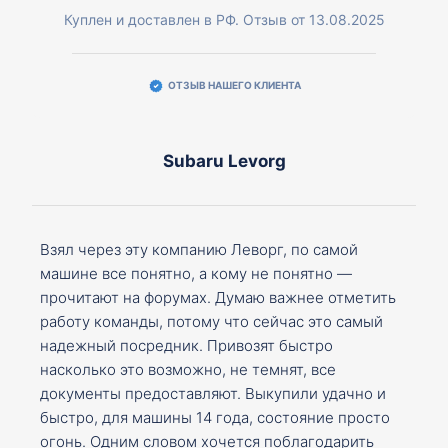
Куплен и доставлен в РФ. Отзыв от 13.08.2025
ОТЗЫВ НАШЕГО КЛИЕНТА
Subaru Levorg
Взял через эту компанию Леворг, по самой
машине все понятно, а кому не понятно —
прочитают на форумах. Думаю важнее отметить
работу команды, потому что сейчас это самый
надежный посредник. Привозят быстро
насколько это возможно, не темнят, все
документы предоставляют. Выкупили удачно и
быстро, для машины 14 года, состояние просто
огонь. Одним словом хочется поблагодарить