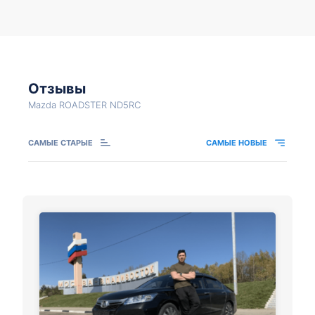
Отзывы
Mazda ROADSTER ND5RC
САМЫЕ СТАРЫЕ
САМЫЕ НОВЫЕ