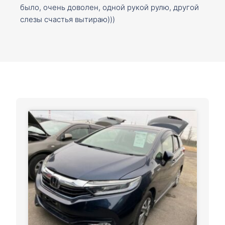
было, очень доволен, одной рукой рулю, другой
слезы счастья вытираю)))