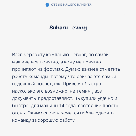
ОТЗЫВ НАШЕГО КЛИЕНТА
Subaru Levorg
Взял через эту компанию Леворг, по самой
машине все понятно, а кому не понятно —
прочитают на форумах. Думаю важнее отметить
работу команды, потому что сейчас это самый
надежный посредник. Привозят быстро
насколько это возможно, не темнят, все
документы предоставляют. Выкупили удачно и
быстро, для машины 14 года, состояние просто
огонь. Одним словом хочется поблагодарить
команду за хорошую работу