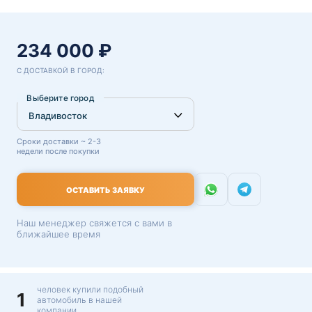
234 000 ₽
С ДОСТАВКОЙ В ГОРОД:
Выберите город
Сроки доставки ~ 2-3
недели после покупки
ОСТАВИТЬ ЗАЯВКУ
Наш менеджер свяжется с вами в
ближайшее время
человек купили подобный
1
автомобиль в нашей
компании