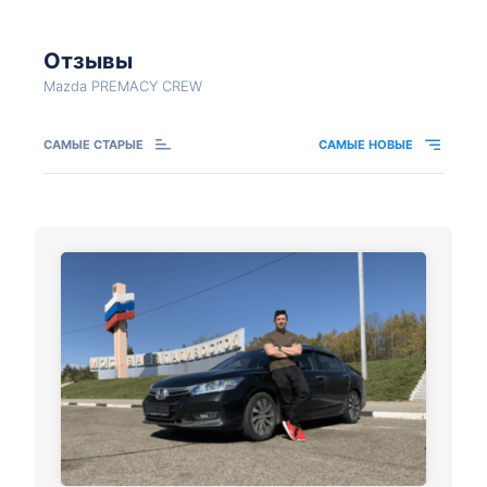
Отзывы
Mazda PREMACY CREW
САМЫЕ СТАРЫЕ
САМЫЕ НОВЫЕ