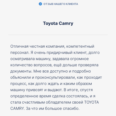
ОТЗЫВ НАШЕГО КЛИЕНТА
Toyota Camry
Отличная честная компания, компетентный
персонал. Я очень придирчивый клиент, долго
осматривала машину, задавала огромное
количество вопросов, ещё дольше проверяла
документы. Мне все доступно и подробно
объяснили и проконсультировали, как проходит
процесс, как долго ждать и каким образом
машину привозят и выдают. В итоге, спустя
определенное время сделка состоялась, и я
стала счастливым обладателем своей TOYOTA
CAMRY. За что им большое спасибо.