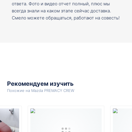
ответа. Фото и видео отчет полный, плюс мы
всегда знали на каком этапе сейчас доставка.
Смело можете обращаться, работают на совесть!
Рекомендуем изучить
Похожие на Mazda PREMACY CREW