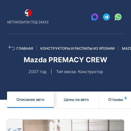
АВТОМОБИЛИ ПОД ЗАКАЗ
ГЛАВНАЯ
КОНСТРУКТОРЫ И РАСПИЛЫ ИЗ ЯПОНИИ
MAZ
Mazda PREMACY CREW
2007 год
Тип ввоза: Конструктор
8
Описание авто
Цены на авто
Отзывы