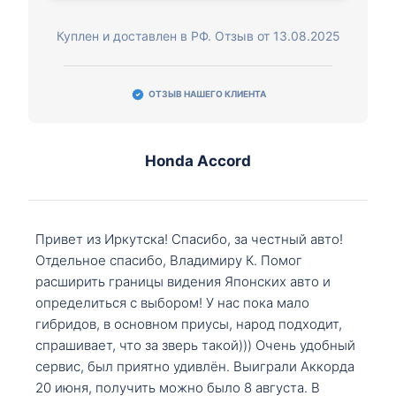
Куплен и доставлен в РФ. Отзыв от 13.08.2025
ОТЗЫВ НАШЕГО КЛИЕНТА
Honda Accord
Привет из Иркутска! Спасибо, за честный авто!
Отдельное спасибо, Владимиру К. Помог
расширить границы видения Японских авто и
определиться с выбором! У нас пока мало
гибридов, в основном приусы, народ подходит,
спрашивает, что за зверь такой))) Очень удобный
сервис, был приятно удивлён. Выиграли Аккорда
20 июня, получить можно было 8 августа. В