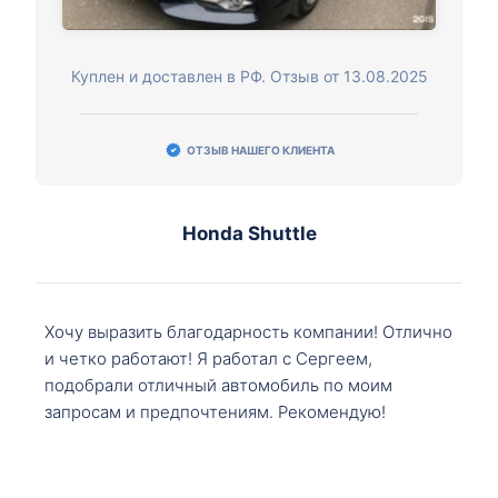
Куплен и доставлен в РФ. Отзыв от 13.08.2025
ОТЗЫВ НАШЕГО КЛИЕНТА
Honda Shuttle
Хочу выразить благодарность компании! Отлично
и четко работают! Я работал с Сергеем,
подобрали отличный автомобиль по моим
запросам и предпочтениям. Рекомендую!