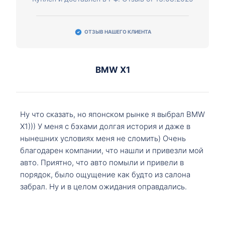
ОТЗЫВ НАШЕГО КЛИЕНТА
BMW X1
Ну что сказать, но японском рынке я выбрал BMW
X1))) У меня с бэхами долгая история и даже в
нынешних условиях меня не сломить) Очень
благодарен компании, что нашли и привезли мой
авто. Приятно, что авто помыли и привели в
порядок, было ощущение как будто из салона
забрал. Ну и в целом ожидания оправдались.