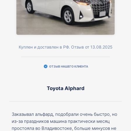
Куплен и доставлен в РФ. Отзыв от 13.08.2025
ОТЗЫВ НАШЕГО КЛИЕНТА
Toyota Alphard
Заказывал альфард, подобрали очень быстро, но
из-за праздников машина практически месяц
простояла во Владивостоке, больше минусов не