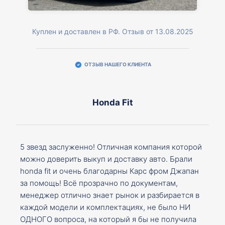
Куплен и доставлен в РФ. Отзыв от 13.08.2025
ОТЗЫВ НАШЕГО КЛИЕНТА
Honda Fit
5 звезд заслуженно! Отличная компания которой
можно доверить выкуп и доставку авто. Брали
honda fit и очень благодарны Карс фром Джапан
за помощь! Всё прозрачно по документам,
менеджер отлично знает рынок и разбирается в
каждой модели и комплектациях, не было НИ
ОДНОГО вопроса, на который я бы не получила