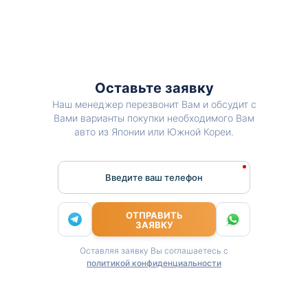
Оставьте заявку
Наш менеджер перезвонит Вам и обсудит с
Вами варианты покупки необходимого Вам
авто из Японии или Южной Кореи.
Введите ваш телефон
ОТПРАВИТЬ
ЗАЯВКУ
Оставляя заявку Вы соглашаетесь с
политикой конфиденциальности