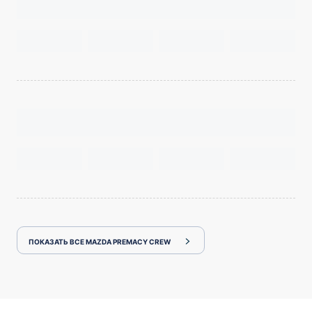
ПОКАЗАТЬ ВСЕ MAZDA PREMACY CREW