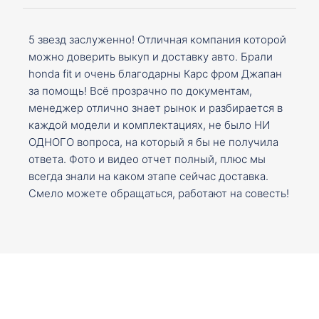
5 звезд заслуженно! Отличная компания которой
можно доверить выкуп и доставку авто. Брали
honda fit и очень благодарны Карс фром Джапан
за помощь! Всё прозрачно по документам,
менеджер отлично знает рынок и разбирается в
каждой модели и комплектациях, не было НИ
ОДНОГО вопроса, на который я бы не получила
ответа. Фото и видео отчет полный, плюс мы
всегда знали на каком этапе сейчас доставка.
Смело можете обращаться, работают на совесть!