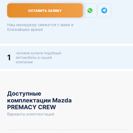
ОСТАВИТЬ ЗАЯВКУ
Наш менеджер свяжется с вами в
ближайшее время
человек купили подобный
1
автомобиль в нашей
компании
Доступные
комплектации Mazda
PREMACY CREW
Варианты комплектаций