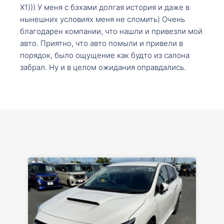
X1))) У меня с бэхами долгая история и даже в
нынешних условиях меня не сломить) Очень
благодарен компании, что нашли и привезли мой
авто. Приятно, что авто помыли и привели в
порядок, было ощущение как будто из салона
забрал. Ну и в целом ожидания оправдались.