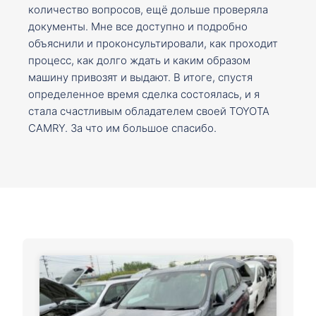
количество вопросов, ещё дольше проверяла
документы. Мне все доступно и подробно
объяснили и проконсультировали, как проходит
процесс, как долго ждать и каким образом
машину привозят и выдают. В итоге, спустя
определенное время сделка состоялась, и я
стала счастливым обладателем своей TOYOTA
CAMRY. За что им большое спасибо.