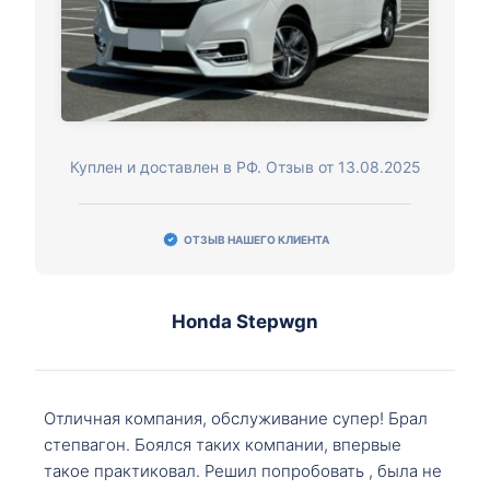
Куплен и доставлен в РФ. Отзыв от 13.08.2025
ОТЗЫВ НАШЕГО КЛИЕНТА
Honda Stepwgn
Отличная компания, обслуживание супер! Брал
степвагон. Боялся таких компании, впервые
такое практиковал. Решил попробовать , была не