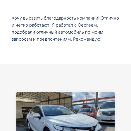
Хочу выразить благодарность компании! Отлично
и четко работают! Я работал с Сергеем,
подобрали отличный автомобиль по моим
запросам и предпочтениям. Рекомендую!