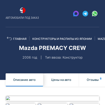
АВТОМОБИЛИ ПОД ЗАКАЗ
ГЛАВНАЯ
КОНСТРУКТОРЫ И РАСПИЛЫ ИЗ ЯПОНИИ
MAZ
Mazda PREMACY CREW
2006 год
Тип ввоза: Конструктор
8
Описание авто
Цены на авто
Отзывы