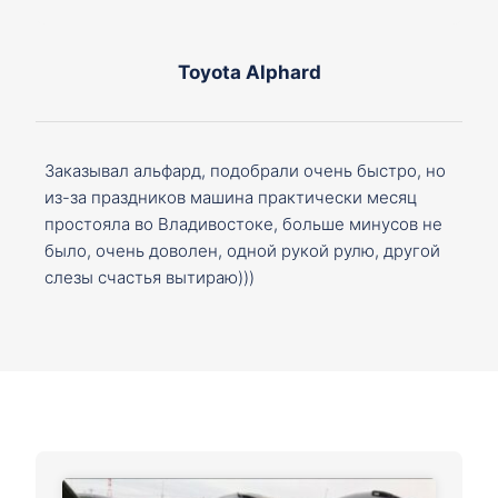
Toyota Alphard
Заказывал альфард, подобрали очень быстро, но
из-за праздников машина практически месяц
простояла во Владивостоке, больше минусов не
было, очень доволен, одной рукой рулю, другой
слезы счастья вытираю)))