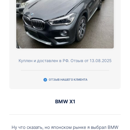
Куплен и доставлен в РФ. Отзыв от 13.08.2025
ОТЗЫВ НАШЕГО КЛИЕНТА
BMW X1
Ну что сказать, но японском рынке я выбрал BMW