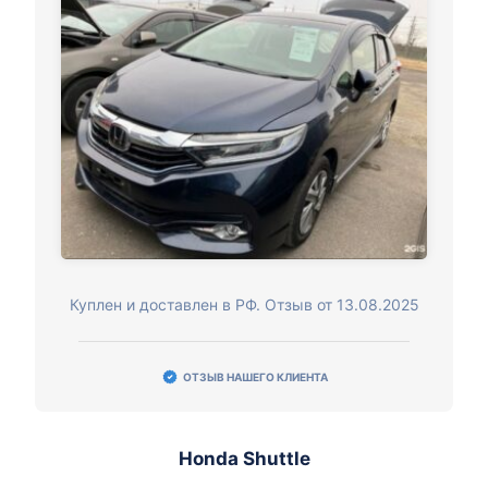
Куплен и доставлен в РФ. Отзыв от 13.08.2025
ОТЗЫВ НАШЕГО КЛИЕНТА
Honda Shuttle