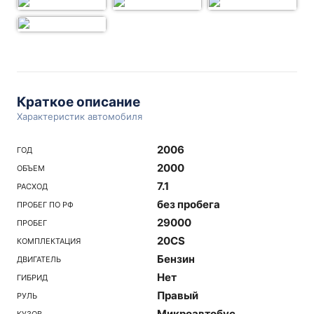
Краткое описание
Характеристик автомобиля
2006
ГОД
2000
ОБЪЕМ
7.1
РАСХОД
без пробега
ПРОБЕГ ПО РФ
29000
ПРОБЕГ
20CS
КОМПЛЕКТАЦИЯ
Бензин
ДВИГАТЕЛЬ
Нет
ГИБРИД
Правый
РУЛЬ
Микроавтобус
КУЗОВ