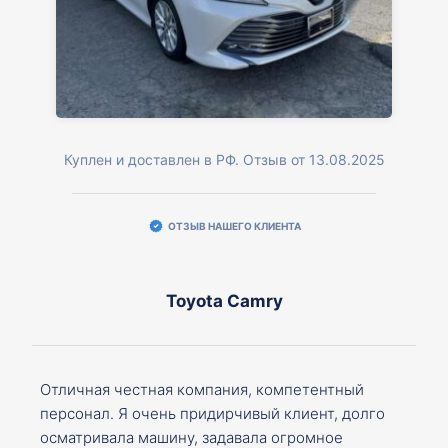
Куплен и доставлен в РФ. Отзыв от 13.08.2025
ОТЗЫВ НАШЕГО КЛИЕНТА
Toyota Camry
Отличная честная компания, компетентный
персонал. Я очень придирчивый клиент, долго
осматривала машину, задавала огромное