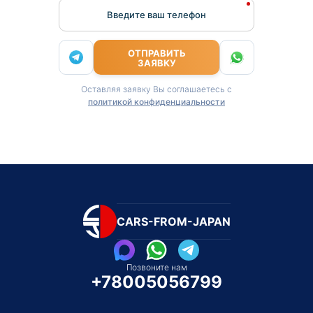
Введите ваш телефон
ОТПРАВИТЬ
ЗАЯВКУ
Оставляя заявку Вы соглашаетесь с
политикой конфиденциальности
CARS-FROM-JAPAN
Позвоните нам
+78005056799