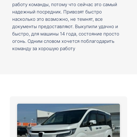
работу команды, потому что сейчас это самый
надежный посредник. Привозят быстро
насколько это возможно, не темнят, все
документы предоставляют. Выкупили удачно и
быстро, для машины 14 года, состояние просто
огонь. Одним словом хочется поблагодарить
команду за хорошую работу