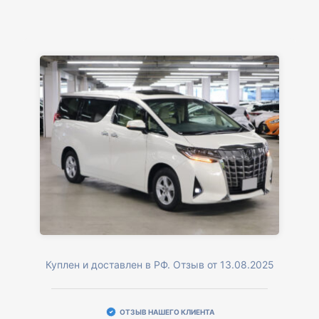
Куплен и доставлен в РФ. Отзыв от 13.08.2025
ОТЗЫВ НАШЕГО КЛИЕНТА