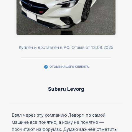
Куплен и доставлен в РФ. Отзыв от 13.08.2025
ОТЗЫВ НАШЕГО КЛИЕНТА
Subaru Levorg
Взял через эту компанию Леворг, по самой
машине все понятно, а кому не понятно —
прочитают на форумах. Думаю важнее отметить