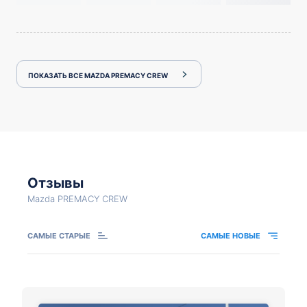
ПОКАЗАТЬ ВСЕ MAZDA PREMACY CREW
Отзывы
Mazda PREMACY CREW
САМЫЕ СТАРЫЕ
САМЫЕ НОВЫЕ