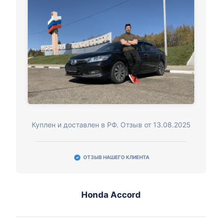
Куплен и доставлен в РФ. Отзыв от 13.08.2025
ОТЗЫВ НАШЕГО КЛИЕНТА
Honda Accord