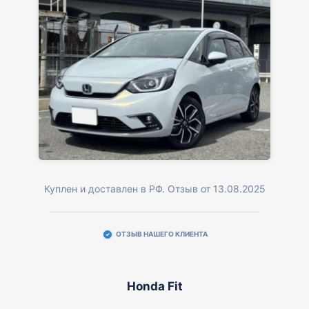
Куплен и доставлен в РФ. Отзыв от 13.08.2025
ОТЗЫВ НАШЕГО КЛИЕНТА
Honda Fit