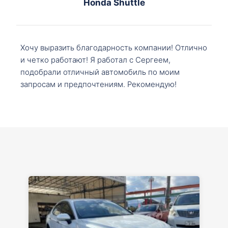
Honda Shuttle
Хочу выразить благодарность компании! Отлично
и четко работают! Я работал с Сергеем,
подобрали отличный автомобиль по моим
запросам и предпочтениям. Рекомендую!