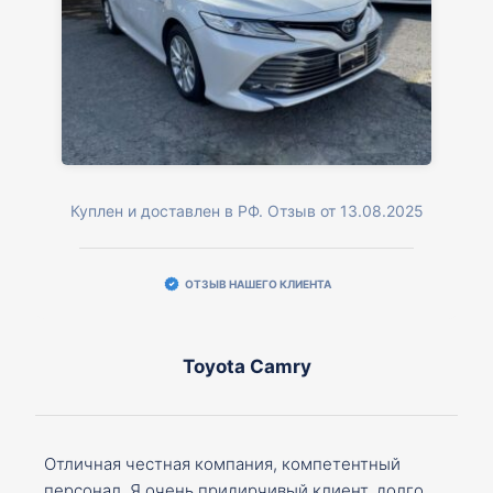
Куплен и доставлен в РФ. Отзыв от 13.08.2025
ОТЗЫВ НАШЕГО КЛИЕНТА
Toyota Camry
Отличная честная компания, компетентный
персонал. Я очень придирчивый клиент, долго