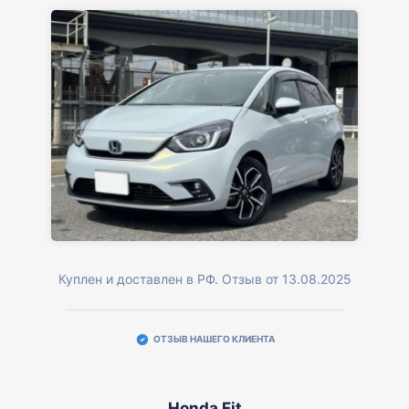
Куплен и доставлен в РФ. Отзыв от 13.08.2025
ОТЗЫВ НАШЕГО КЛИЕНТА
Honda Fit