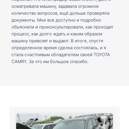
осматривала машину, задавала огромное
количество вопросов, ещё дольше проверяла
документы. Мне все доступно и подробно
объяснили и проконсультировали, как проходит
процесс, как долго ждать и каким образом
машину привозят и выдают. В итоге, спустя
определенное время сделка состоялась, и я
стала счастливым обладателем своей TOYOTA
CAMRY. За что им большое спасибо.