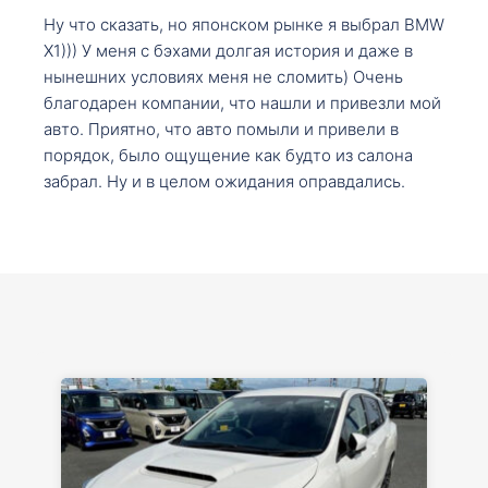
Ну что сказать, но японском рынке я выбрал BMW
X1))) У меня с бэхами долгая история и даже в
нынешних условиях меня не сломить) Очень
благодарен компании, что нашли и привезли мой
авто. Приятно, что авто помыли и привели в
порядок, было ощущение как будто из салона
забрал. Ну и в целом ожидания оправдались.