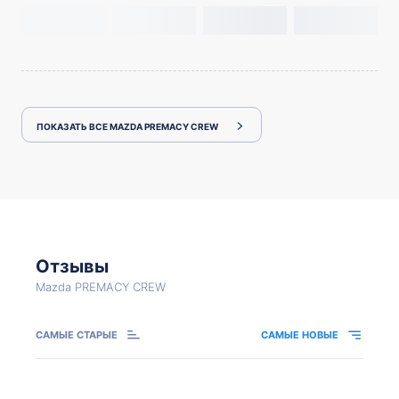
ПОКАЗАТЬ ВСЕ MAZDA PREMACY CREW
Отзывы
Mazda PREMACY CREW
САМЫЕ СТАРЫЕ
САМЫЕ НОВЫЕ