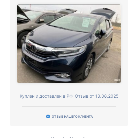
Куплен и доставлен в РФ. Отзыв от 13.08.2025
ОТЗЫВ НАШЕГО КЛИЕНТА