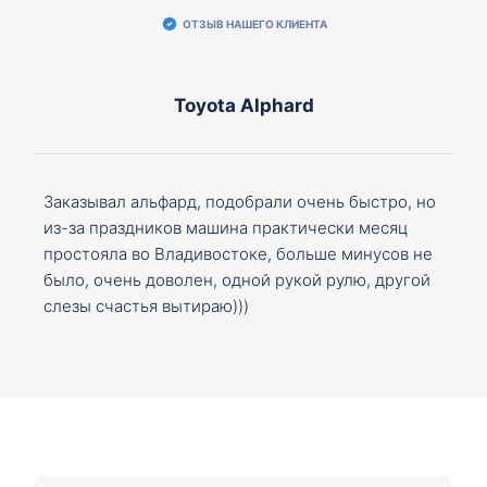
ОТЗЫВ НАШЕГО КЛИЕНТА
Toyota Alphard
Заказывал альфард, подобрали очень быстро, но
из-за праздников машина практически месяц
простояла во Владивостоке, больше минусов не
было, очень доволен, одной рукой рулю, другой
слезы счастья вытираю)))