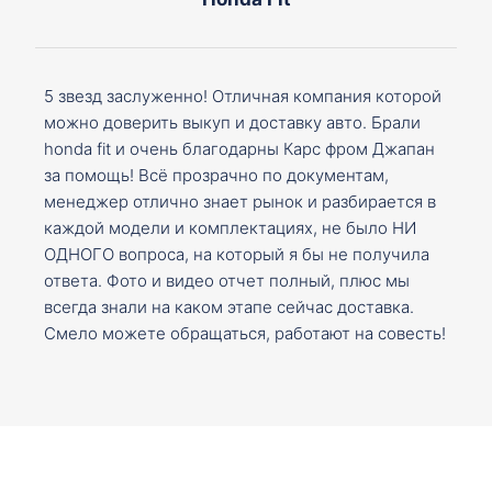
5 звезд заслуженно! Отличная компания которой
можно доверить выкуп и доставку авто. Брали
honda fit и очень благодарны Карс фром Джапан
за помощь! Всё прозрачно по документам,
менеджер отлично знает рынок и разбирается в
каждой модели и комплектациях, не было НИ
ОДНОГО вопроса, на который я бы не получила
ответа. Фото и видео отчет полный, плюс мы
всегда знали на каком этапе сейчас доставка.
Смело можете обращаться, работают на совесть!