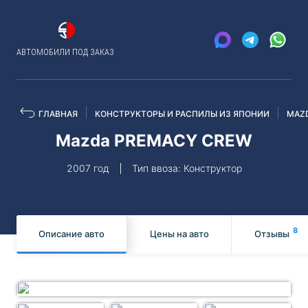
АВТОМОБИЛИ ПОД ЗАКАЗ
ГЛАВНАЯ
КОНСТРУКТОРЫ И РАСПИЛЫ ИЗ ЯПОНИИ
MAZ
Mazda PREMACY CREW
2007 год
Тип ввоза: Конструктор
8
Описание авто
Цены на авто
Отзывы