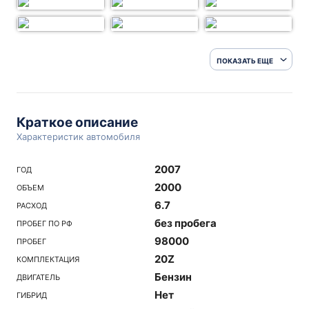
ПОКАЗАТЬ ЕЩЕ
Краткое описание
Характеристик автомобиля
2007
ГОД
2000
ОБЪЕМ
6.7
РАСХОД
без пробега
ПРОБЕГ ПО РФ
98000
ПРОБЕГ
20Z
КОМПЛЕКТАЦИЯ
Бензин
ДВИГАТЕЛЬ
Нет
ГИБРИД