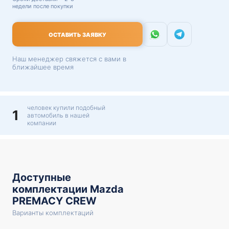
недели после покупки
ОСТАВИТЬ ЗАЯВКУ
Наш менеджер свяжется с вами в
ближайшее время
человек купили подобный
1
автомобиль в нашей
компании
Доступные
комплектации Mazda
PREMACY CREW
Варианты комплектаций