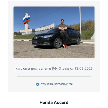
Куплен и доставлен в РФ. Отзыв от 13.08.2025
ОТЗЫВ НАШЕГО КЛИЕНТА
Honda Accord