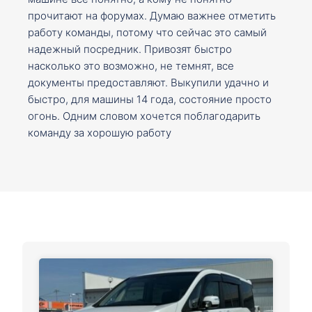
прочитают на форумах. Думаю важнее отметить
работу команды, потому что сейчас это самый
надежный посредник. Привозят быстро
насколько это возможно, не темнят, все
документы предоставляют. Выкупили удачно и
быстро, для машины 14 года, состояние просто
огонь. Одним словом хочется поблагодарить
команду за хорошую работу