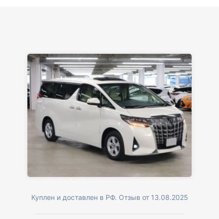
Куплен и доставлен в РФ. Отзыв от 13.08.2025