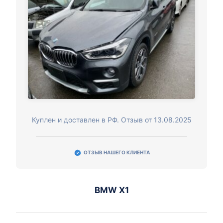
Куплен и доставлен в РФ. Отзыв от 13.08.2025
ОТЗЫВ НАШЕГО КЛИЕНТА
BMW X1