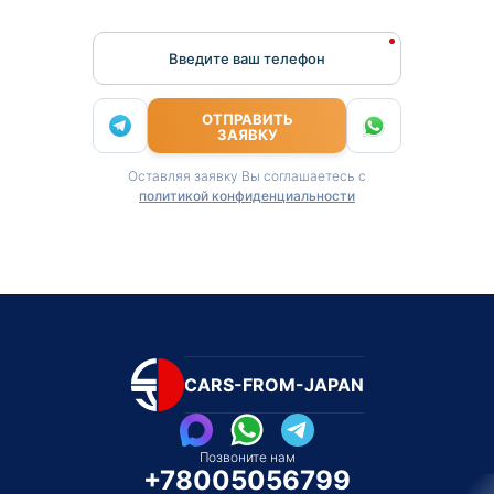
Введите ваш телефон
ОТПРАВИТЬ
ЗАЯВКУ
Оставляя заявку Вы соглашаетесь с
политикой конфиденциальности
CARS-FROM-JAPAN
Позвоните нам
+78005056799