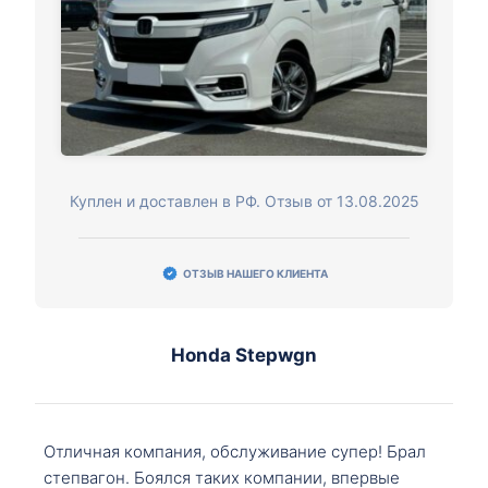
Куплен и доставлен в РФ. Отзыв от 13.08.2025
ОТЗЫВ НАШЕГО КЛИЕНТА
Honda Stepwgn
Отличная компания, обслуживание супер! Брал
степвагон. Боялся таких компании, впервые