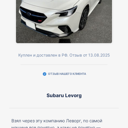
Куплен и доставлен в РФ. Отзыв от 13.08.2025
ОТЗЫВ НАШЕГО КЛИЕНТА
Subaru Levorg
Взял через эту компанию Леворг, по самой
машине все понятно, а кому не понятно —