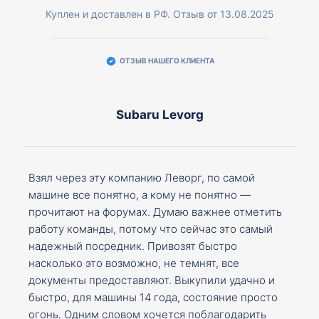
Куплен и доставлен в РФ. Отзыв от 13.08.2025
ОТЗЫВ НАШЕГО КЛИЕНТА
Subaru Levorg
Взял через эту компанию Леворг, по самой
машине все понятно, а кому не понятно —
прочитают на форумах. Думаю важнее отметить
работу команды, потому что сейчас это самый
надежный посредник. Привозят быстро
насколько это возможно, не темнят, все
документы предоставляют. Выкупили удачно и
быстро, для машины 14 года, состояние просто
огонь. Одним словом хочется поблагодарить