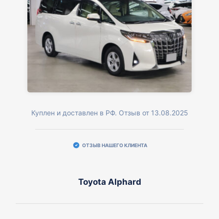
Куплен и доставлен в РФ. Отзыв от 13.08.2025
ОТЗЫВ НАШЕГО КЛИЕНТА
Toyota Alphard