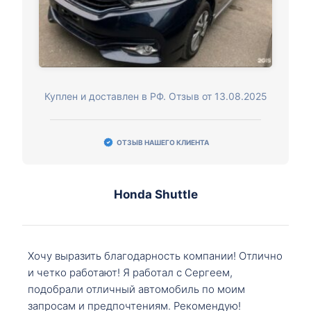
Куплен и доставлен в РФ. Отзыв от 13.08.2025
ОТЗЫВ НАШЕГО КЛИЕНТА
Honda Shuttle
Хочу выразить благодарность компании! Отлично
и четко работают! Я работал с Сергеем,
подобрали отличный автомобиль по моим
запросам и предпочтениям. Рекомендую!