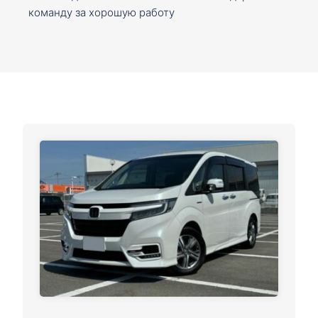
команду за хорошую работу