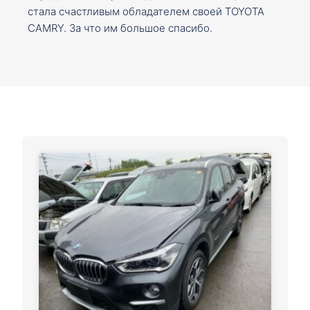
стала счастливым обладателем своей TOYOTA
CAMRY. За что им большое спасибо.