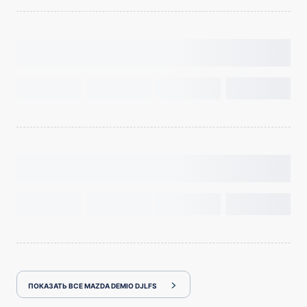
ПОКАЗАТЬ ВСЕ MAZDA DEMIO DJLFS