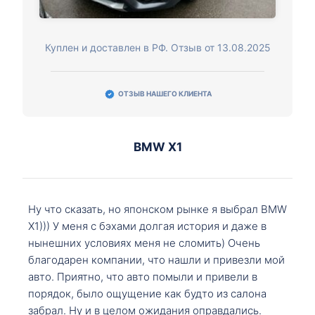
Куплен и доставлен в РФ. Отзыв от 13.08.2025
ОТЗЫВ НАШЕГО КЛИЕНТА
BMW X1
Ну что сказать, но японском рынке я выбрал BMW
X1))) У меня с бэхами долгая история и даже в
нынешних условиях меня не сломить) Очень
благодарен компании, что нашли и привезли мой
авто. Приятно, что авто помыли и привели в
порядок, было ощущение как будто из салона
забрал. Ну и в целом ожидания оправдались.