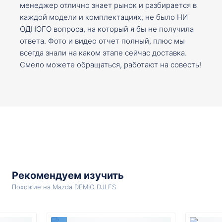
менеджер отлично знает рынок и разбирается в
каждой модели и комплектациях, не было НИ
ОДНОГО вопроса, на который я бы не получила
ответа. Фото и видео отчет полный, плюс мы
всегда знали на каком этапе сейчас доставка.
Смело можете обращаться, работают на совесть!
Рекомендуем изучить
Похожие на Mazda DEMIO DJLFS