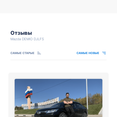
Отзывы
Mazda DEMIO DJLFS
САМЫЕ СТАРЫЕ
САМЫЕ НОВЫЕ