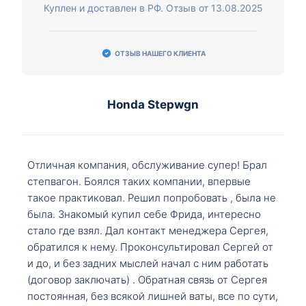
Куплен и доставлен в РФ. Отзыв от 13.08.2025
ОТЗЫВ НАШЕГО КЛИЕНТА
Honda Stepwgn
Отличная компания, обслуживание супер! Брал
степвагон. Боялся таких компании, впервые
такое практиковал. Решил попробовать , была не
была. Знакомый купил себе Фрида, интересно
стало где взял. Дал контакт менеджера Сергея,
обратился к нему. Проконсультировал Сергей от
и до, и без задних мыслей начал с ним работать
(договор заключать) . Обратная связь от Сергея
постоянная, без всякой лишней ваты, все по сути,