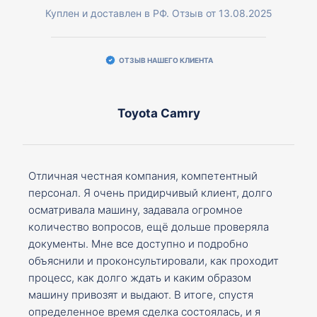
Куплен и доставлен в РФ. Отзыв от 13.08.2025
ОТЗЫВ НАШЕГО КЛИЕНТА
Toyota Camry
Отличная честная компания, компетентный
персонал. Я очень придирчивый клиент, долго
осматривала машину, задавала огромное
количество вопросов, ещё дольше проверяла
документы. Мне все доступно и подробно
объяснили и проконсультировали, как проходит
процесс, как долго ждать и каким образом
машину привозят и выдают. В итоге, спустя
определенное время сделка состоялась, и я