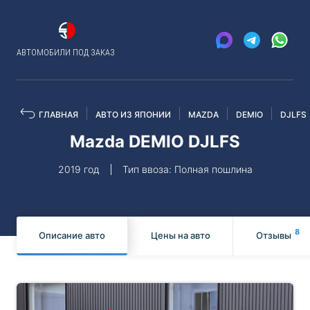
АВТОМОБИЛИ ПОД ЗАКАЗ
ГЛАВНАЯ
АВТО ИЗ ЯПОНИИ
MAZDA
DEMIO
DJLFS
Mazda DEMIO DJLFS
2019 год
Тип ввоза: Полная пошлина
8
Описание авто
Цены на авто
Отзывы