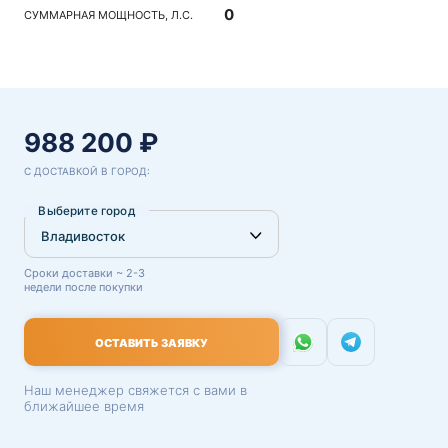
0
СУММАРНАЯ МОЩНОСТЬ, Л.С.
988 200 ₽
С ДОСТАВКОЙ В ГОРОД:
Выберите город
Сроки доставки ~ 2-3
недели после покупки
ОСТАВИТЬ ЗАЯВКУ
Наш менеджер свяжется с вами в
ближайшее время