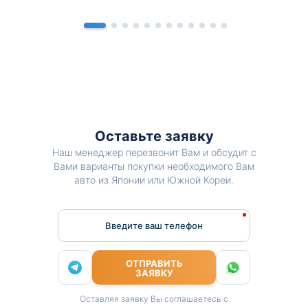
Оставьте заявку
Наш менеджер перезвонит Вам и обсудит с
Вами варианты покупки необходимого Вам
авто из Японии или Южной Кореи.
Введите ваш телефон
ОТПРАВИТЬ
ЗАЯВКУ
Оставляя заявку Вы соглашаетесь с