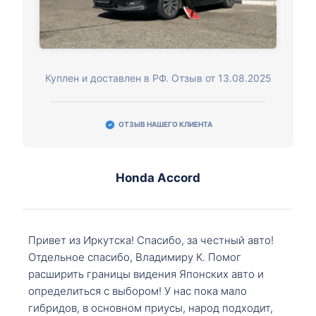
Куплен и доставлен в РФ. Отзыв от 13.08.2025
ОТЗЫВ НАШЕГО КЛИЕНТА
Honda Accord
Привет из Иркутска! Спасибо, за честный авто!
Отдельное спасибо, Владимиру К. Помог
расширить границы видения Японских авто и
определиться с выбором! У нас пока мало
гибридов, в основном приусы, народ подходит,