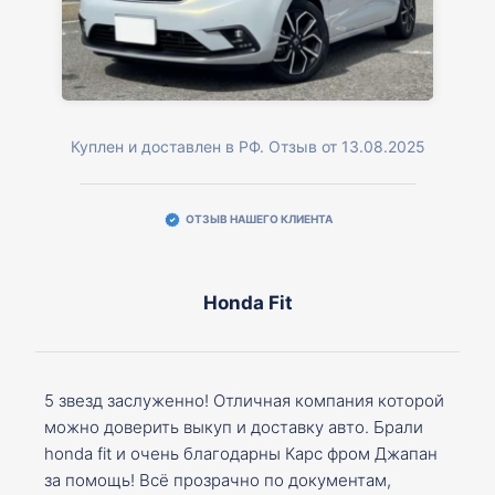
Куплен и доставлен в РФ. Отзыв от 13.08.2025
ОТЗЫВ НАШЕГО КЛИЕНТА
Honda Fit
5 звезд заслуженно! Отличная компания которой
можно доверить выкуп и доставку авто. Брали
honda fit и очень благодарны Карс фром Джапан
за помощь! Всё прозрачно по документам,