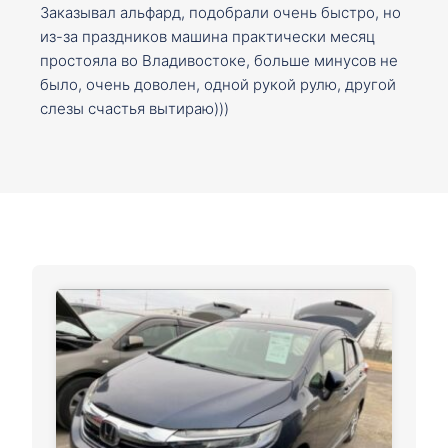
Заказывал альфард, подобрали очень быстро, но
из-за праздников машина практически месяц
простояла во Владивостоке, больше минусов не
было, очень доволен, одной рукой рулю, другой
слезы счастья вытираю)))