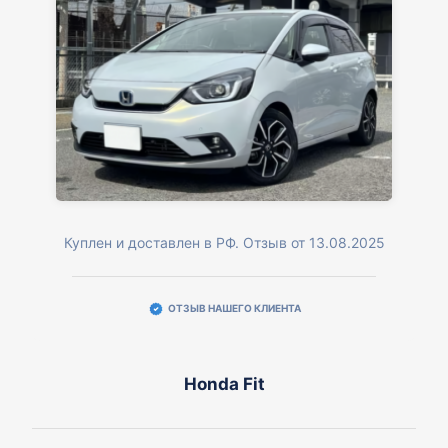
Куплен и доставлен в РФ. Отзыв от 13.08.2025
ОТЗЫВ НАШЕГО КЛИЕНТА
Honda Fit