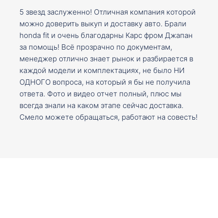
5 звезд заслуженно! Отличная компания которой
можно доверить выкуп и доставку авто. Брали
honda fit и очень благодарны Карс фром Джапан
за помощь! Всё прозрачно по документам,
менеджер отлично знает рынок и разбирается в
каждой модели и комплектациях, не было НИ
ОДНОГО вопроса, на который я бы не получила
ответа. Фото и видео отчет полный, плюс мы
всегда знали на каком этапе сейчас доставка.
Смело можете обращаться, работают на совесть!