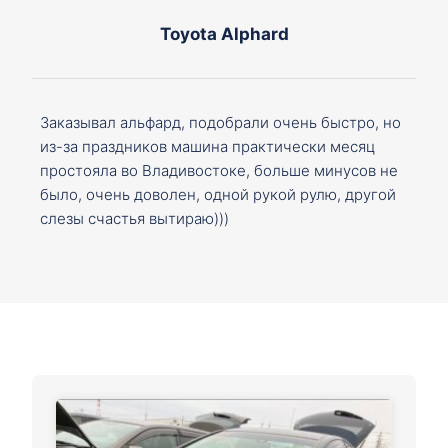
Toyota Alphard
Заказывал альфард, подобрали очень быстро, но
из-за праздников машина практически месяц
простояла во Владивостоке, больше минусов не
было, очень доволен, одной рукой рулю, другой
слезы счастья вытираю)))