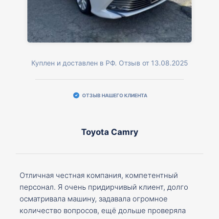
Куплен и доставлен в РФ. Отзыв от 13.08.2025
ОТЗЫВ НАШЕГО КЛИЕНТА
Toyota Camry
Отличная честная компания, компетентный
персонал. Я очень придирчивый клиент, долго
осматривала машину, задавала огромное
количество вопросов, ещё дольше проверяла