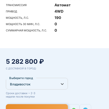
Автомат
ТРАНСМИССИЯ
4WD
ПРИВОД
190
МОЩНОСТЬ, Л.С.
0
МОЩНОСТЬ 30 МИН, Л.С.
0
СУММАРНАЯ МОЩНОСТЬ, Л.С.
5 282 800 ₽
С ДОСТАВКОЙ В ГОРОД:
Выберите город
Сроки доставки ~ 2-3
недели после покупки