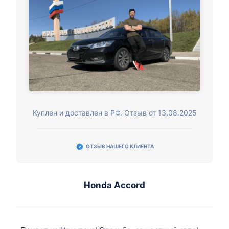
Куплен и доставлен в РФ. Отзыв от 13.08.2025
ОТЗЫВ НАШЕГО КЛИЕНТА
Honda Accord