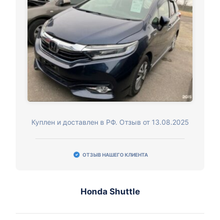
Куплен и доставлен в РФ. Отзыв от 13.08.2025
ОТЗЫВ НАШЕГО КЛИЕНТА
Honda Shuttle