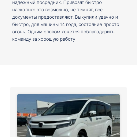
надежный посредник. Привозят быстро
насколько это возможно, не темнят, все
документы предоставляют. Выкупили удачно и
быстро, для машины 14 года, состояние просто
огонь. Одним словом хочется поблагодарить
команду за хорошую работу