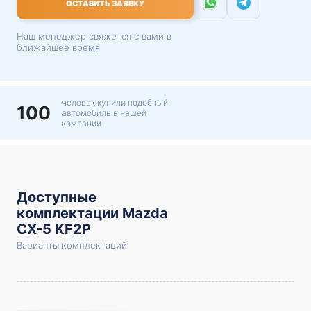
ОСТАВИТЬ ЗАЯВКУ
Наш менеджер свяжется с вами в
ближайшее время
человек купили подобный
100
автомобиль в нашей
компании
Доступные
комплектации Mazda
CX-5 KF2P
Варианты комплектаций