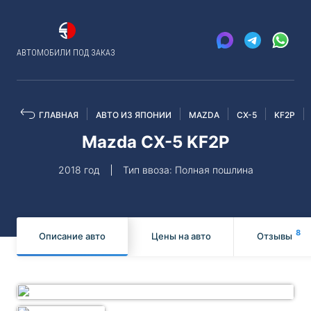
АВТОМОБИЛИ ПОД ЗАКАЗ
ГЛАВНАЯ
АВТО ИЗ ЯПОНИИ
MAZDA
CX-5
KF2P
Mazda CX-5 KF2P
2018 год
Тип ввоза: Полная пошлина
8
Описание авто
Цены на авто
Отзывы