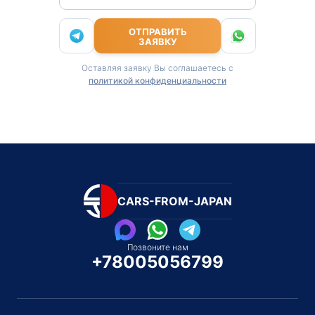
ОТПРАВИТЬ
ЗАЯВКУ
Оставляя заявку Вы соглашаетесь с
политикой конфиденциальности
CARS-FROM-JAPAN
Позвоните нам
+78005056799