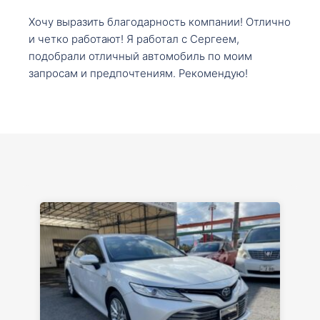
Хочу выразить благодарность компании! Отлично
и четко работают! Я работал с Сергеем,
подобрали отличный автомобиль по моим
запросам и предпочтениям. Рекомендую!