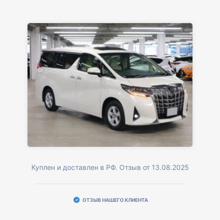
Куплен и доставлен в РФ. Отзыв от 13.08.2025
ОТЗЫВ НАШЕГО КЛИЕНТА