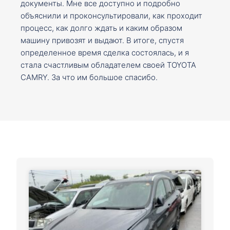
документы. Мне все доступно и подробно
объяснили и проконсультировали, как проходит
процесс, как долго ждать и каким образом
машину привозят и выдают. В итоге, спустя
определенное время сделка состоялась, и я
стала счастливым обладателем своей TOYOTA
CAMRY. За что им большое спасибо.