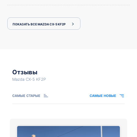
ПОКАЗАТЬ ВСЕ MAZDA CX-5 KF2P
Отзывы
Mazda CX-5 KF2P
САМЫЕ СТАРЫЕ
САМЫЕ НОВЫЕ