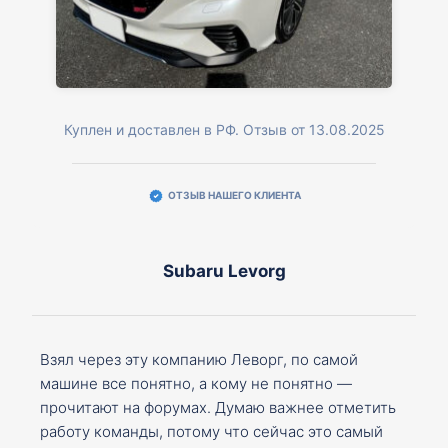
Куплен и доставлен в РФ. Отзыв от 13.08.2025
ОТЗЫВ НАШЕГО КЛИЕНТА
Subaru Levorg
Взял через эту компанию Леворг, по самой
машине все понятно, а кому не понятно —
прочитают на форумах. Думаю важнее отметить
работу команды, потому что сейчас это самый