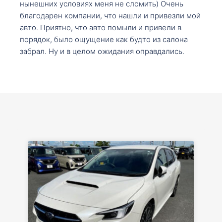
нынешних условиях меня не сломить) Очень
благодарен компании, что нашли и привезли мой
авто. Приятно, что авто помыли и привели в
порядок, было ощущение как будто из салона
забрал. Ну и в целом ожидания оправдались.