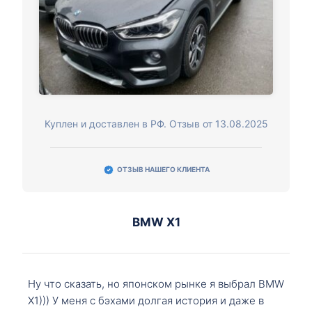
Куплен и доставлен в РФ. Отзыв от 13.08.2025
ОТЗЫВ НАШЕГО КЛИЕНТА
BMW X1
Ну что сказать, но японском рынке я выбрал BMW
X1))) У меня с бэхами долгая история и даже в