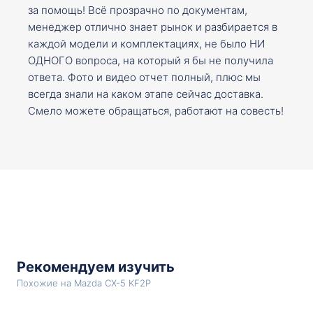
за помощь! Всё прозрачно по документам,
менеджер отлично знает рынок и разбирается в
каждой модели и комплектациях, не было НИ
ОДНОГО вопроса, на который я бы не получила
ответа. Фото и видео отчет полный, плюс мы
всегда знали на каком этапе сейчас доставка.
Смело можете обращаться, работают на совесть!
Рекомендуем изучить
Похожие на Mazda CX-5 KF2P