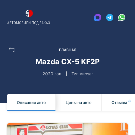
АВТОМОБИЛИ ПОД ЗАКАЗ
ГЛАВНАЯ
Mazda CX-5 KF2P
2020 год
Тип ввоза:
8
Описание авто
Цены на авто
Отзывы