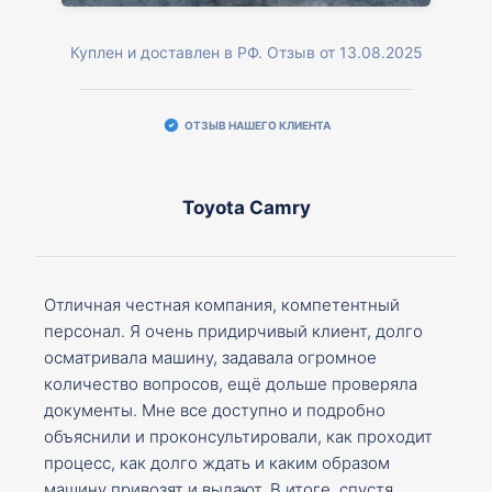
Куплен и доставлен в РФ. Отзыв от 13.08.2025
ОТЗЫВ НАШЕГО КЛИЕНТА
Toyota Camry
Отличная честная компания, компетентный
персонал. Я очень придирчивый клиент, долго
осматривала машину, задавала огромное
количество вопросов, ещё дольше проверяла
документы. Мне все доступно и подробно
объяснили и проконсультировали, как проходит
процесс, как долго ждать и каким образом
машину привозят и выдают. В итоге, спустя