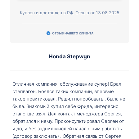
Куплен и доставлен в РФ. Отзыв от 13.08.2025
ОТЗЫВ НАШЕГО КЛИЕНТА
Honda Stepwgn
Отличная компания, обслуживание супер! Брал
степвагон. Боялся таких компании, впервые
такое практиковал. Решил попробовать , была не
была. Знакомый купил себе Фрида, интересно
стало где взял. Дал контакт менеджера Сергея,
обратился к нему. Проконсультировал Сергей от
и до, и без задних мыслей начал с ним работать
(договор заключать) . Обратная связь от Сергея