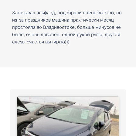
Заказывал альфард, подобрали очень быстро, но
из-за праздников машина практически месяц
простояла во Владивостоке, больше минусов не
было, очень доволен, одной рукой рулю, другой
слезы счастья вытираю)))