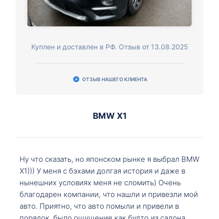
Куплен и доставлен в РФ. Отзыв от 13.08.2025
ОТЗЫВ НАШЕГО КЛИЕНТА
BMW X1
Ну что сказать, но японском рынке я выбрал BMW
X1))) У меня с бэхами долгая история и даже в
нынешних условиях меня не сломить) Очень
благодарен компании, что нашли и привезли мой
авто. Приятно, что авто помыли и привели в
порядок, было ощущение как будто из салона