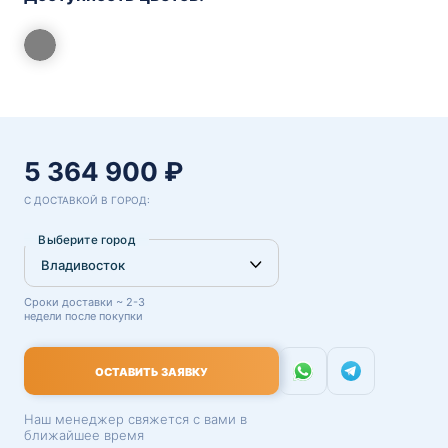
5 364 900 ₽
С ДОСТАВКОЙ В ГОРОД:
Выберите город
Сроки доставки ~ 2-3
недели после покупки
ОСТАВИТЬ ЗАЯВКУ
Наш менеджер свяжется с вами в
ближайшее время