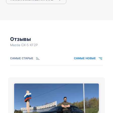
Отзывы
Mazda CX-5 KF2P
САМЫЕ СТАРЫЕ
САМЫЕ НОВЫЕ