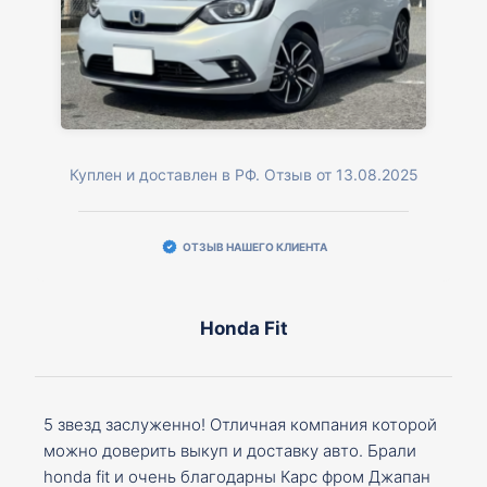
Куплен и доставлен в РФ. Отзыв от 13.08.2025
ОТЗЫВ НАШЕГО КЛИЕНТА
Honda Fit
5 звезд заслуженно! Отличная компания которой
можно доверить выкуп и доставку авто. Брали
honda fit и очень благодарны Карс фром Джапан