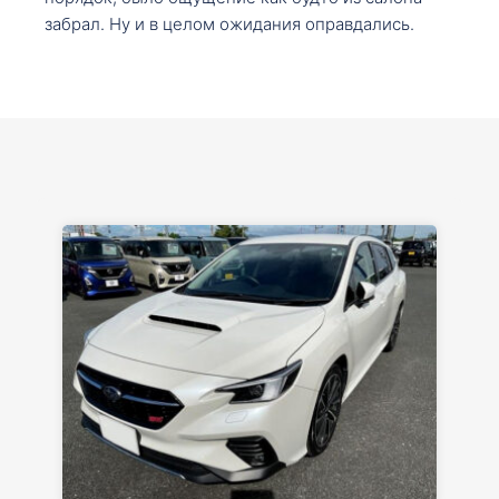
забрал. Ну и в целом ожидания оправдались.