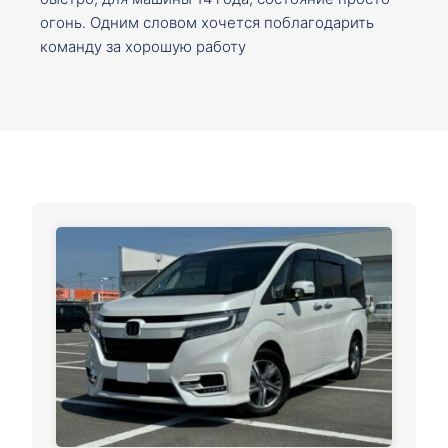
огонь. Одним словом хочется поблагодарить
команду за хорошую работу