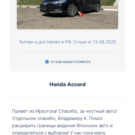
Куплен и доставлен в РФ. Отзыв от 13.08.2025
ОТЗЫВ НАШЕГО КЛИЕНТА
Honda Accord
Привет из Иркутска! Спасибо, за честный авто!
Отдельное спасибо, Владимиру К. Помог
расширить границы видения Японских авто и
определиться с выбором! У нас пока мало