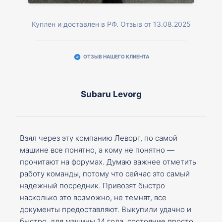
Куплен и доставлен в РФ. Отзыв от 13.08.2025
ОТЗЫВ НАШЕГО КЛИЕНТА
Subaru Levorg
Взял через эту компанию Леворг, по самой
машине все понятно, а кому не понятно —
прочитают на форумах. Думаю важнее отметить
работу команды, потому что сейчас это самый
надежный посредник. Привозят быстро
насколько это возможно, не темнят, все
документы предоставляют. Выкупили удачно и
быстро, для машины 14 года, состояние просто