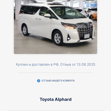
Куплен и доставлен в РФ. Отзыв от 13.08.2025
ОТЗЫВ НАШЕГО КЛИЕНТА
Toyota Alphard