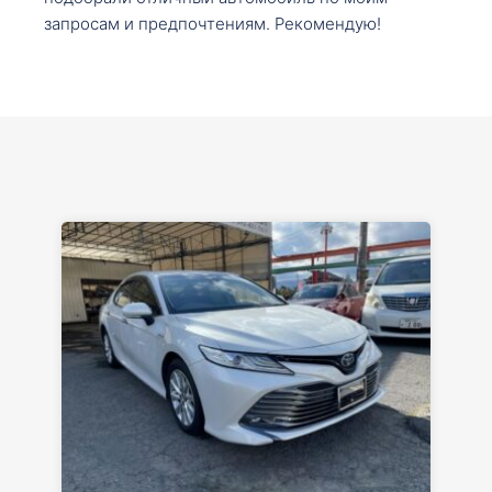
запросам и предпочтениям. Рекомендую!