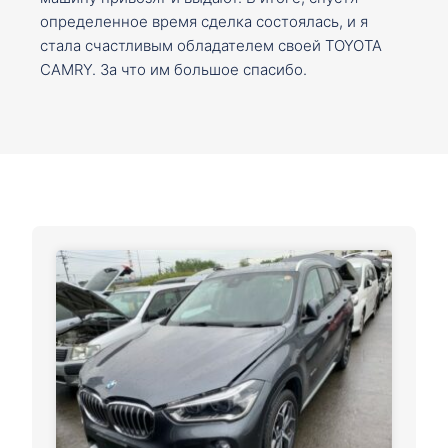
определенное время сделка состоялась, и я
стала счастливым обладателем своей TOYOTA
CAMRY. За что им большое спасибо.