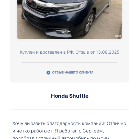
Куплен и доставлен в РФ. Отзыв от 13.08.2025
ОТЗЫВ НАШЕГО КЛИЕНТА
Honda Shuttle
Хочу выразить благодарность компании! Отлично
и четко работают! Я работал с Сергеем,
подобрали отличный автомобиль по моим