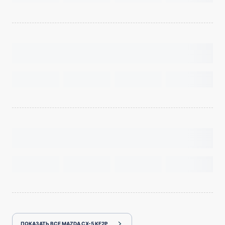
ПОКАЗАТЬ ВСЕ MAZDA CX-5 KF2P