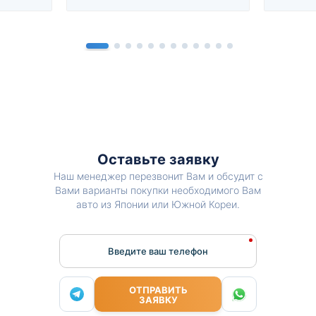
Оставьте заявку
Наш менеджер перезвонит Вам и обсудит с
Вами варианты покупки необходимого Вам
авто из Японии или Южной Кореи.
Введите ваш телефон
ОТПРАВИТЬ
ЗАЯВКУ