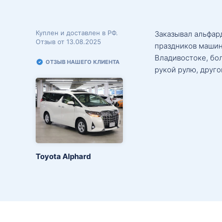
Куплен и доставлен в РФ.
Заказывал альфард
Отзыв от 13.08.2025
праздников машин
Владивостоке, бо
ОТЗЫВ НАШЕГО КЛИЕНТА
рукой рулю, друго
Toyota Alphard