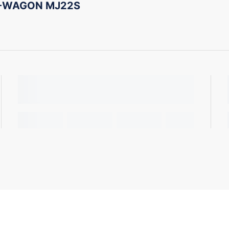
Z-WAGON MJ22S