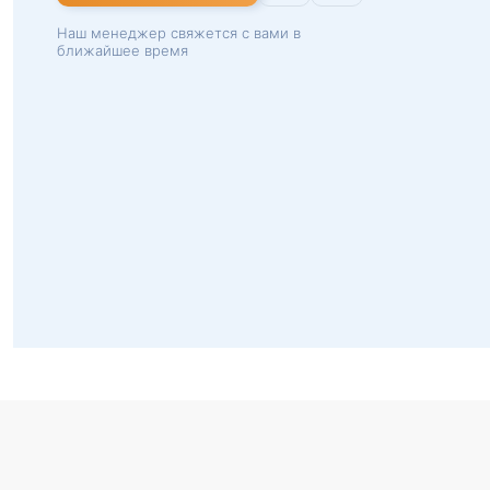
Наш менеджер свяжется с вами в
ближайшее время