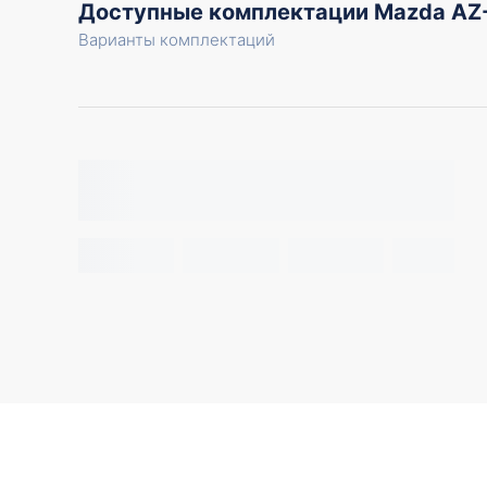
Доступные комплектации Mazda A
Варианты комплектаций