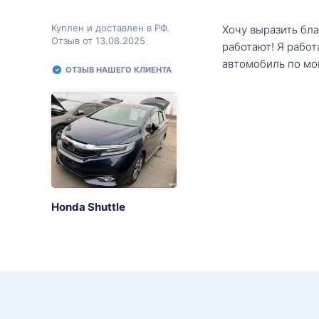
Куплен и доставлен в РФ.
Хочу выразить бл
Отзыв от 13.08.2025
работают! Я рабо
автомобиль по мо
ОТЗЫВ НАШЕГО КЛИЕНТА
Honda Shuttle