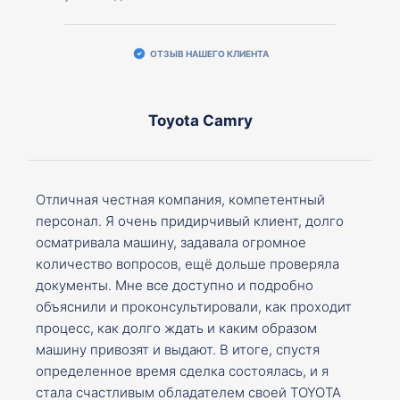
ОТЗЫВ НАШЕГО КЛИЕНТА
Toyota Camry
Отличная честная компания, компетентный
персонал. Я очень придирчивый клиент, долго
осматривала машину, задавала огромное
количество вопросов, ещё дольше проверяла
документы. Мне все доступно и подробно
объяснили и проконсультировали, как проходит
процесс, как долго ждать и каким образом
машину привозят и выдают. В итоге, спустя
определенное время сделка состоялась, и я
стала счастливым обладателем своей TOYOTA