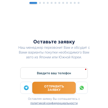
Оставьте заявку
Наш менеджер перезвонит Вам и обсудит с
Вами варианты покупки необходимого Вам
авто из Японии или Южной Кореи.
Введите ваш телефон
ОТПРАВИТЬ
ЗАЯВКУ
Оставляя заявку Вы соглашаетесь с
политикой конфиденциальности