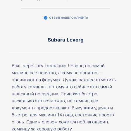
ОТЗЫВ НАШЕГО КЛИЕНТА
Subaru Levorg
Взял через эту компанию Леворг, по самой
машине все понятно, а кому не понятно —
прочитают на форумах. Думаю важнее отметить
работу команды, потому что сейчас это самый
надежный посредник. Привозят быстро
насколько это возможно, не темнят, все
документы предоставляют. Выкупили удачно и
быстро, для машины 14 года, состояние просто
огонь. Одним словом хочется поблагодарить
команду за хорошую работу