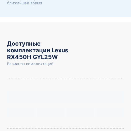
ближайшее время
Доступные
комплектации Lexus
RX450H GYL25W
Варианты комплектаций