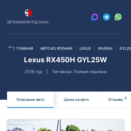
АВТОМОБИЛИ ПОД ЗАКАЗ
ГЛАВНАЯ
АВТО ИЗ ЯПОНИИ
LEXUS
RX450H
GYL2
Lexus RX450H GYL25W
2018 год
Тип ввоза: Полная пошлина
8
Описание авто
Цены на авто
Отзывы