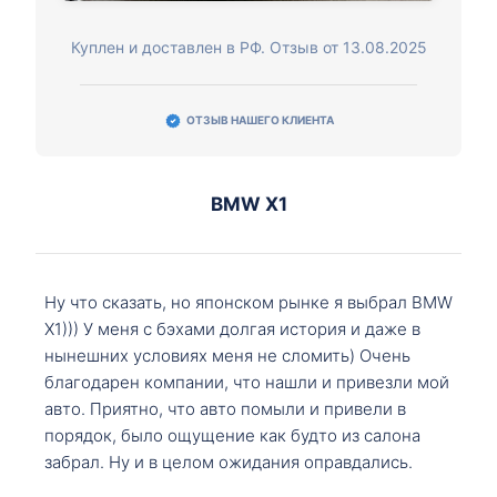
Куплен и доставлен в РФ. Отзыв от 13.08.2025
ОТЗЫВ НАШЕГО КЛИЕНТА
BMW X1
Ну что сказать, но японском рынке я выбрал BMW
X1))) У меня с бэхами долгая история и даже в
нынешних условиях меня не сломить) Очень
благодарен компании, что нашли и привезли мой
авто. Приятно, что авто помыли и привели в
порядок, было ощущение как будто из салона
забрал. Ну и в целом ожидания оправдались.