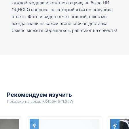
каждой модели и комплектациях, не было НИ
ОДНОГО вопроса, на который я бы не получила
ответа. Фото и видео отчет полный, плюс мы
всегда знали на каком этапе сейчас доставка.
Смело можете обращаться, работают на совесть!
Рекомендуем изучить
Похожие на Lexus RX450H GYL25W