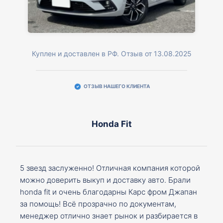
Куплен и доставлен в РФ. Отзыв от 13.08.2025
ОТЗЫВ НАШЕГО КЛИЕНТА
Honda Fit
5 звезд заслуженно! Отличная компания которой
можно доверить выкуп и доставку авто. Брали
honda fit и очень благодарны Карс фром Джапан
за помощь! Всё прозрачно по документам,
менеджер отлично знает рынок и разбирается в