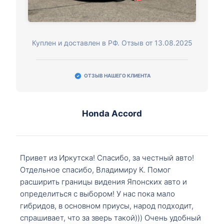
Куплен и доставлен в РФ. Отзыв от 13.08.2025
ОТЗЫВ НАШЕГО КЛИЕНТА
Honda Accord
Привет из Иркутска! Спасибо, за честный авто!
Отдельное спасибо, Владимиру К. Помог
расширить границы видения Японских авто и
определиться с выбором! У нас пока мало
гибридов, в основном приусы, народ подходит,
спрашивает, что за зверь такой))) Очень удобный