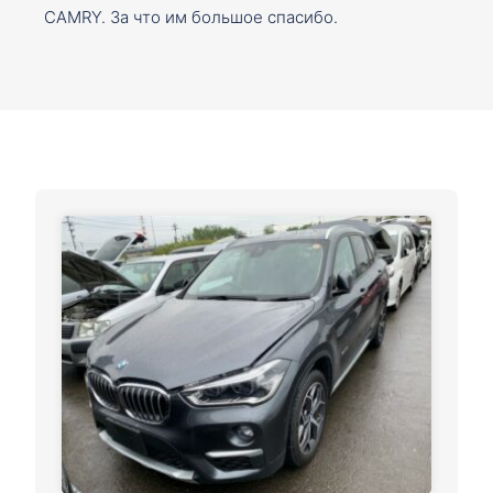
CAMRY. За что им большое спасибо.