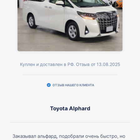
Куплен и доставлен в РФ. Отзыв от 13.08.2025
ОТЗЫВ НАШЕГО КЛИЕНТА
Toyota Alphard
Заказывал альфард, подобрали очень быстро, но