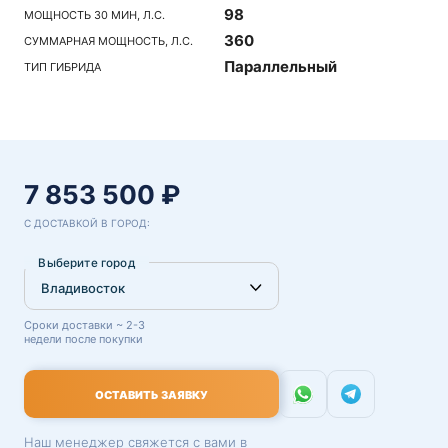
98
МОЩНОСТЬ 30 МИН, Л.С.
360
СУММАРНАЯ МОЩНОСТЬ, Л.С.
Параллельный
ТИП ГИБРИДА
7 853 500 ₽
С ДОСТАВКОЙ В ГОРОД:
Выберите город
Сроки доставки ~ 2-3
недели после покупки
ОСТАВИТЬ ЗАЯВКУ
Наш менеджер свяжется с вами в