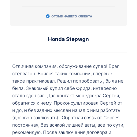
ОТЗЫВ НАШЕГО КЛИЕНТА
Honda Stepwgn
Отличная компания, обслуживание супер! Брал
степвагон. Боялся таких компании, впервые
такое практиковал. Решил попробовать , была не
была. Знакомый купил себе Фрида, интересно
стало где взял. Дал контакт менеджера Сергея,
обратился к нему. Проконсультировал Сергей от
и до, и без задних мыслей начал с ним работать
(договор заключать) . Обратная связь от Сергея
постоянная, без всякой лишней ваты, все по сути,
рекомендую. После заключения договора и