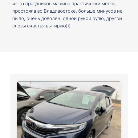
из-за праздников машина практически месяц
простояла во Владивостоке, больше минусов не
было, очень доволен, одной рукой рулю, другой
слезы счастья вытираю)))