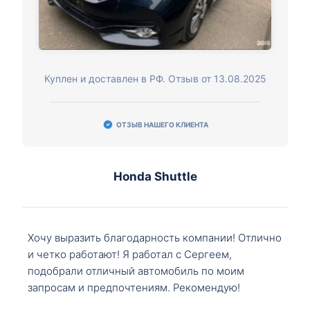
Куплен и доставлен в РФ. Отзыв от 13.08.2025
ОТЗЫВ НАШЕГО КЛИЕНТА
Honda Shuttle
Хочу выразить благодарность компании! Отлично
и четко работают! Я работал с Сергеем,
подобрали отличный автомобиль по моим
запросам и предпочтениям. Рекомендую!