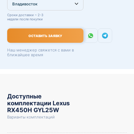
Сроки доставки ~ 2-3
недели после покупки
ОСТАВИТЬ ЗАЯВКУ
Наш менеджер свяжется с вами в
ближайшее время
Доступные
комплектации Lexus
RX450H GYL25W
Варианты комплектаций