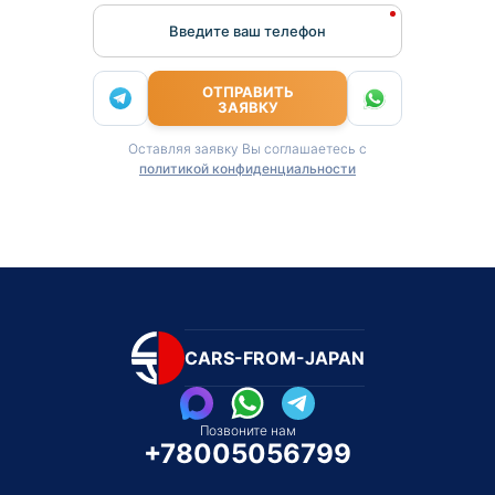
Введите ваш телефон
ОТПРАВИТЬ
ЗАЯВКУ
Оставляя заявку Вы соглашаетесь с
политикой конфиденциальности
CARS-FROM-JAPAN
Позвоните нам
+78005056799