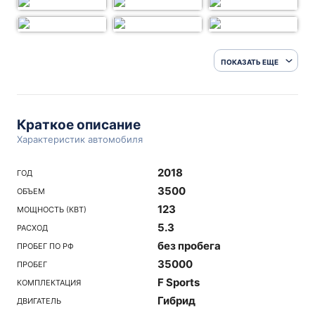
ПОКАЗАТЬ ЕЩЕ
Краткое описание
Характеристик автомобиля
2018
ГОД
3500
ОБЪЕМ
123
МОЩНОСТЬ (КВТ)
5.3
РАСХОД
без пробега
ПРОБЕГ ПО РФ
35000
ПРОБЕГ
F Sports
КОМПЛЕКТАЦИЯ
Гибрид
ДВИГАТЕЛЬ