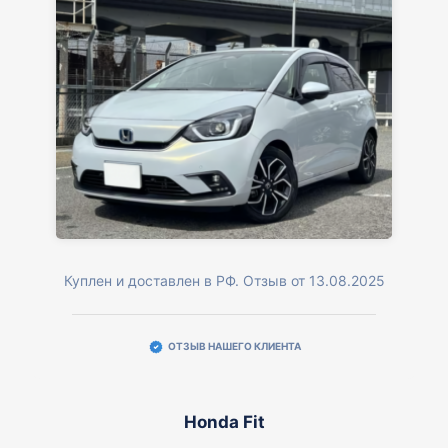
Куплен и доставлен в РФ. Отзыв от 13.08.2025
ОТЗЫВ НАШЕГО КЛИЕНТА
Honda Fit