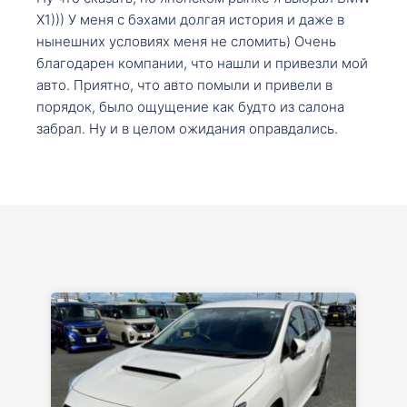
X1))) У меня с бэхами долгая история и даже в
нынешних условиях меня не сломить) Очень
благодарен компании, что нашли и привезли мой
авто. Приятно, что авто помыли и привели в
порядок, было ощущение как будто из салона
забрал. Ну и в целом ожидания оправдались.