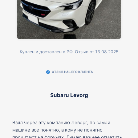
Куплен и доставлен в РФ. Отзыв от 13.08.2025
ОТЗЫВ НАШЕГО КЛИЕНТА
Subaru Levorg
Взял через эту компанию Леворг, по самой
машине все понятно, а кому не понятно —
прочитают на форумах. Думаю важнее отметить