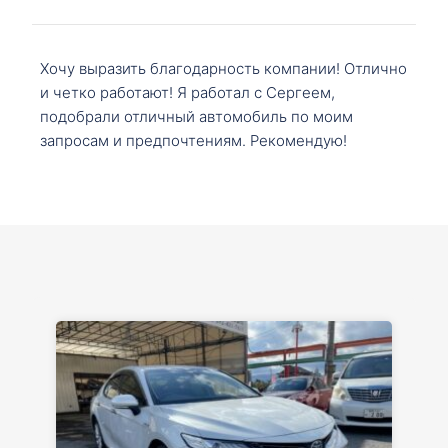
Хочу выразить благодарность компании! Отлично
и четко работают! Я работал с Сергеем,
подобрали отличный автомобиль по моим
запросам и предпочтениям. Рекомендую!