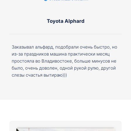
Toyota Alphard
Заказывал альфард, подобрали очень быстро, но
из-за праздников машина практически месяц
простояла во Владивостоке, больше минусов не
было, очень доволен, одной рукой рулю, другой
слезы счастья вытираю)))