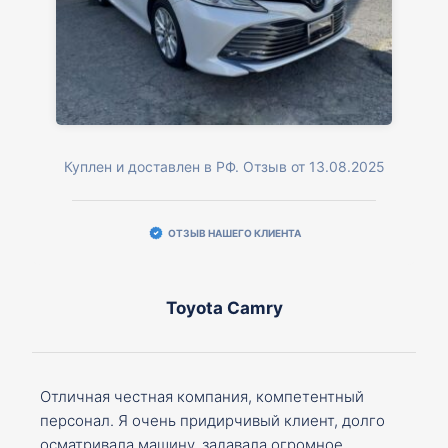
Куплен и доставлен в РФ. Отзыв от 13.08.2025
ОТЗЫВ НАШЕГО КЛИЕНТА
Toyota Camry
Отличная честная компания, компетентный
персонал. Я очень придирчивый клиент, долго
осматривала машину, задавала огромное