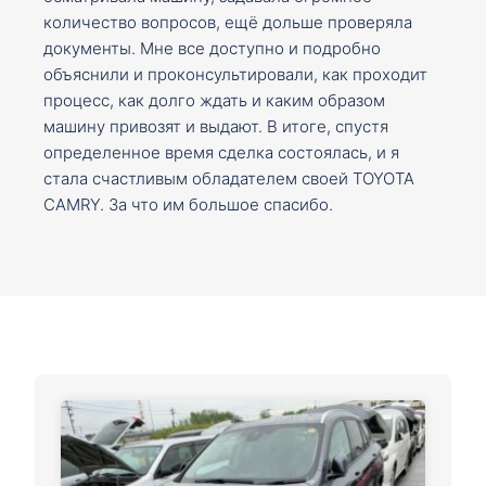
количество вопросов, ещё дольше проверяла
документы. Мне все доступно и подробно
объяснили и проконсультировали, как проходит
процесс, как долго ждать и каким образом
машину привозят и выдают. В итоге, спустя
определенное время сделка состоялась, и я
стала счастливым обладателем своей TOYOTA
CAMRY. За что им большое спасибо.