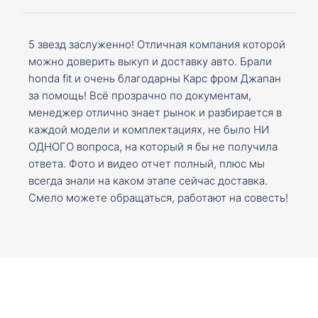
5 звезд заслуженно! Отличная компания которой
можно доверить выкуп и доставку авто. Брали
honda fit и очень благодарны Карс фром Джапан
за помощь! Всё прозрачно по документам,
менеджер отлично знает рынок и разбирается в
каждой модели и комплектациях, не было НИ
ОДНОГО вопроса, на который я бы не получила
ответа. Фото и видео отчет полный, плюс мы
всегда знали на каком этапе сейчас доставка.
Смело можете обращаться, работают на совесть!