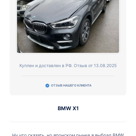
Куплен и доставлен в РФ. Отзыв от 13.08.2025
ОТЗЫВ НАШЕГО КЛИЕНТА
BMW X1
Ну что сказать, но японском рынке я выбрал BMW