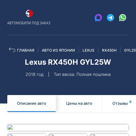
АВТОМОБИЛИ ПОД ЗАКАЗ
ГЛАВНАЯ
АВТО ИЗ ЯПОНИИ
LEXUS
RX450H
GYL2
Lexus RX450H GYL25W
2018 год
Тип ввоза: Полная пошлина
8
Описание авто
Цены на авто
Отзывы