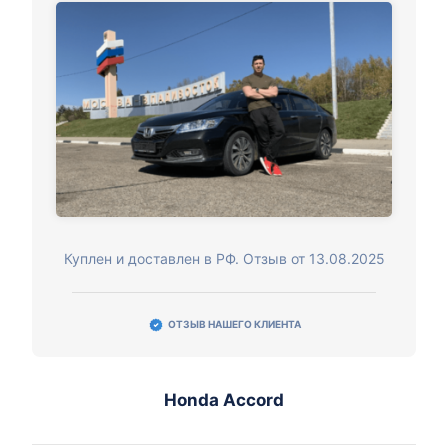
Куплен и доставлен в РФ. Отзыв от 13.08.2025
ОТЗЫВ НАШЕГО КЛИЕНТА
Honda Accord