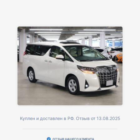
Куплен и доставлен в РФ. Отзыв от 13.08.2025
ОТЗЫВ НАШЕГО КЛИЕНТА