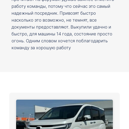
работу команды, потому что сейчас это самый
надежный посредник. Привозят быстро
насколько это возможно, не темнят, все
документы предоставляют. Выкупили удачно и
быстро, для машины 14 года, состояние просто
огонь. Одним словом хочется поблагодарить
команду за хорошую работу