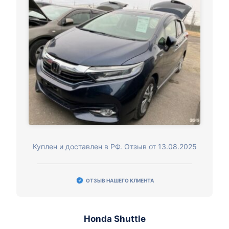
Куплен и доставлен в РФ. Отзыв от 13.08.2025
ОТЗЫВ НАШЕГО КЛИЕНТА
Honda Shuttle