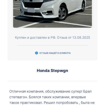
Куплен и доставлен в РФ. Отзыв от 13.08.2025
ОТЗЫВ НАШЕГО КЛИЕНТА
Honda Stepwgn
Отличная компания, обслуживание супер! Брал
степвагон. Боялся таких компании, впервые
такое практиковал. Решил попробовать , была не