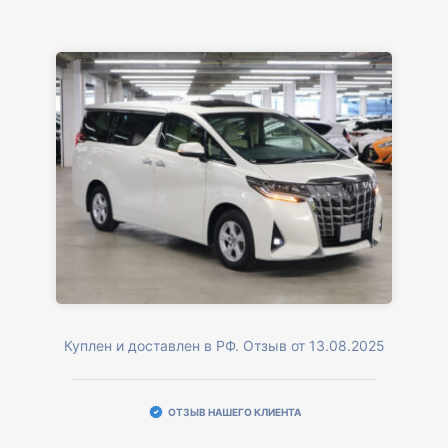
Куплен и доставлен в РФ. Отзыв от 13.08.2025
ОТЗЫВ НАШЕГО КЛИЕНТА