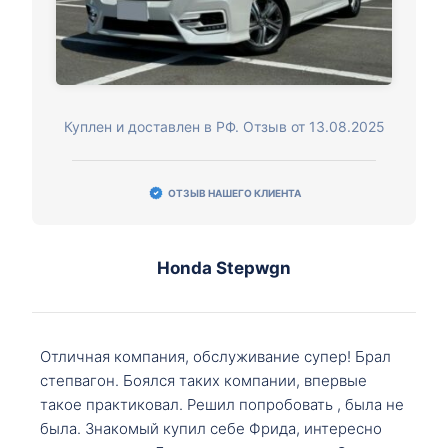
Куплен и доставлен в РФ. Отзыв от 13.08.2025
ОТЗЫВ НАШЕГО КЛИЕНТА
Honda Stepwgn
Отличная компания, обслуживание супер! Брал
степвагон. Боялся таких компании, впервые
такое практиковал. Решил попробовать , была не
была. Знакомый купил себе Фрида, интересно