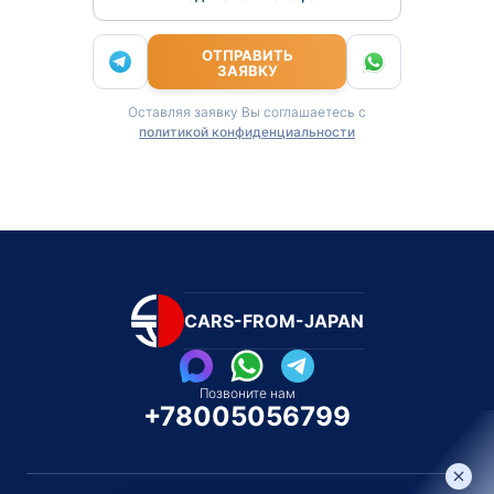
ОТПРАВИТЬ
ЗАЯВКУ
Оставляя заявку Вы соглашаетесь с
политикой конфиденциальности
CARS-FROM-JAPAN
Позвоните нам
+78005056799