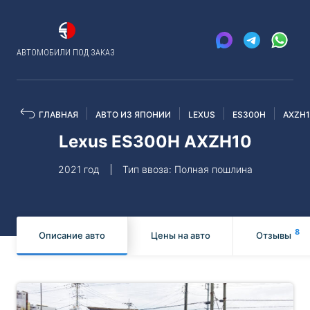
АВТОМОБИЛИ ПОД ЗАКАЗ
ГЛАВНАЯ
АВТО ИЗ ЯПОНИИ
LEXUS
ES300H
AXZH
Lexus ES300H AXZH10
2021 год
Тип ввоза: Полная пошлина
8
Описание авто
Цены на авто
Отзывы