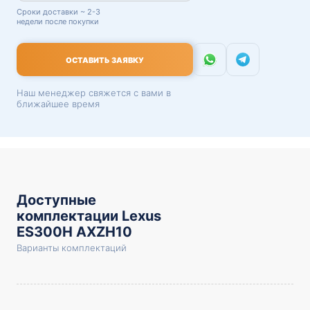
Сроки доставки ~ 2-3
недели после покупки
ОСТАВИТЬ ЗАЯВКУ
Наш менеджер свяжется с вами в
ближайшее время
Доступные
комплектации Lexus
ES300H AXZH10
Варианты комплектаций