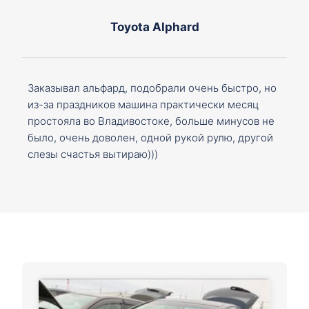
Toyota Alphard
Заказывал альфард, подобрали очень быстро, но
из-за праздников машина практически месяц
простояла во Владивостоке, больше минусов не
было, очень доволен, одной рукой рулю, другой
слезы счастья вытираю)))