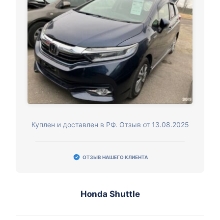
Куплен и доставлен в РФ. Отзыв от 13.08.2025
ОТЗЫВ НАШЕГО КЛИЕНТА
Honda Shuttle