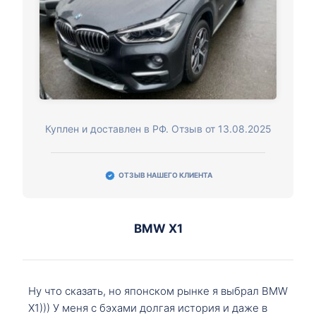
Куплен и доставлен в РФ. Отзыв от 13.08.2025
ОТЗЫВ НАШЕГО КЛИЕНТА
BMW X1
Ну что сказать, но японском рынке я выбрал BMW
X1))) У меня с бэхами долгая история и даже в