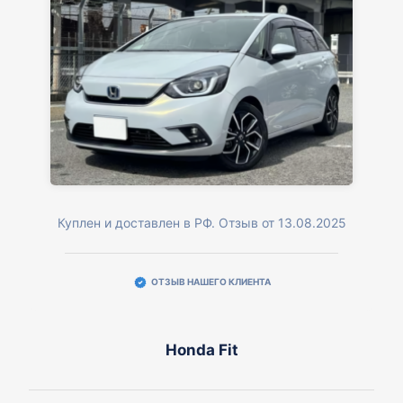
Куплен и доставлен в РФ. Отзыв от 13.08.2025
ОТЗЫВ НАШЕГО КЛИЕНТА
Honda Fit