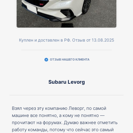
Куплен и доставлен в РФ. Отзыв от 13.08.2025
ОТЗЫВ НАШЕГО КЛИЕНТА
Subaru Levorg
Взял через эту компанию Леворг, по самой
машине все понятно, а кому не понятно —
прочитают на форумах. Думаю важнее отметить
работу команды, потому что сейчас это самый