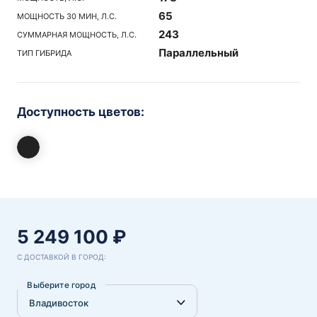
65
МОЩНОСТЬ 30 МИН, Л.С.
243
СУММАРНАЯ МОЩНОСТЬ, Л.С.
Параллельный
ТИП ГИБРИДА
Доступность цветов:
5 249 100 ₽
С ДОСТАВКОЙ В ГОРОД:
Выберите город