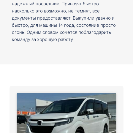
надежный посредник. Привозят быстро
насколько это возможно, не темнят, все
документы предоставляют. Выкупили удачно и
быстро, для машины 14 года, состояние просто
огонь. Одним словом хочется поблагодарить
команду за хорошую работу