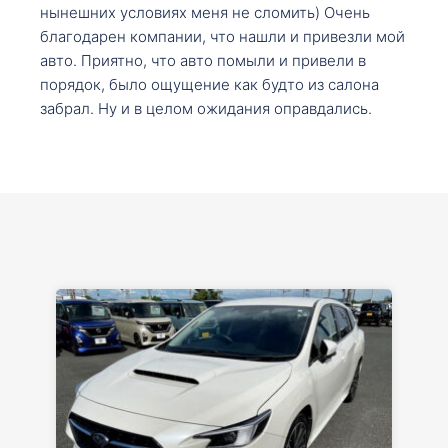
нынешних условиях меня не сломить) Очень
благодарен компании, что нашли и привезли мой
авто. Приятно, что авто помыли и привели в
порядок, было ощущение как будто из салона
забрал. Ну и в целом ожидания оправдались.