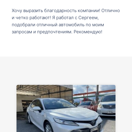
Хочу выразить благодарность компании! Отлично
и четко работают! Я работал с Сергеем,
подобрали отличный автомобиль по моим
запросам и предпочтениям. Рекомендую!