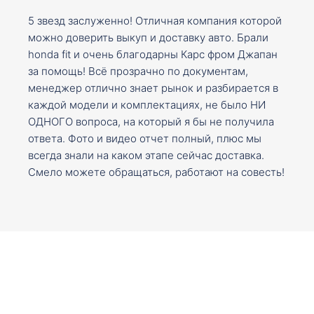
5 звезд заслуженно! Отличная компания которой
можно доверить выкуп и доставку авто. Брали
honda fit и очень благодарны Карс фром Джапан
за помощь! Всё прозрачно по документам,
менеджер отлично знает рынок и разбирается в
каждой модели и комплектациях, не было НИ
ОДНОГО вопроса, на который я бы не получила
ответа. Фото и видео отчет полный, плюс мы
всегда знали на каком этапе сейчас доставка.
Смело можете обращаться, работают на совесть!