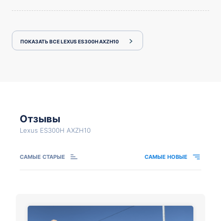
ПОКАЗАТЬ ВСЕ LEXUS ES300H AXZH10
Отзывы
Lexus ES300H AXZH10
САМЫЕ СТАРЫЕ
САМЫЕ НОВЫЕ