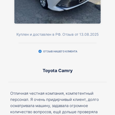
Куплен и доставлен в РФ. Отзыв от 13.08.2025
ОТЗЫВ НАШЕГО КЛИЕНТА
Toyota Camry
Отличная честная компания, компетентный
персонал. Я очень придирчивый клиент, долго
осматривала машину, задавала огромное
количество вопросов, ещё дольше проверяла