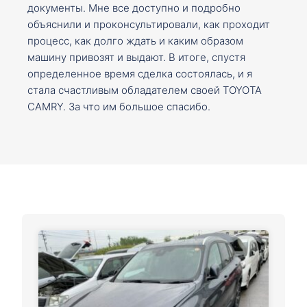
документы. Мне все доступно и подробно
объяснили и проконсультировали, как проходит
процесс, как долго ждать и каким образом
машину привозят и выдают. В итоге, спустя
определенное время сделка состоялась, и я
стала счастливым обладателем своей TOYOTA
CAMRY. За что им большое спасибо.