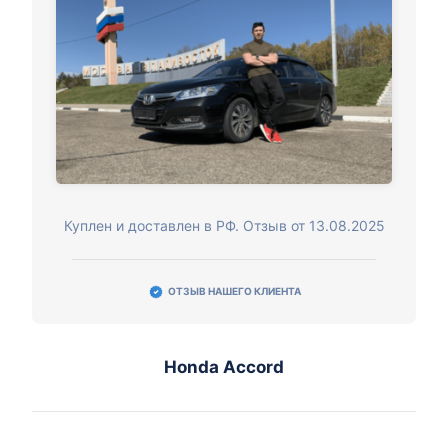
Куплен и доставлен в РФ. Отзыв от 13.08.2025
ОТЗЫВ НАШЕГО КЛИЕНТА
Honda Accord