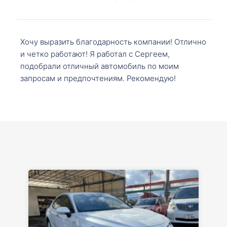
Хочу выразить благодарность компании! Отлично
и четко работают! Я работал с Сергеем,
подобрали отличный автомобиль по моим
запросам и предпочтениям. Рекомендую!