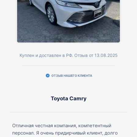
Куплен и доставлен в РФ. Отзыв от 13.08.2025
ОТЗЫВ НАШЕГО КЛИЕНТА
Toyota Camry
Отличная честная компания, компетентный
персонал. Я очень придирчивый клиент, долго