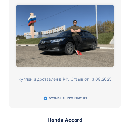
Куплен и доставлен в РФ. Отзыв от 13.08.2025
ОТЗЫВ НАШЕГО КЛИЕНТА
Honda Accord