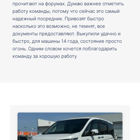
прочитают на форумах. Думаю важнее отметить
работу команды, потому что сейчас это самый
надежный посредник. Привозят быстро
насколько это возможно, не темнят, все
документы предоставляют. Выкупили удачно и
быстро, для машины 14 года, состояние просто
огонь. Одним словом хочется поблагодарить
команду за хорошую работу