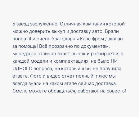
5 звезд заслуженно! Отличная компания которой
можно доверить выкуп и доставку авто. Брали
honda fit и очень благодарны Карс фром Джапан
за помощь! Всё прозрачно по документам,
менеджер отлично знает рынок и разбирается в
каждой модели и комплектациях, не было НИ
ОДНОГО вопроса, на который я бы не получила
ответа. Фото и видео отчет полный, плюс мы
всегда знали на каком этапе сейчас доставка.
Смело можете обращаться, работают на совесть!