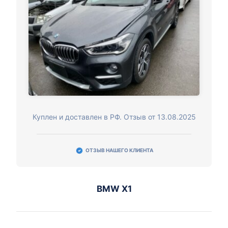
Куплен и доставлен в РФ. Отзыв от 13.08.2025
ОТЗЫВ НАШЕГО КЛИЕНТА
BMW X1