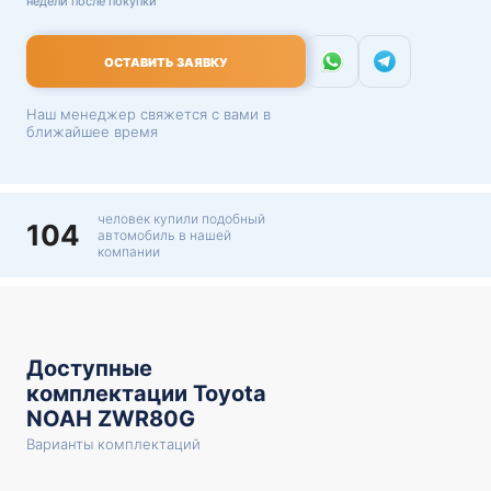
недели после покупки
ОСТАВИТЬ ЗАЯВКУ
Наш менеджер свяжется с вами в
ближайшее время
человек купили подобный
104
автомобиль в нашей
компании
Доступные
комплектации Toyota
NOAH ZWR80G
Варианты комплектаций