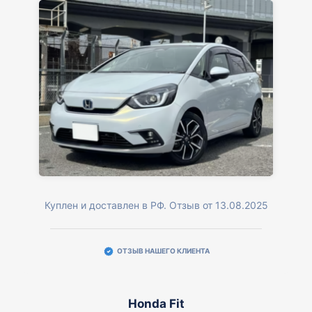
Куплен и доставлен в РФ. Отзыв от 13.08.2025
ОТЗЫВ НАШЕГО КЛИЕНТА
Honda Fit