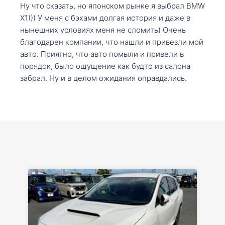
Ну что сказать, но японском рынке я выбрал BMW
X1))) У меня с бэхами долгая история и даже в
нынешних условиях меня не сломить) Очень
благодарен компании, что нашли и привезли мой
авто. Приятно, что авто помыли и привели в
порядок, было ощущение как будто из салона
забрал. Ну и в целом ожидания оправдались.