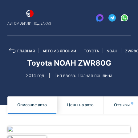
АВТОМОБИЛИ ПОД ЗАКАЗ
ГЛАВНАЯ
АВТО ИЗ ЯПОНИИ
TOYOTA
NOAH
ZWR8
Toyota NOAH ZWR80G
2014 год
Тип ввоза: Полная пошлина
8
Описание авто
Цены на авто
Отзывы