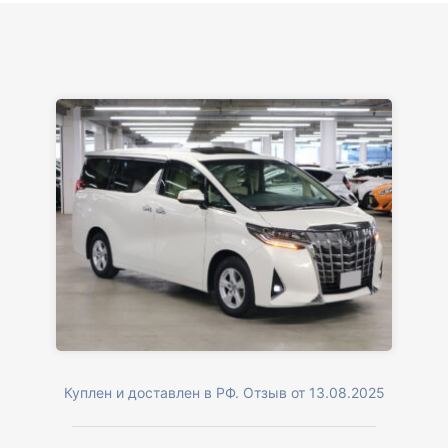
Куплен и доставлен в РФ. Отзыв от 13.08.2025