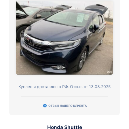
Куплен и доставлен в РФ. Отзыв от 13.08.2025
ОТЗЫВ НАШЕГО КЛИЕНТА
Honda Shuttle