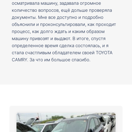
осматривала машину, задавала огромное
количество вопросов, ещё дольше проверяла
документы. Мне все доступно и подробно
объяснили и проконсультировали, как проходит
процесс, как долго ждать и каким образом
машину привозят и выдают. В итоге, спустя
определенное время сделка состоялась, и я
стала счастливым обладателем своей TOYOTA
CAMRY. За что им большое спасибо.