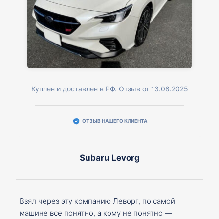
Куплен и доставлен в РФ. Отзыв от 13.08.2025
ОТЗЫВ НАШЕГО КЛИЕНТА
Subaru Levorg
Взял через эту компанию Леворг, по самой
машине все понятно, а кому не понятно —