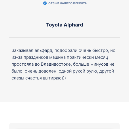
ОТЗЫВ НАШЕГО КЛИЕНТА
Toyota Alphard
Заказывал альфард, подобрали очень быстро, но
из-за праздников машина практически месяц
простояла во Владивостоке, больше минусов не
было, очень доволен, одной рукой рулю, другой
слезы счастья вытираю)))