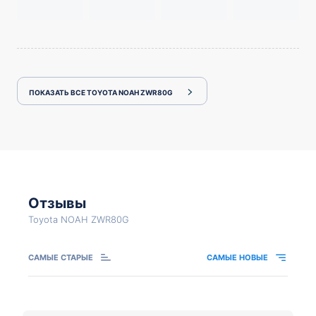
ПОКАЗАТЬ ВСЕ TOYOTA NOAH ZWR80G
Отзывы
Toyota NOAH ZWR80G
САМЫЕ СТАРЫЕ
САМЫЕ НОВЫЕ