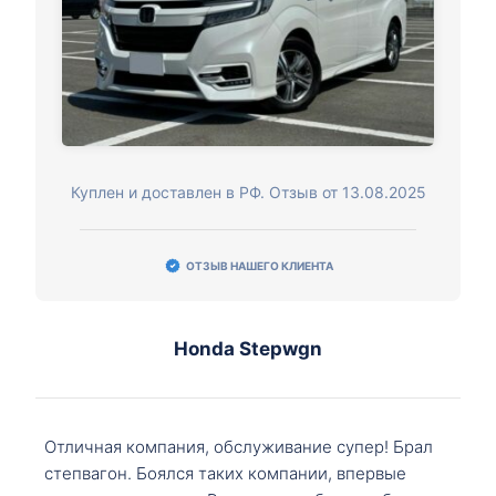
Куплен и доставлен в РФ. Отзыв от 13.08.2025
ОТЗЫВ НАШЕГО КЛИЕНТА
Honda Stepwgn
Отличная компания, обслуживание супер! Брал
степвагон. Боялся таких компании, впервые