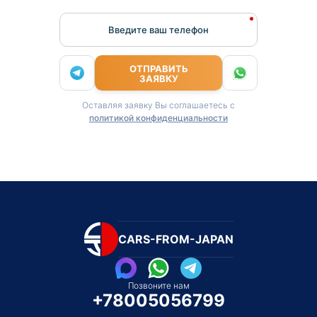
Введите ваш телефон
ОТПРАВИТЬ
ЗАЯВКУ
Оставляя заявку Вы соглашаетесь с
политикой конфиденциальности
CARS-FROM-JAPAN
Позвоните нам
+78005056799