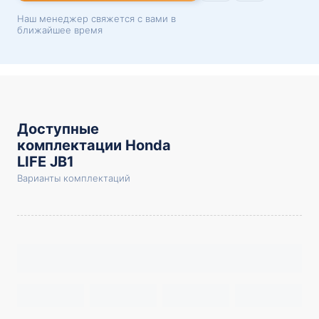
Наш менеджер свяжется с вами в
ближайшее время
Доступные
комплектации Honda
LIFE JB1
Варианты комплектаций