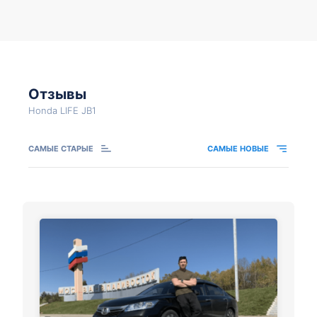
Отзывы
Honda LIFE JB1
САМЫЕ СТАРЫЕ
САМЫЕ НОВЫЕ