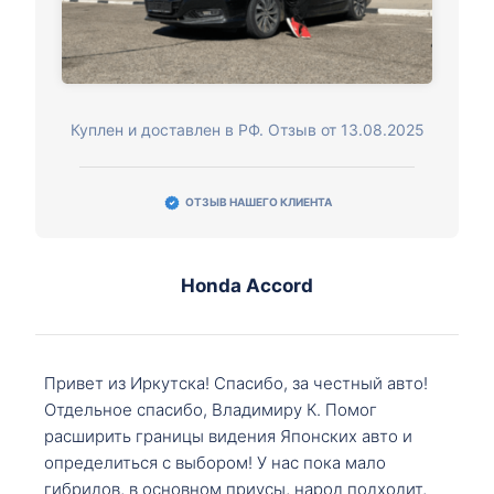
Куплен и доставлен в РФ. Отзыв от 13.08.2025
ОТЗЫВ НАШЕГО КЛИЕНТА
Honda Accord
Привет из Иркутска! Спасибо, за честный авто!
Отдельное спасибо, Владимиру К. Помог
расширить границы видения Японских авто и
определиться с выбором! У нас пока мало
гибридов, в основном приусы, народ подходит,