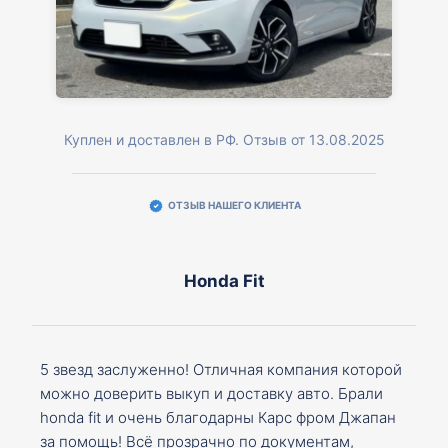
Куплен и доставлен в РФ. Отзыв от 13.08.2025
ОТЗЫВ НАШЕГО КЛИЕНТА
Honda Fit
5 звезд заслуженно! Отличная компания которой
можно доверить выкуп и доставку авто. Брали
honda fit и очень благодарны Карс фром Джапан
за помощь! Всё прозрачно по документам,