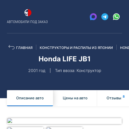
АВТОМОБИЛИ ПОД ЗАКАЗ
ГЛАВНАЯ
КОНСТРУКТОРЫ И РАСПИЛЫ ИЗ ЯПОНИИ
HON
Honda LIFE JB1
2001 год
Тип ввоза: Конструктор
8
Описание авто
Цены на авто
Отзывы