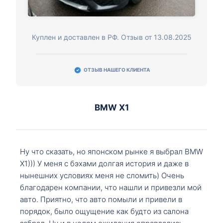
Куплен и доставлен в РФ. Отзыв от 13.08.2025
ОТЗЫВ НАШЕГО КЛИЕНТА
BMW X1
Ну что сказать, но японском рынке я выбрал BMW
X1))) У меня с бэхами долгая история и даже в
нынешних условиях меня не сломить) Очень
благодарен компании, что нашли и привезли мой
авто. Приятно, что авто помыли и привели в
порядок, было ощущение как будто из салона