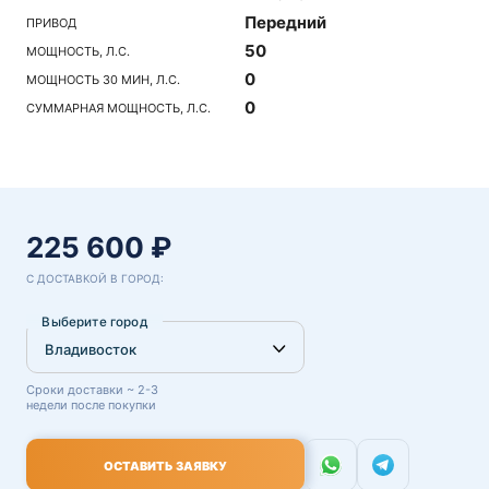
Передний
ПРИВОД
50
МОЩНОСТЬ, Л.С.
0
МОЩНОСТЬ 30 МИН, Л.С.
0
СУММАРНАЯ МОЩНОСТЬ, Л.С.
225 600 ₽
С ДОСТАВКОЙ В ГОРОД:
Выберите город
Сроки доставки ~ 2-3
недели после покупки
ОСТАВИТЬ ЗАЯВКУ