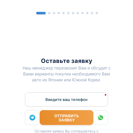
Оставьте заявку
Наш менеджер перезвонит Вам и обсудит с
Вами варианты покупки необходимого Вам
авто из Японии или Южной Кореи.
Введите ваш телефон
ОТПРАВИТЬ
ЗАЯВКУ
Оставляя заявку Вы соглашаетесь с