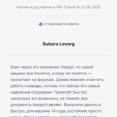
Куплен и доставлен в РФ. Отзыв от 13.08.2025
ОТЗЫВ НАШЕГО КЛИЕНТА
Subaru Levorg
Взял через эту компанию Леворг, по самой
машине все понятно, а кому не понятно —
прочитают на форумах. Думаю важнее отметить
работу команды, потому что сейчас это самый
надежный посредник. Привозят быстро
насколько это возможно, не темнят, все
документы предоставляют. Выкупили удачно и
быстро, для машины 14 года, состояние просто