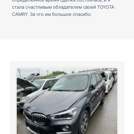
стала счастливым обладателем своей TOYOTA
CAMRY. За что им большое спасибо.