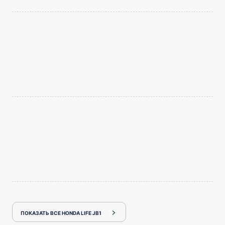
ПОКАЗАТЬ ВСЕ HONDA LIFE JB1