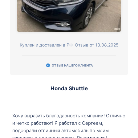
Куплен и доставлен в РФ. Отзыв от 13.08.2025
ОТЗЫВ НАШЕГО КЛИЕНТА
Honda Shuttle
Хочу выразить благодарность компании! Отлично
и четко работают! Я работал с Сергеем,
подобрали отличный автомобиль по моим
запросам и предпочтениям. Рекомендую!