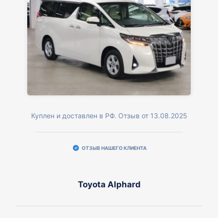
Куплен и доставлен в РФ. Отзыв от 13.08.2025
ОТЗЫВ НАШЕГО КЛИЕНТА
Toyota Alphard