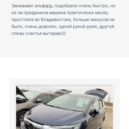
Заказывал альфард, подобрали очень быстро, но
из-за праздников машина практически месяц
простояла во Владивостоке, больше минусов не
было, очень доволен, одной рукой рулю, другой
слезы счастья вытираю)))