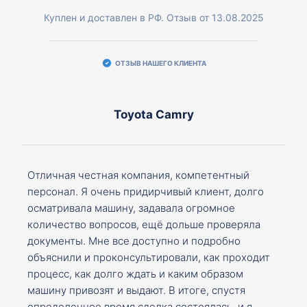
Куплен и доставлен в РФ. Отзыв от 13.08.2025
ОТЗЫВ НАШЕГО КЛИЕНТА
Toyota Camry
Отличная честная компания, компетентный
персонал. Я очень придирчивый клиент, долго
осматривала машину, задавала огромное
количество вопросов, ещё дольше проверяла
документы. Мне все доступно и подробно
объяснили и проконсультировали, как проходит
процесс, как долго ждать и каким образом
машину привозят и выдают. В итоге, спустя
определенное время сделка состоялась, и я