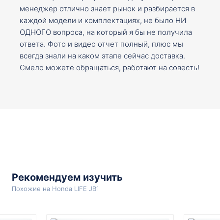
менеджер отлично знает рынок и разбирается в
каждой модели и комплектациях, не было НИ
ОДНОГО вопроса, на который я бы не получила
ответа. Фото и видео отчет полный, плюс мы
всегда знали на каком этапе сейчас доставка.
Смело можете обращаться, работают на совесть!
Рекомендуем изучить
Похожие на Honda LIFE JB1