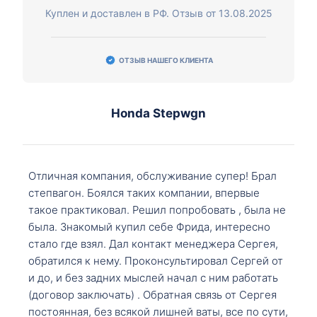
Куплен и доставлен в РФ. Отзыв от 13.08.2025
ОТЗЫВ НАШЕГО КЛИЕНТА
Honda Stepwgn
Отличная компания, обслуживание супер! Брал
степвагон. Боялся таких компании, впервые
такое практиковал. Решил попробовать , была не
была. Знакомый купил себе Фрида, интересно
стало где взял. Дал контакт менеджера Сергея,
обратился к нему. Проконсультировал Сергей от
и до, и без задних мыслей начал с ним работать
(договор заключать) . Обратная связь от Сергея
постоянная, без всякой лишней ваты, все по сути,