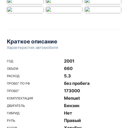
Краткое описание
Характеристик автомобиля
2001
ГОД
660
ОБЪЕМ
5.3
РАСХОД
без пробега
ПРОБЕГ ПО РФ
173000
ПРОБЕГ
Menuet
КОМПЛЕКТАЦИЯ
Бензин
ДВИГАТЕЛЬ
Нет
ГИБРИД
Правый
РУЛЬ
Хэтчбэк
КУЗОВ