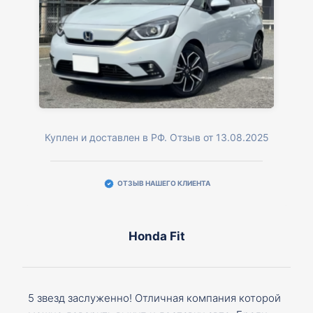
Куплен и доставлен в РФ. Отзыв от 13.08.2025
ОТЗЫВ НАШЕГО КЛИЕНТА
Honda Fit
5 звезд заслуженно! Отличная компания которой