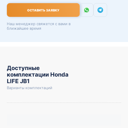
ОСТАВИТЬ ЗАЯВКУ
Наш менеджер свяжется с вами в
ближайшее время
Доступные
комплектации Honda
LIFE JB1
Варианты комплектаций