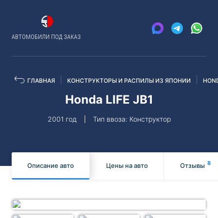
АВТОМОБИЛИ ПОД ЗАКАЗ
ГЛАВНАЯ
КОНСТРУКТОРЫ И РАСПИЛЫ ИЗ ЯПОНИИ
HON
Honda LIFE JB1
2001 год
Тип ввоза: Конструктор
8
Описание авто
Цены на авто
Отзывы