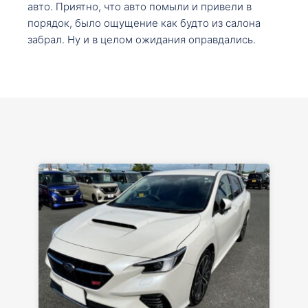
авто. Приятно, что авто помыли и привели в
порядок, было ощущение как будто из салона
забрал. Ну и в целом ожидания оправдались.