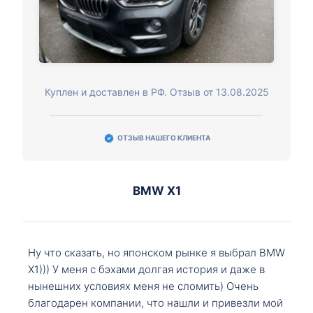
Куплен и доставлен в РФ. Отзыв от 13.08.2025
ОТЗЫВ НАШЕГО КЛИЕНТА
BMW X1
Ну что сказать, но японском рынке я выбрал BMW
X1))) У меня с бэхами долгая история и даже в
нынешних условиях меня не сломить) Очень
благодарен компании, что нашли и привезли мой