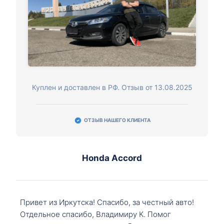
Куплен и доставлен в РФ. Отзыв от 13.08.2025
ОТЗЫВ НАШЕГО КЛИЕНТА
Honda Accord
Привет из Иркутска! Спасибо, за честный авто!
Отдельное спасибо, Владимиру К. Помог