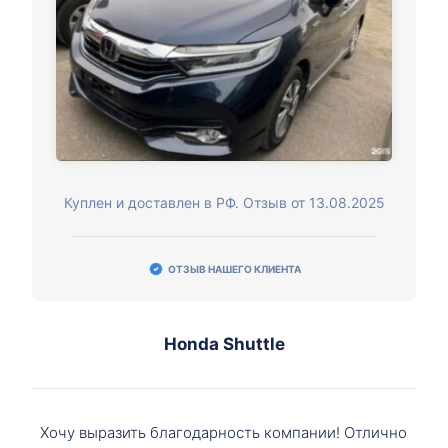
Куплен и доставлен в РФ. Отзыв от 13.08.2025
ОТЗЫВ НАШЕГО КЛИЕНТА
Honda Shuttle
Хочу выразить благодарность компании! Отлично