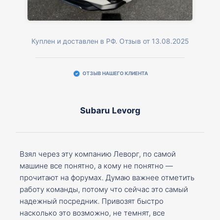
Куплен и доставлен в РФ. Отзыв от 13.08.2025
ОТЗЫВ НАШЕГО КЛИЕНТА
Subaru Levorg
Взял через эту компанию Леворг, по самой
машине все понятно, а кому не понятно —
прочитают на форумах. Думаю важнее отметить
работу команды, потому что сейчас это самый
надежный посредник. Привозят быстро
насколько это возможно, не темнят, все