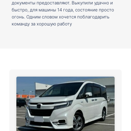
документы предоставляют. Выкупили удачно и
быстро, для машины 14 года, состояние просто
огонь. Одним словом хочется поблагодарить
команду за хорошую работу