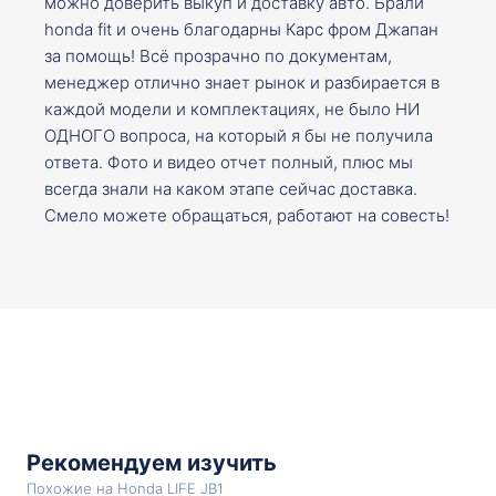
можно доверить выкуп и доставку авто. Брали
honda fit и очень благодарны Карс фром Джапан
за помощь! Всё прозрачно по документам,
менеджер отлично знает рынок и разбирается в
каждой модели и комплектациях, не было НИ
ОДНОГО вопроса, на который я бы не получила
ответа. Фото и видео отчет полный, плюс мы
всегда знали на каком этапе сейчас доставка.
Смело можете обращаться, работают на совесть!
Рекомендуем изучить
Похожие на Honda LIFE JB1