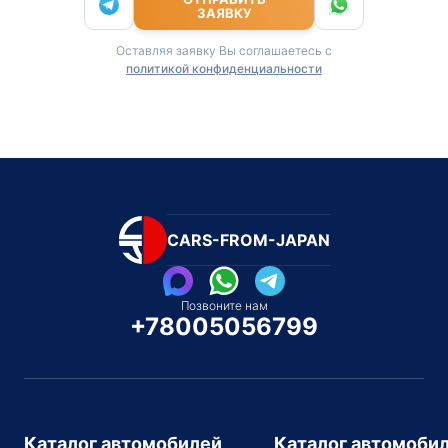
ЗАЯВКУ
Оставляя заявку Вы соглашаетесь с
политикой конфиденциальности
CARS-FROM-JAPAN
Позвоните нам
+78005056799
Каталог автомобилей
Каталог автомоби