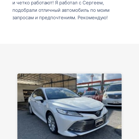
и четко работают! Я работал с Сергеем,
подобрали отличный автомобиль по моим
запросам и предпочтениям. Рекомендую!