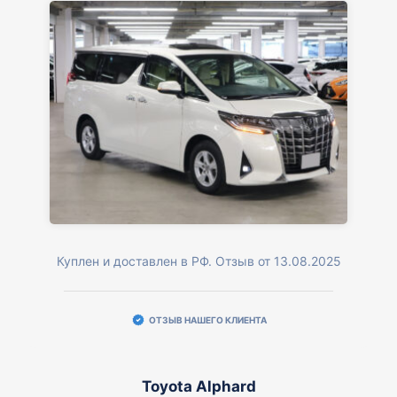
Куплен и доставлен в РФ. Отзыв от 13.08.2025
ОТЗЫВ НАШЕГО КЛИЕНТА
Toyota Alphard