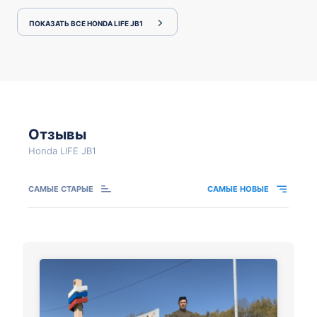
ПОКАЗАТЬ ВСЕ HONDA LIFE JB1
Отзывы
Honda LIFE JB1
САМЫЕ СТАРЫЕ
САМЫЕ НОВЫЕ