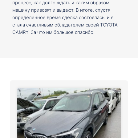
процесс, как долго ждать и каким образом
машину привозят и выдают. В итоге, спустя
определенное время сделка состоялась, и я
стала счастливым обладателем своей TOYOTA
CAMRY. За что им большое спасибо.