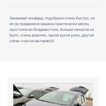
Заказывал альфард, подобрали очень быстро, но
из-за праздников машина практически месяц
простояла во Владивостоке, больше минусов не
было, очень доволен, одной рукой рулю, другой
слезы счастья вытираю)))