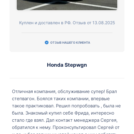
Куплен и доставлен в РФ. Отзыв от 13.08.2025
ОТЗЫВ НАШЕГО КЛИЕНТА
Honda Stepwgn
Отличная компания, обслуживание супер! Брал
степвагон. Боялся таких компании, впервые
такое практиковал. Решил попробовать , была не
была. Знакомый купил себе Фрида, интересно
стало где взял. Дал контакт менеджера Сергея,
обратился к нему. Проконсультировал Сергей от