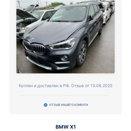
Куплен и доставлен в РФ. Отзыв от 13.08.2025
ОТЗЫВ НАШЕГО КЛИЕНТА
BMW X1