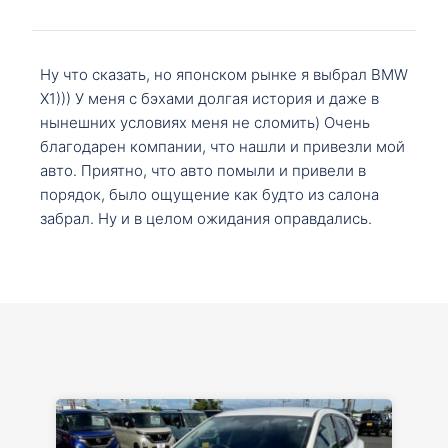
Ну что сказать, но японском рынке я выбрал BMW
X1))) У меня с бэхами долгая история и даже в
нынешних условиях меня не сломить) Очень
благодарен компании, что нашли и привезли мой
авто. Приятно, что авто помыли и привели в
порядок, было ощущение как будто из салона
забрал. Ну и в целом ожидания оправдались.