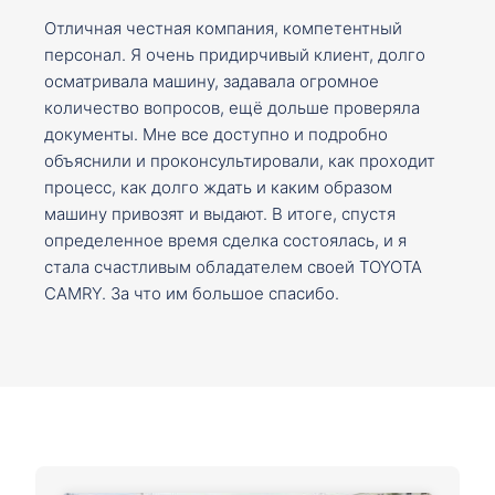
Отличная честная компания, компетентный
персонал. Я очень придирчивый клиент, долго
осматривала машину, задавала огромное
количество вопросов, ещё дольше проверяла
документы. Мне все доступно и подробно
объяснили и проконсультировали, как проходит
процесс, как долго ждать и каким образом
машину привозят и выдают. В итоге, спустя
определенное время сделка состоялась, и я
стала счастливым обладателем своей TOYOTA
CAMRY. За что им большое спасибо.