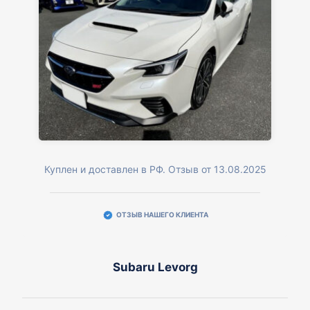
Куплен и доставлен в РФ. Отзыв от 13.08.2025
ОТЗЫВ НАШЕГО КЛИЕНТА
Subaru Levorg