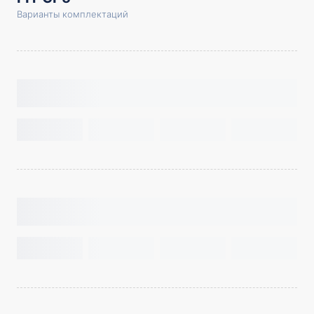
Варианты комплектаций