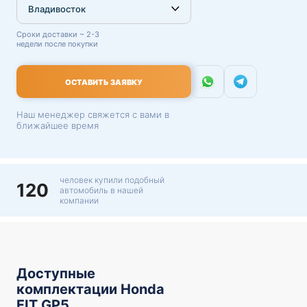
Сроки доставки ~ 2-3
недели после покупки
ОСТАВИТЬ ЗАЯВКУ
Наш менеджер свяжется с вами в
ближайшее время
человек купили подобный
120
автомобиль в нашей
компании
Доступные
комплектации Honda
FIT GP5