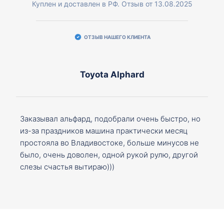
Куплен и доставлен в РФ. Отзыв от 13.08.2025
ОТЗЫВ НАШЕГО КЛИЕНТА
Toyota Alphard
Заказывал альфард, подобрали очень быстро, но
из-за праздников машина практически месяц
простояла во Владивостоке, больше минусов не
было, очень доволен, одной рукой рулю, другой
слезы счастья вытираю)))