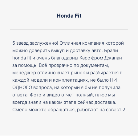
Honda Fit
5 звезд заслуженно! Отличная компания которой
можно доверить выкуп и доставку авто. Брали
honda fit и очень благодарны Карс фром Джапан
за помощь! Всё прозрачно по документам,
менеджер отлично знает рынок и разбирается в
каждой модели и комплектациях, не было НИ
ОДНОГО вопроса, на который я бы не получила
ответа. Фото и видео отчет полный, плюс мы
всегда знали на каком этапе сейчас доставка.
Смело можете обращаться, работают на совесть!