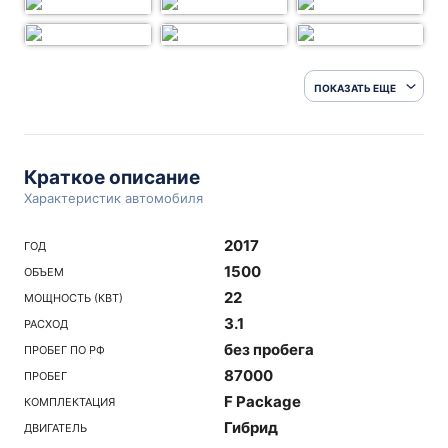
ПОКАЗАТЬ ЕЩЕ
Краткое описание
Характеристик автомобиля
2017
ГОД
1500
ОБЪЕМ
22
МОЩНОСТЬ (КВТ)
3.1
РАСХОД
без пробега
ПРОБЕГ ПО РФ
87000
ПРОБЕГ
F Package
КОМПЛЕКТАЦИЯ
Гибрид
ДВИГАТЕЛЬ