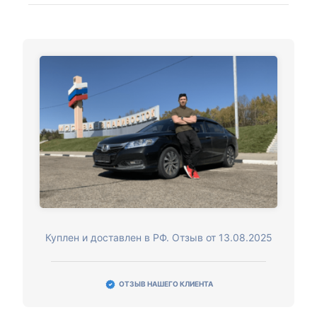
Куплен и доставлен в РФ. Отзыв от 13.08.2025
ОТЗЫВ НАШЕГО КЛИЕНТА