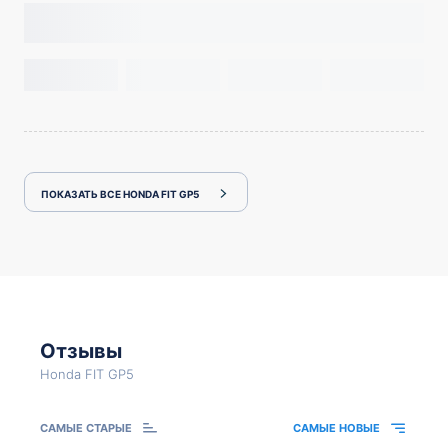
ПОКАЗАТЬ ВСЕ HONDA FIT GP5
Отзывы
Honda FIT GP5
САМЫЕ СТАРЫЕ
САМЫЕ НОВЫЕ