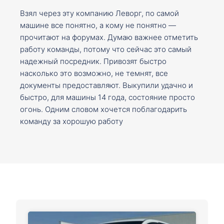
Взял через эту компанию Леворг, по самой
машине все понятно, а кому не понятно —
прочитают на форумах. Думаю важнее отметить
работу команды, потому что сейчас это самый
надежный посредник. Привозят быстро
насколько это возможно, не темнят, все
документы предоставляют. Выкупили удачно и
быстро, для машины 14 года, состояние просто
огонь. Одним словом хочется поблагодарить
команду за хорошую работу