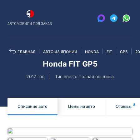
АВТОМОБИЛИ ПОД ЗАКАЗ
ГЛАВНАЯ
АВТО ИЗ ЯПОНИИ
HONDA
FIT
GP5
20
Honda FIT GP5
2017 год
Тип ввоза: Полная пошлина
8
Описание авто
Цены на авто
Отзывы