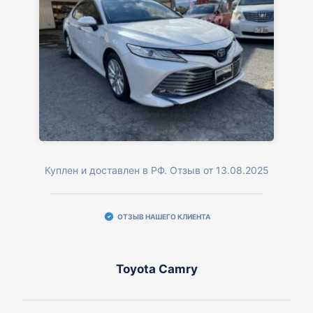
Куплен и доставлен в РФ. Отзыв от 13.08.2025
ОТЗЫВ НАШЕГО КЛИЕНТА
Toyota Camry