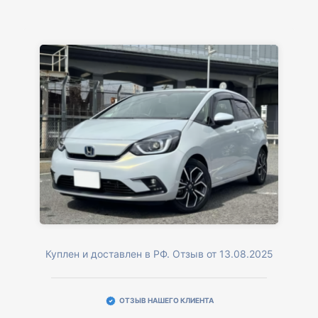
Куплен и доставлен в РФ. Отзыв от 13.08.2025
ОТЗЫВ НАШЕГО КЛИЕНТА