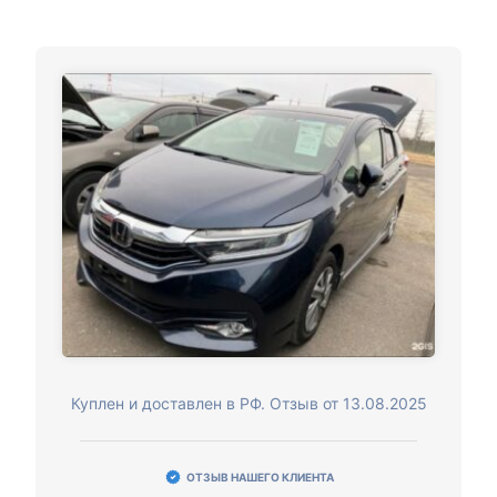
Куплен и доставлен в РФ. Отзыв от 13.08.2025
ОТЗЫВ НАШЕГО КЛИЕНТА