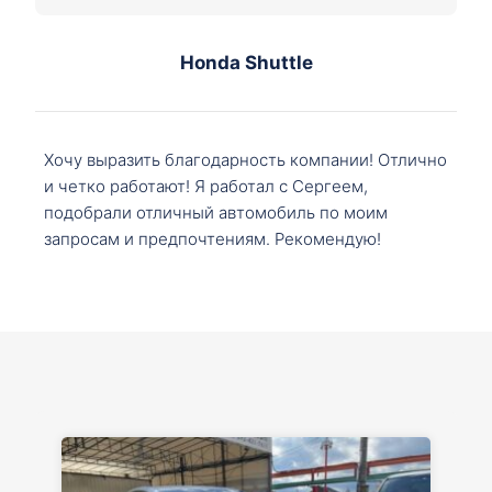
Honda Shuttle
Хочу выразить благодарность компании! Отлично
и четко работают! Я работал с Сергеем,
подобрали отличный автомобиль по моим
запросам и предпочтениям. Рекомендую!