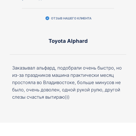
ОТЗЫВ НАШЕГО КЛИЕНТА
Toyota Alphard
Заказывал альфард, подобрали очень быстро, но
из-за праздников машина практически месяц
простояла во Владивостоке, больше минусов не
было, очень доволен, одной рукой рулю, другой
слезы счастья вытираю)))