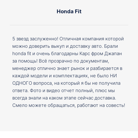
Honda Fit
5 звезд заслуженно! Отличная компания которой
можно доверить выкуп и доставку авто. Брали
honda fit и очень благодарны Карс фром Джапан
за помощь! Всё прозрачно по документам,
менеджер отлично знает рынок и разбирается в
каждой модели и комплектациях, не было НИ
ОДНОГО вопроса, на который я бы не получила
ответа. Фото и видео отчет полный, плюс мы
всегда знали на каком этапе сейчас доставка.
Смело можете обращаться, работают на совесть!