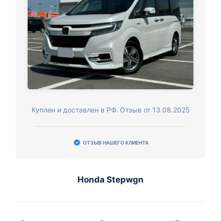
Куплен и доставлен в РФ. Отзыв от 13.08.2025
ОТЗЫВ НАШЕГО КЛИЕНТА
Honda Stepwgn