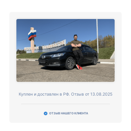
Куплен и доставлен в РФ. Отзыв от 13.08.2025
ОТЗЫВ НАШЕГО КЛИЕНТА