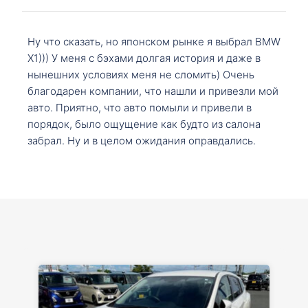
Ну что сказать, но японском рынке я выбрал BMW
X1))) У меня с бэхами долгая история и даже в
нынешних условиях меня не сломить) Очень
благодарен компании, что нашли и привезли мой
авто. Приятно, что авто помыли и привели в
порядок, было ощущение как будто из салона
забрал. Ну и в целом ожидания оправдались.