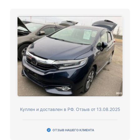
Куплен и доставлен в РФ. Отзыв от 13.08.2025
ОТЗЫВ НАШЕГО КЛИЕНТА