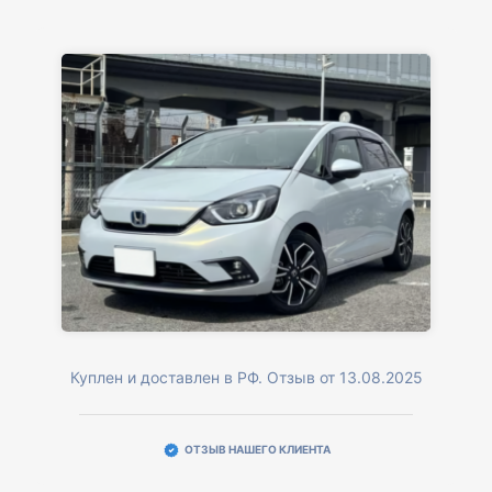
Куплен и доставлен в РФ. Отзыв от 13.08.2025
ОТЗЫВ НАШЕГО КЛИЕНТА