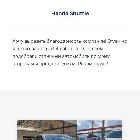
Honda Shuttle
Хочу выразить благодарность компании! Отлично
и четко работают! Я работал с Сергеем,
подобрали отличный автомобиль по моим
запросам и предпочтениям. Рекомендую!