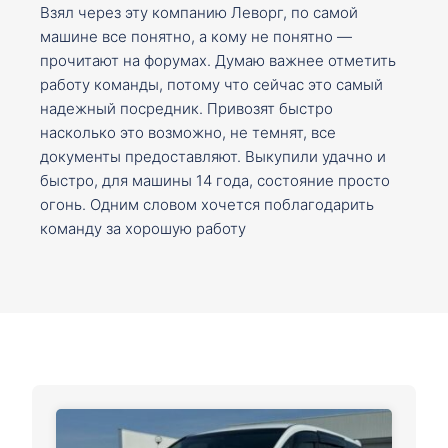
Взял через эту компанию Леворг, по самой
машине все понятно, а кому не понятно —
прочитают на форумах. Думаю важнее отметить
работу команды, потому что сейчас это самый
надежный посредник. Привозят быстро
насколько это возможно, не темнят, все
документы предоставляют. Выкупили удачно и
быстро, для машины 14 года, состояние просто
огонь. Одним словом хочется поблагодарить
команду за хорошую работу