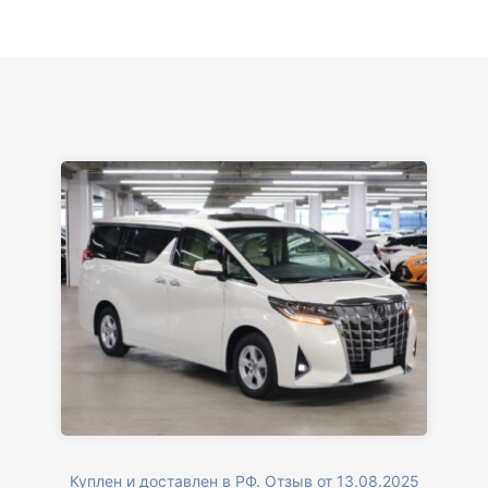
Куплен и доставлен в РФ. Отзыв от 13.08.2025