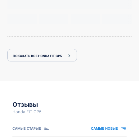
ПОКАЗАТЬ ВСЕ HONDA FIT GP5
Отзывы
Honda FIT GP5
САМЫЕ СТАРЫЕ
САМЫЕ НОВЫЕ