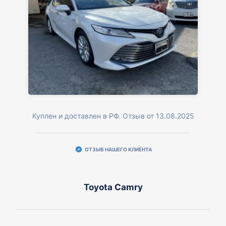
Куплен и доставлен в РФ. Отзыв от 13.08.2025
ОТЗЫВ НАШЕГО КЛИЕНТА
Toyota Camry