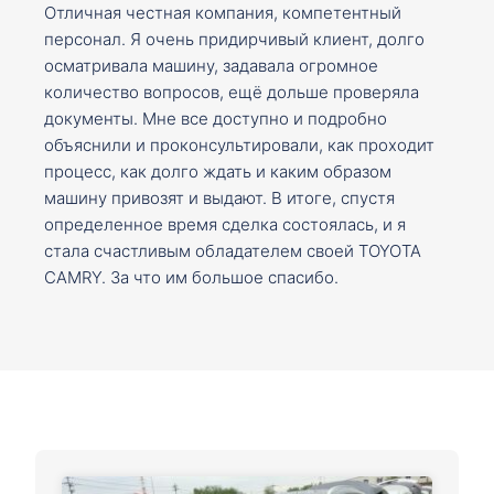
Отличная честная компания, компетентный
персонал. Я очень придирчивый клиент, долго
осматривала машину, задавала огромное
количество вопросов, ещё дольше проверяла
документы. Мне все доступно и подробно
объяснили и проконсультировали, как проходит
процесс, как долго ждать и каким образом
машину привозят и выдают. В итоге, спустя
определенное время сделка состоялась, и я
стала счастливым обладателем своей TOYOTA
CAMRY. За что им большое спасибо.