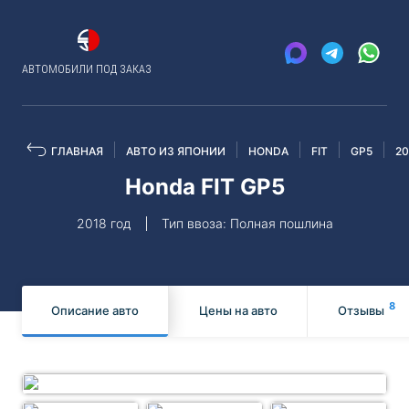
АВТОМОБИЛИ ПОД ЗАКАЗ
ГЛАВНАЯ
АВТО ИЗ ЯПОНИИ
HONDA
FIT
GP5
20
Honda FIT GP5
2018 год
Тип ввоза: Полная пошлина
8
Описание авто
Цены на авто
Отзывы