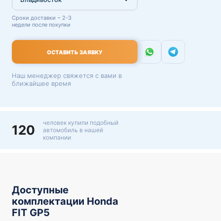
Сроки доставки ~ 2-3
недели после покупки
ОСТАВИТЬ ЗАЯВКУ
Наш менеджер свяжется с вами в
ближайшее время
человек купили подобный
120
автомобиль в нашей
компании
Доступные
комплектации Honda
FIT GP5