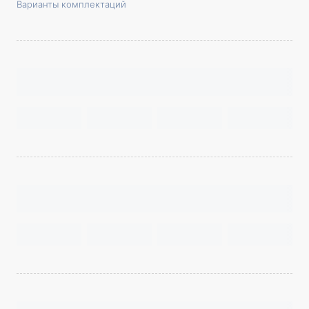
Варианты комплектаций