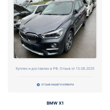
Куплен и доставлен в РФ. Отзыв от 13.08.2025
ОТЗЫВ НАШЕГО КЛИЕНТА
BMW X1