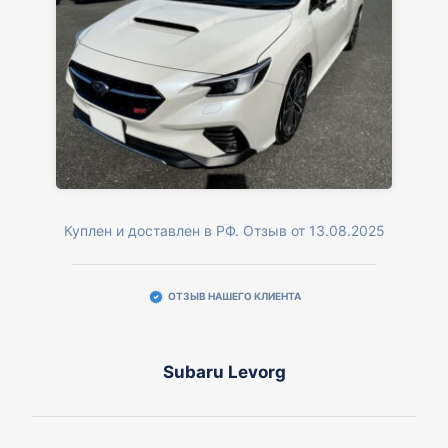
Куплен и доставлен в РФ. Отзыв от 13.08.2025
ОТЗЫВ НАШЕГО КЛИЕНТА
Subaru Levorg