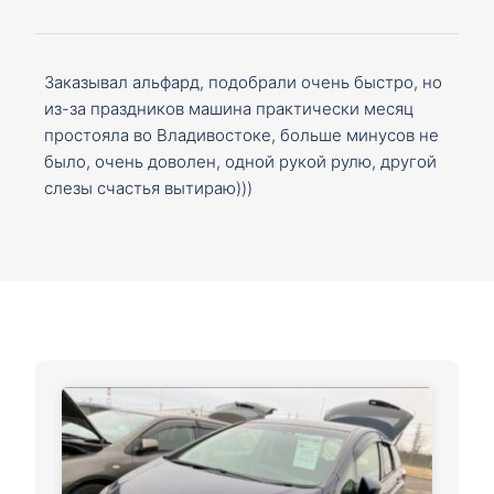
Заказывал альфард, подобрали очень быстро, но
из-за праздников машина практически месяц
простояла во Владивостоке, больше минусов не
было, очень доволен, одной рукой рулю, другой
слезы счастья вытираю)))