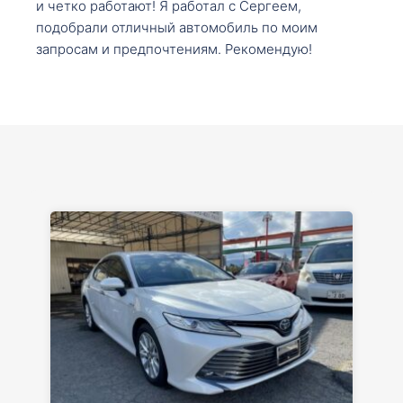
и четко работают! Я работал с Сергеем,
подобрали отличный автомобиль по моим
запросам и предпочтениям. Рекомендую!