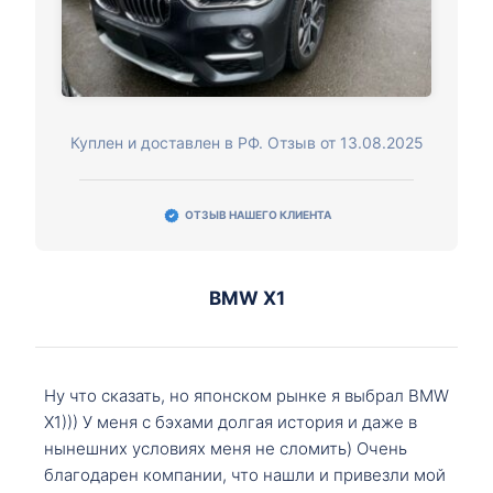
Куплен и доставлен в РФ. Отзыв от 13.08.2025
ОТЗЫВ НАШЕГО КЛИЕНТА
BMW X1
Ну что сказать, но японском рынке я выбрал BMW
X1))) У меня с бэхами долгая история и даже в
нынешних условиях меня не сломить) Очень
благодарен компании, что нашли и привезли мой