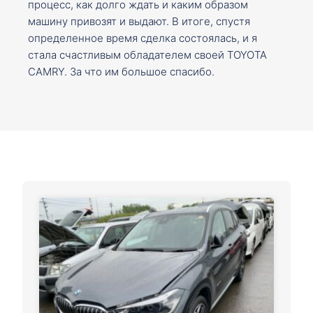
процесс, как долго ждать и каким образом
машину привозят и выдают. В итоге, спустя
определенное время сделка состоялась, и я
стала счастливым обладателем своей TOYOTA
CAMRY. За что им большое спасибо.