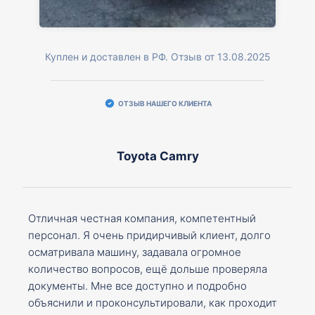
Куплен и доставлен в РФ. Отзыв от 13.08.2025
ОТЗЫВ НАШЕГО КЛИЕНТА
Toyota Camry
Отличная честная компания, компетентный
персонал. Я очень придирчивый клиент, долго
осматривала машину, задавала огромное
количество вопросов, ещё дольше проверяла
документы. Мне все доступно и подробно
объяснили и проконсультировали, как проходит