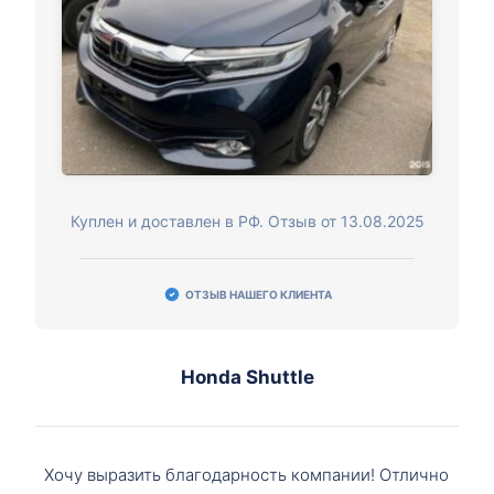
Куплен и доставлен в РФ. Отзыв от 13.08.2025
ОТЗЫВ НАШЕГО КЛИЕНТА
Honda Shuttle
Хочу выразить благодарность компании! Отлично