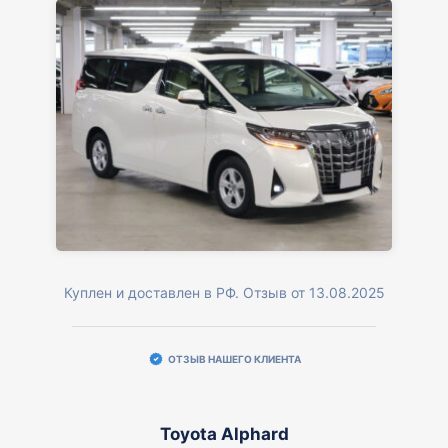
Куплен и доставлен в РФ. Отзыв от 13.08.2025
ОТЗЫВ НАШЕГО КЛИЕНТА
Toyota Alphard