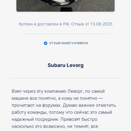
Куплен и доставлен в РФ. Отзыв от 13.08.2025
ОТЗЫВ НАШЕГО КЛИЕНТА
Subaru Levorg
Взял через эту компанию Леворг, по самой
машине все понятно, а кому не понятно —
прочитают на форумах. Думаю важнее отметить
работу команды, потому что сейчас это самый
надежный посредник. Привозят быстро
насколько это возможно, не темнят, все