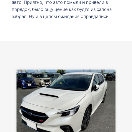
авто. Приятно, что авто помыли и привели в
порядок, было ощущение как будто из салона
забрал. Ну и в целом ожидания оправдались.