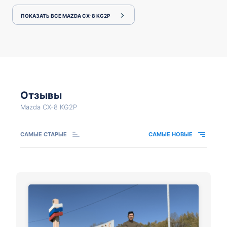
ПОКАЗАТЬ ВСЕ MAZDA CX-8 KG2P
Отзывы
Mazda CX-8 KG2P
САМЫЕ СТАРЫЕ
САМЫЕ НОВЫЕ