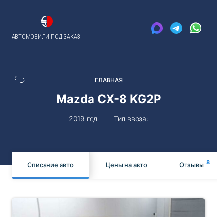
АВТОМОБИЛИ ПОД ЗАКАЗ
ГЛАВНАЯ
Mazda CX-8 KG2P
2019 год
Тип ввоза:
8
Описание авто
Цены на авто
Отзывы