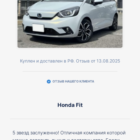
Куплен и доставлен в РФ. Отзыв от 13.08.2025
ОТЗЫВ НАШЕГО КЛИЕНТА
Honda Fit
5 звезд заслуженно! Отличная компания которой