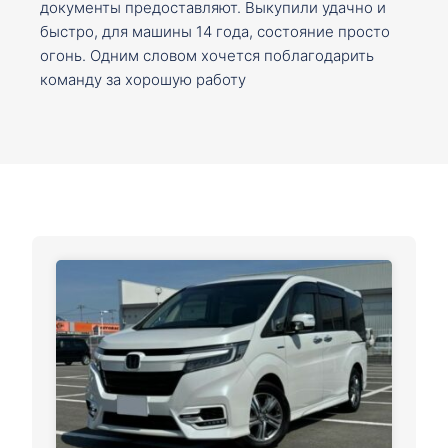
документы предоставляют. Выкупили удачно и
быстро, для машины 14 года, состояние просто
огонь. Одним словом хочется поблагодарить
команду за хорошую работу