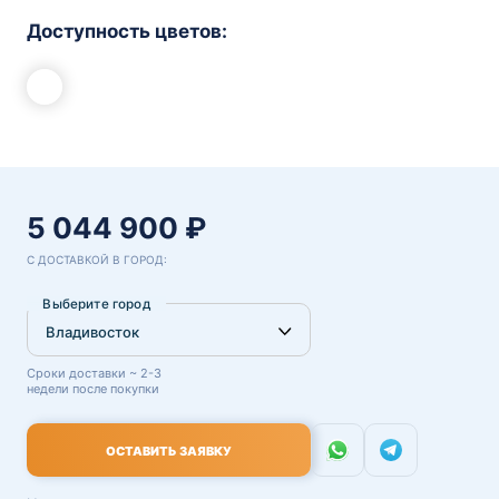
Доступность цветов:
5 044 900 ₽
С ДОСТАВКОЙ В ГОРОД:
Выберите город
Сроки доставки ~ 2-3
недели после покупки
ОСТАВИТЬ ЗАЯВКУ