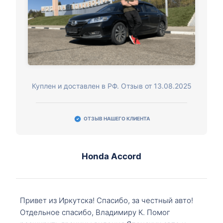
Куплен и доставлен в РФ. Отзыв от 13.08.2025
ОТЗЫВ НАШЕГО КЛИЕНТА
Honda Accord
Привет из Иркутска! Спасибо, за честный авто!
Отдельное спасибо, Владимиру К. Помог