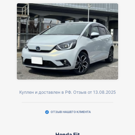
Куплен и доставлен в РФ. Отзыв от 13.08.2025
ОТЗЫВ НАШЕГО КЛИЕНТА
Honda Fit