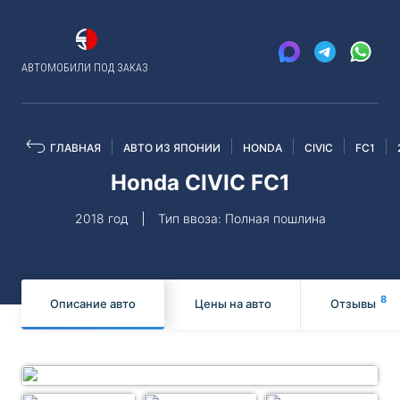
АВТОМОБИЛИ ПОД ЗАКАЗ
ГЛАВНАЯ
АВТО ИЗ ЯПОНИИ
HONDA
CIVIC
FC1
Honda CIVIC FC1
2018 год
Тип ввоза: Полная пошлина
8
Описание авто
Цены на авто
Отзывы