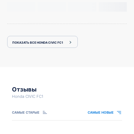
ПОКАЗАТЬ ВСЕ HONDA CIVIC FC1
Отзывы
Honda CIVIC FC1
САМЫЕ СТАРЫЕ
САМЫЕ НОВЫЕ