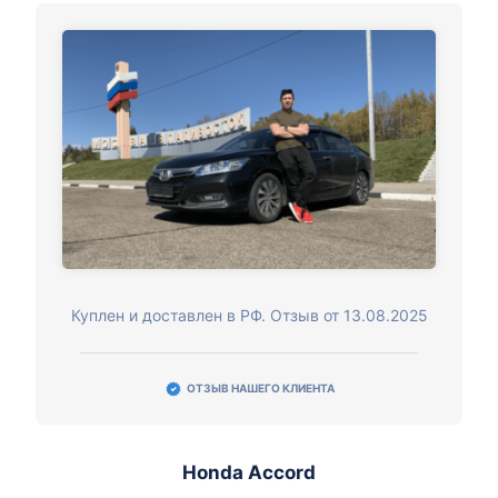
Куплен и доставлен в РФ. Отзыв от 13.08.2025
ОТЗЫВ НАШЕГО КЛИЕНТА
Honda Accord