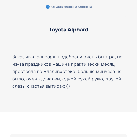
ОТЗЫВ НАШЕГО КЛИЕНТА
Toyota Alphard
Заказывал альфард, подобрали очень быстро, но
из-за праздников машина практически месяц
простояла во Владивостоке, больше минусов не
было, очень доволен, одной рукой рулю, другой
слезы счастья вытираю)))