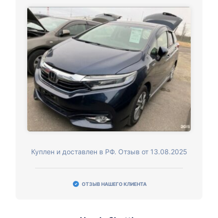
Куплен и доставлен в РФ. Отзыв от 13.08.2025
ОТЗЫВ НАШЕГО КЛИЕНТА