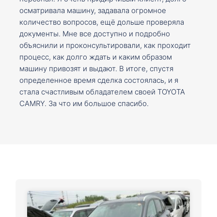
осматривала машину, задавала огромное
количество вопросов, ещё дольше проверяла
документы. Мне все доступно и подробно
объяснили и проконсультировали, как проходит
процесс, как долго ждать и каким образом
машину привозят и выдают. В итоге, спустя
определенное время сделка состоялась, и я
стала счастливым обладателем своей TOYOTA
CAMRY. За что им большое спасибо.