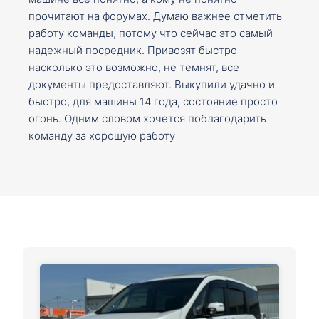
прочитают на форумах. Думаю важнее отметить
работу команды, потому что сейчас это самый
надежный посредник. Привозят быстро
насколько это возможно, не темнят, все
документы предоставляют. Выкупили удачно и
быстро, для машины 14 года, состояние просто
огонь. Одним словом хочется поблагодарить
команду за хорошую работу