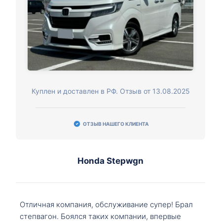
Куплен и доставлен в РФ. Отзыв от 13.08.2025
ОТЗЫВ НАШЕГО КЛИЕНТА
Honda Stepwgn
Отличная компания, обслуживание супер! Брал
степвагон. Боялся таких компании, впервые