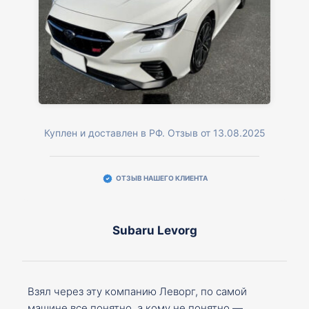
Куплен и доставлен в РФ. Отзыв от 13.08.2025
ОТЗЫВ НАШЕГО КЛИЕНТА
Subaru Levorg
Взял через эту компанию Леворг, по самой
машине все понятно, а кому не понятно —