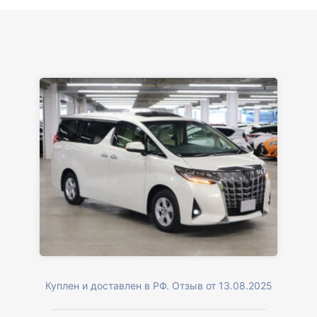
Куплен и доставлен в РФ. Отзыв от 13.08.2025