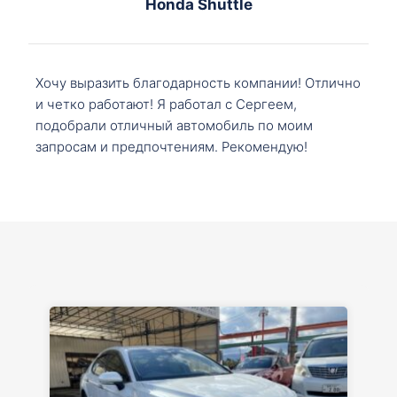
Honda Shuttle
Хочу выразить благодарность компании! Отлично
и четко работают! Я работал с Сергеем,
подобрали отличный автомобиль по моим
запросам и предпочтениям. Рекомендую!