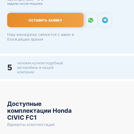
недели после покупки
ОСТАВИТЬ ЗАЯВКУ
Наш менеджер свяжется с вами в
ближайшее время
человек купили подобный
5
автомобиль в нашей
компании
Доступные
комплектации Honda
CIVIC FC1
Варианты комплектаций