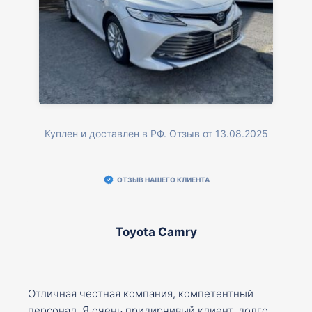
Куплен и доставлен в РФ. Отзыв от 13.08.2025
ОТЗЫВ НАШЕГО КЛИЕНТА
Toyota Camry
Отличная честная компания, компетентный
персонал. Я очень придирчивый клиент, долго