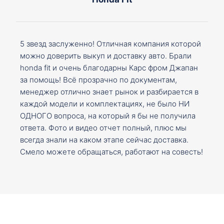
5 звезд заслуженно! Отличная компания которой
можно доверить выкуп и доставку авто. Брали
honda fit и очень благодарны Карс фром Джапан
за помощь! Всё прозрачно по документам,
менеджер отлично знает рынок и разбирается в
каждой модели и комплектациях, не было НИ
ОДНОГО вопроса, на который я бы не получила
ответа. Фото и видео отчет полный, плюс мы
всегда знали на каком этапе сейчас доставка.
Смело можете обращаться, работают на совесть!