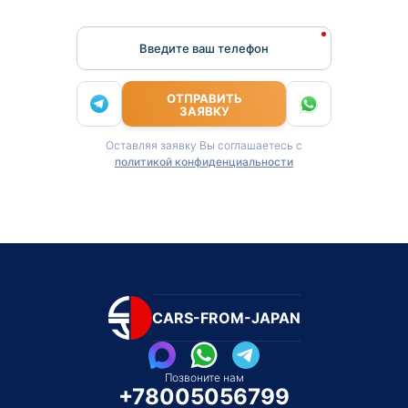
Введите ваш телефон
ОТПРАВИТЬ
ЗАЯВКУ
Оставляя заявку Вы соглашаетесь с
политикой конфиденциальности
CARS-FROM-JAPAN
Позвоните нам
+78005056799