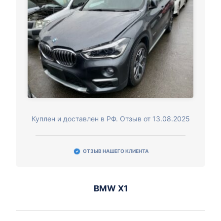
Куплен и доставлен в РФ. Отзыв от 13.08.2025
ОТЗЫВ НАШЕГО КЛИЕНТА
BMW X1