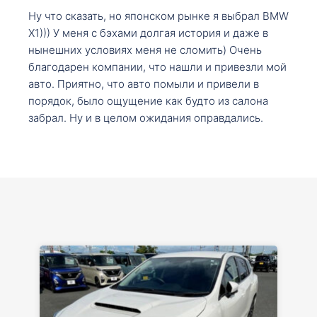
Ну что сказать, но японском рынке я выбрал BMW
X1))) У меня с бэхами долгая история и даже в
нынешних условиях меня не сломить) Очень
благодарен компании, что нашли и привезли мой
авто. Приятно, что авто помыли и привели в
порядок, было ощущение как будто из салона
забрал. Ну и в целом ожидания оправдались.