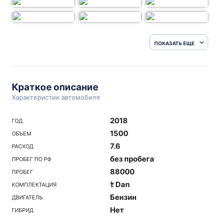
ПОКАЗАТЬ ЕЩЕ
Краткое описание
Характеристик автомобиля
2018
ГОД
1500
ОБЪЕМ
7.6
РАСХОД
без пробега
ПРОБЕГ ПО РФ
88000
ПРОБЕГ
ｾ Dan
КОМПЛЕКТАЦИЯ
Бензин
ДВИГАТЕЛЬ
Нет
ГИБРИД