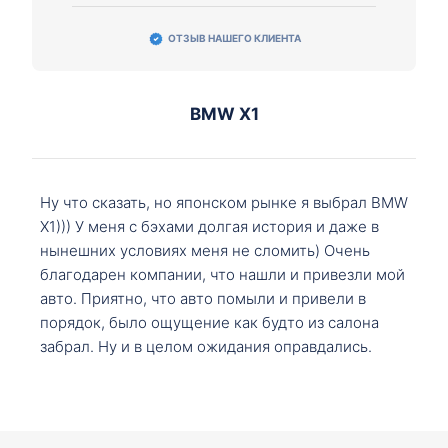
ОТЗЫВ НАШЕГО КЛИЕНТА
BMW X1
Ну что сказать, но японском рынке я выбрал BMW
X1))) У меня с бэхами долгая история и даже в
нынешних условиях меня не сломить) Очень
благодарен компании, что нашли и привезли мой
авто. Приятно, что авто помыли и привели в
порядок, было ощущение как будто из салона
забрал. Ну и в целом ожидания оправдались.