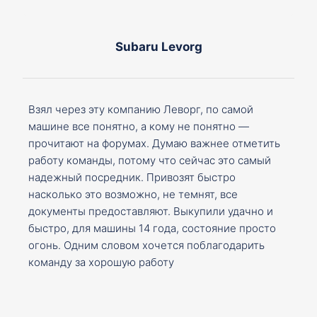
Subaru Levorg
Взял через эту компанию Леворг, по самой
машине все понятно, а кому не понятно —
прочитают на форумах. Думаю важнее отметить
работу команды, потому что сейчас это самый
надежный посредник. Привозят быстро
насколько это возможно, не темнят, все
документы предоставляют. Выкупили удачно и
быстро, для машины 14 года, состояние просто
огонь. Одним словом хочется поблагодарить
команду за хорошую работу