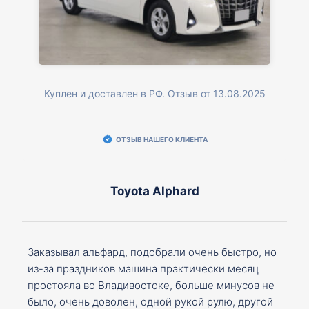
Куплен и доставлен в РФ. Отзыв от 13.08.2025
ОТЗЫВ НАШЕГО КЛИЕНТА
Toyota Alphard
Заказывал альфард, подобрали очень быстро, но
из-за праздников машина практически месяц
простояла во Владивостоке, больше минусов не
было, очень доволен, одной рукой рулю, другой