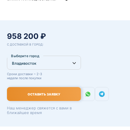
958 200 ₽
С ДОСТАВКОЙ В ГОРОД:
Выберите город
Сроки доставки ~ 2-3
недели после покупки
ОСТАВИТЬ ЗАЯВКУ
Наш менеджер свяжется с вами в
ближайшее время