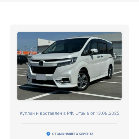
Куплен и доставлен в РФ. Отзыв от 13.08.2025
ОТЗЫВ НАШЕГО КЛИЕНТА