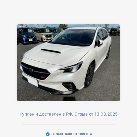
Куплен и доставлен в РФ. Отзыв от 13.08.2025
ОТЗЫВ НАШЕГО КЛИЕНТА