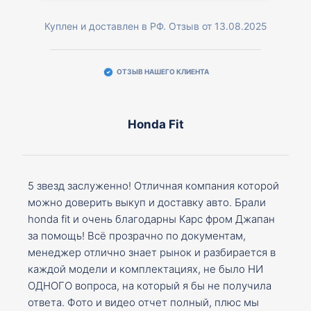
Куплен и доставлен в РФ. Отзыв от 13.08.2025
ОТЗЫВ НАШЕГО КЛИЕНТА
Honda Fit
5 звезд заслуженно! Отличная компания которой
можно доверить выкуп и доставку авто. Брали
honda fit и очень благодарны Карс фром Джапан
за помощь! Всё прозрачно по документам,
менеджер отлично знает рынок и разбирается в
каждой модели и комплектациях, не было НИ
ОДНОГО вопроса, на который я бы не получила
ответа. Фото и видео отчет полный, плюс мы