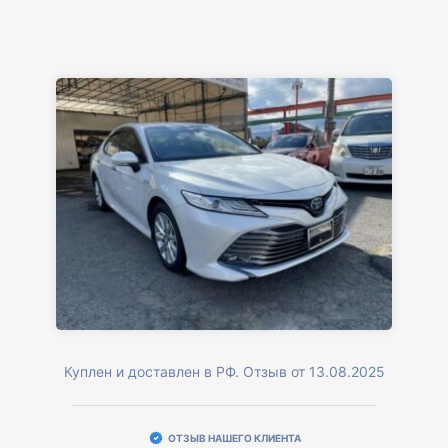
Куплен и доставлен в РФ. Отзыв от 13.08.2025
ОТЗЫВ НАШЕГО КЛИЕНТА