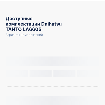
Доступные
комплектации Daihatsu
TANTO LA660S
Варианты комплектаций