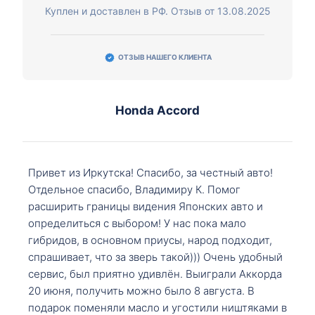
Куплен и доставлен в РФ. Отзыв от 13.08.2025
ОТЗЫВ НАШЕГО КЛИЕНТА
Honda Accord
Привет из Иркутска! Спасибо, за честный авто!
Отдельное спасибо, Владимиру К. Помог
расширить границы видения Японских авто и
определиться с выбором! У нас пока мало
гибридов, в основном приусы, народ подходит,
спрашивает, что за зверь такой))) Очень удобный
сервис, был приятно удивлён. Выиграли Аккорда
20 июня, получить можно было 8 августа. В
подарок поменяли масло и угостили ништяками в