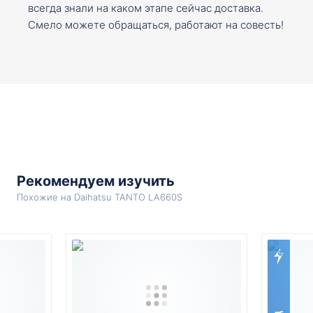
всегда знали на каком этапе сейчас доставка.
Смело можете обращаться, работают на совесть!
Рекомендуем изучить
Похожие на Daihatsu TANTO LA660S