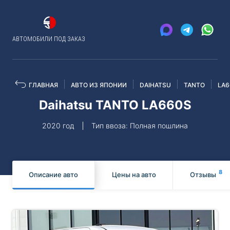
АВТОМОБИЛИ ПОД ЗАКАЗ
ГЛАВНАЯ
АВТО ИЗ ЯПОНИИ
DAIHATSU
TANTO
LA6
Daihatsu TANTO LA660S
2020 год
Тип ввоза: Полная пошлина
8
Описание авто
Цены на авто
Отзывы