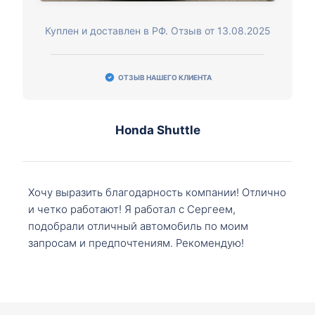
Куплен и доставлен в РФ. Отзыв от 13.08.2025
ОТЗЫВ НАШЕГО КЛИЕНТА
Honda Shuttle
Хочу выразить благодарность компании! Отлично
и четко работают! Я работал с Сергеем,
подобрали отличный автомобиль по моим
запросам и предпочтениям. Рекомендую!