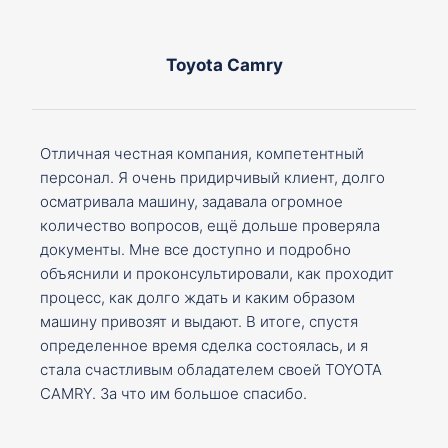
Toyota Camry
Отличная честная компания, компетентный
персонал. Я очень придирчивый клиент, долго
осматривала машину, задавала огромное
количество вопросов, ещё дольше проверяла
документы. Мне все доступно и подробно
объяснили и проконсультировали, как проходит
процесс, как долго ждать и каким образом
машину привозят и выдают. В итоге, спустя
определенное время сделка состоялась, и я
стала счастливым обладателем своей TOYOTA
CAMRY. За что им большое спасибо.