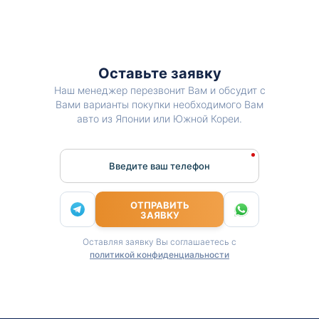
Оставьте заявку
Наш менеджер перезвонит Вам и обсудит с
Вами варианты покупки необходимого Вам
авто из Японии или Южной Кореи.
Введите ваш телефон
ОТПРАВИТЬ
ЗАЯВКУ
Оставляя заявку Вы соглашаетесь с
политикой конфиденциальности