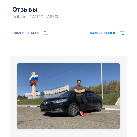
Отзывы
Daihatsu TANTO LA660S
САМЫЕ СТАРЫЕ
САМЫЕ НОВЫЕ