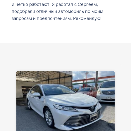
и четко работают! Я работал с Сергеем,
подобрали отличный автомобиль по моим
запросам и предпочтениям. Рекомендую!