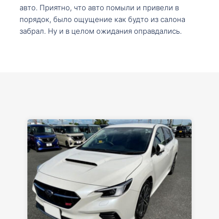
авто. Приятно, что авто помыли и привели в
порядок, было ощущение как будто из салона
забрал. Ну и в целом ожидания оправдались.