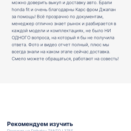
можно доверить выкуп и доставку авто. Брали
honda fit и очень благодарны Карс фром Джапан
за помощь! Всё прозрачно по документам,
менеджер отлично знает рынок и разбирается в
каждой модели и комплектациях, не было НИ
ОДНОГО вопроса, на который я бы не получила
ответа. Фото и видео отчет полный, плюс мы
всегда знали на каком этапе сейчас доставка.
Смело можете обращаться, работают на совесть!
Рекомендуем изучить
Похожие на Daihatsu TANTO L375S