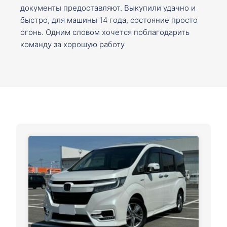
документы предоставляют. Выкупили удачно и
быстро, для машины 14 года, состояние просто
огонь. Одним словом хочется поблагодарить
команду за хорошую работу