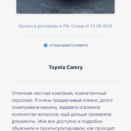
Куплен и доставлен в РФ. Отзыв от 13.08.2025
ОТЗЫВ НАШЕГО КЛИЕНТА
Toyota Camry
Отличная честная компания, компетентный
персонал. Я очень придирчивый клиент, долго
осматривала машину, задавала огромное
количество вопросов, ещё дольше проверяла
документы. Мне все доступно и подробно
объяснили и проконсультировали, как проходит