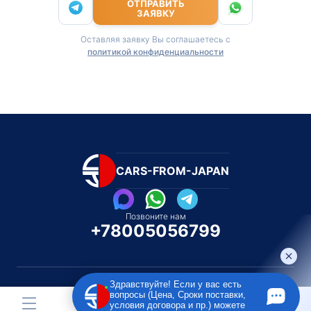
ОТПРАВИТЬ
ЗАЯВКУ
Оставляя заявку Вы соглашаетесь с
политикой конфиденциальности
CARS-FROM-JAPAN
Позвоните нам
+78005056799
Здравствуйте! Если у вас есть
вопросы (Цена, Сроки поставки,
условия договора и пр.) можете