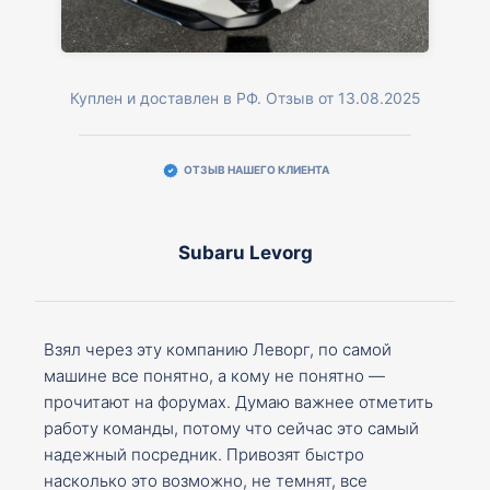
Куплен и доставлен в РФ. Отзыв от 13.08.2025
ОТЗЫВ НАШЕГО КЛИЕНТА
Subaru Levorg
Взял через эту компанию Леворг, по самой
машине все понятно, а кому не понятно —
прочитают на форумах. Думаю важнее отметить
работу команды, потому что сейчас это самый
надежный посредник. Привозят быстро
насколько это возможно, не темнят, все