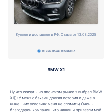
Куплен и доставлен в РФ. Отзыв от 13.08.2025
ОТЗЫВ НАШЕГО КЛИЕНТА
BMW X1
Ну что сказать, но японском рынке я выбрал BMW
X1))) У меня с бэхами долгая история и даже в
нынешних условиях меня не сломить) Очень
благодарен компании, что нашли и привезли мой