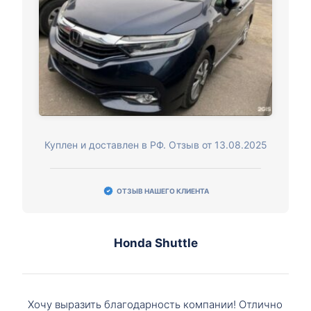
Куплен и доставлен в РФ. Отзыв от 13.08.2025
ОТЗЫВ НАШЕГО КЛИЕНТА
Honda Shuttle
Хочу выразить благодарность компании! Отлично