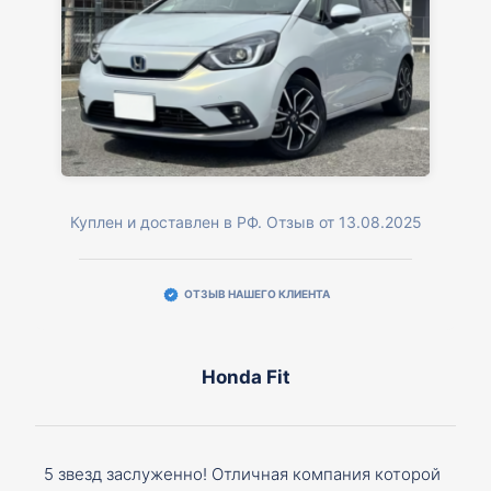
Куплен и доставлен в РФ. Отзыв от 13.08.2025
ОТЗЫВ НАШЕГО КЛИЕНТА
Honda Fit
5 звезд заслуженно! Отличная компания которой