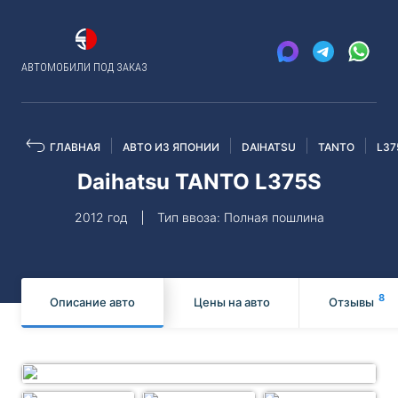
АВТОМОБИЛИ ПОД ЗАКАЗ
ГЛАВНАЯ
АВТО ИЗ ЯПОНИИ
DAIHATSU
TANTO
L37
Daihatsu TANTO L375S
2012 год
Тип ввоза: Полная пошлина
8
Описание авто
Цены на авто
Отзывы