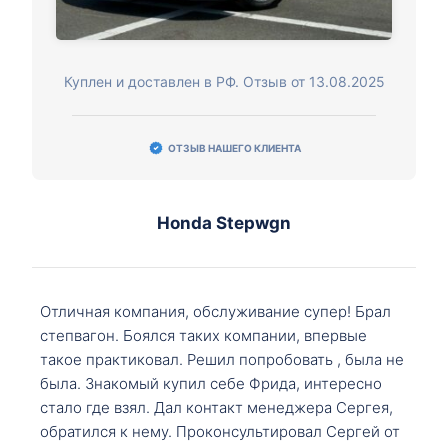
Куплен и доставлен в РФ. Отзыв от 13.08.2025
ОТЗЫВ НАШЕГО КЛИЕНТА
Honda Stepwgn
Отличная компания, обслуживание супер! Брал
степвагон. Боялся таких компании, впервые
такое практиковал. Решил попробовать , была не
была. Знакомый купил себе Фрида, интересно
стало где взял. Дал контакт менеджера Сергея,
обратился к нему. Проконсультировал Сергей от