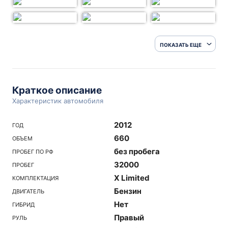
ПОКАЗАТЬ ЕЩЕ
Краткое описание
Характеристик автомобиля
2012
ГОД
660
ОБЪЕМ
без пробега
ПРОБЕГ ПО РФ
32000
ПРОБЕГ
X Limited
КОМПЛЕКТАЦИЯ
Бензин
ДВИГАТЕЛЬ
Нет
ГИБРИД
Правый
РУЛЬ