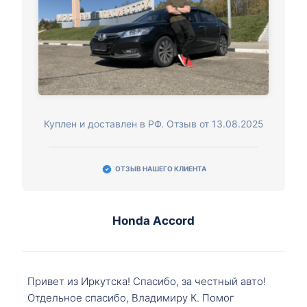
Куплен и доставлен в РФ. Отзыв от 13.08.2025
ОТЗЫВ НАШЕГО КЛИЕНТА
Honda Accord
Привет из Иркутска! Спасибо, за честный авто!
Отдельное спасибо, Владимиру К. Помог