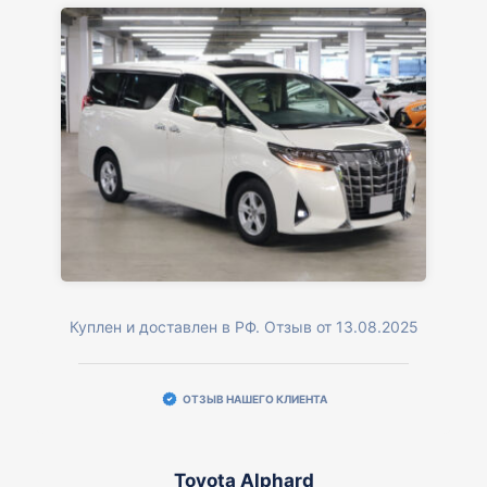
Куплен и доставлен в РФ. Отзыв от 13.08.2025
ОТЗЫВ НАШЕГО КЛИЕНТА
Toyota Alphard