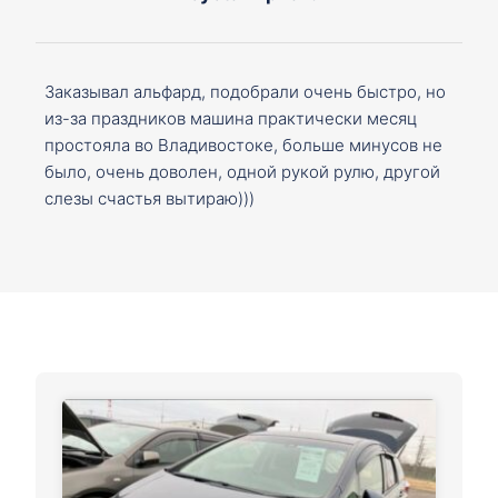
Заказывал альфард, подобрали очень быстро, но
из-за праздников машина практически месяц
простояла во Владивостоке, больше минусов не
было, очень доволен, одной рукой рулю, другой
слезы счастья вытираю)))