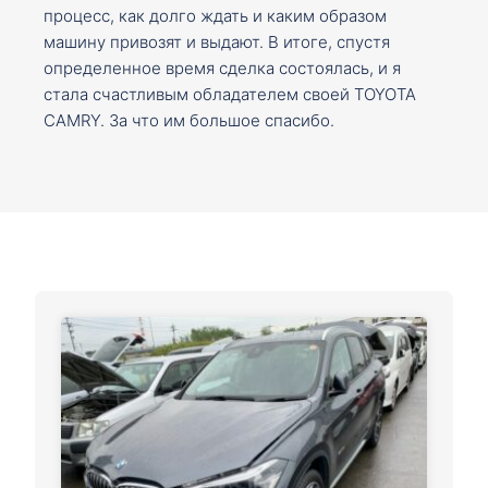
процесс, как долго ждать и каким образом
машину привозят и выдают. В итоге, спустя
определенное время сделка состоялась, и я
стала счастливым обладателем своей TOYOTA
CAMRY. За что им большое спасибо.