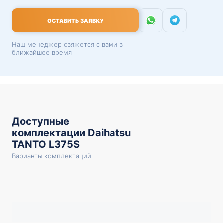
ОСТАВИТЬ ЗАЯВКУ
Наш менеджер свяжется с вами в
ближайшее время
Доступные
комплектации Daihatsu
TANTO L375S
Варианты комплектаций