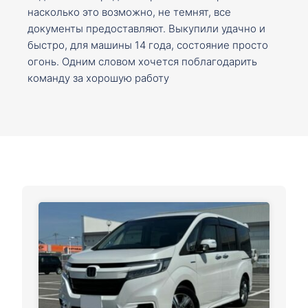
насколько это возможно, не темнят, все
документы предоставляют. Выкупили удачно и
быстро, для машины 14 года, состояние просто
огонь. Одним словом хочется поблагодарить
команду за хорошую работу