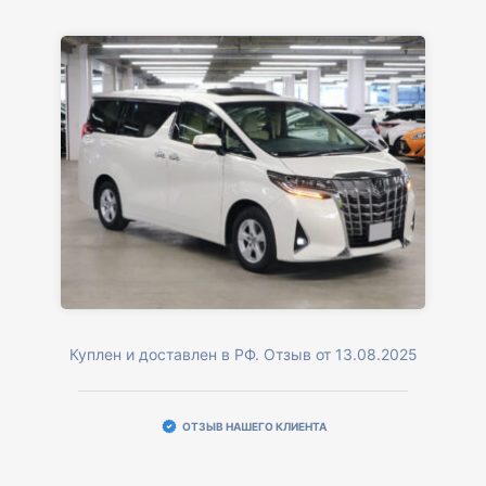
Куплен и доставлен в РФ. Отзыв от 13.08.2025
ОТЗЫВ НАШЕГО КЛИЕНТА