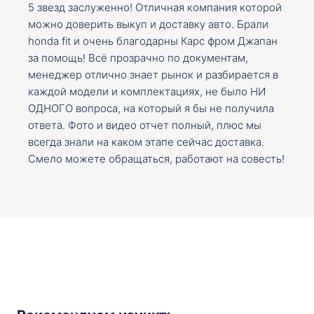
5 звезд заслуженно! Отличная компания которой
можно доверить выкуп и доставку авто. Брали
honda fit и очень благодарны Карс фром Джапан
за помощь! Всё прозрачно по документам,
менеджер отлично знает рынок и разбирается в
каждой модели и комплектациях, не было НИ
ОДНОГО вопроса, на который я бы не получила
ответа. Фото и видео отчет полный, плюс мы
всегда знали на каком этапе сейчас доставка.
Смело можете обращаться, работают на совесть!