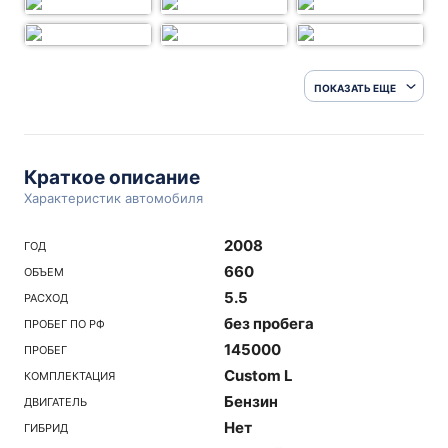
ПОКАЗАТЬ ЕЩЕ
Краткое описание
Характеристик автомобиля
2008
ГОД
660
ОБЪЕМ
5.5
РАСХОД
без пробега
ПРОБЕГ ПО РФ
145000
ПРОБЕГ
Custom L
КОМПЛЕКТАЦИЯ
Бензин
ДВИГАТЕЛЬ
Нет
ГИБРИД