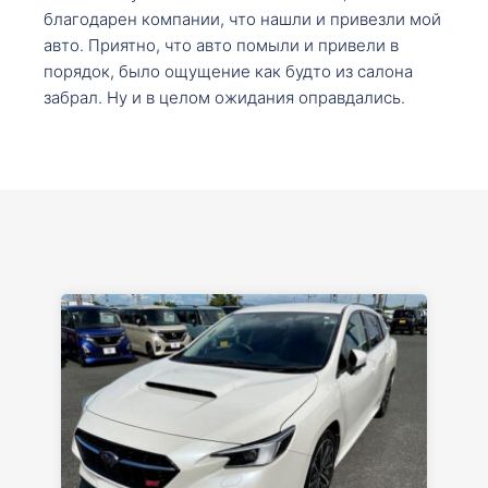
благодарен компании, что нашли и привезли мой
авто. Приятно, что авто помыли и привели в
порядок, было ощущение как будто из салона
забрал. Ну и в целом ожидания оправдались.