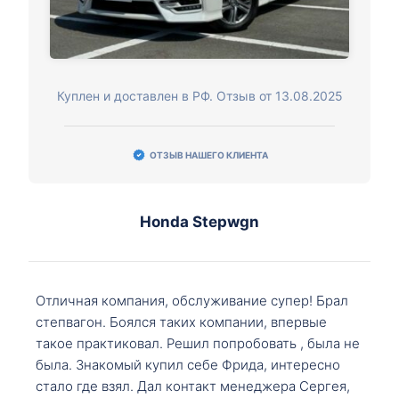
Куплен и доставлен в РФ. Отзыв от 13.08.2025
ОТЗЫВ НАШЕГО КЛИЕНТА
Honda Stepwgn
Отличная компания, обслуживание супер! Брал
степвагон. Боялся таких компании, впервые
такое практиковал. Решил попробовать , была не
была. Знакомый купил себе Фрида, интересно
стало где взял. Дал контакт менеджера Сергея,