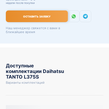
недели после покупки
ОСТАВИТЬ ЗАЯВКУ
Наш менеджер свяжется с вами в
ближайшее время
Доступные
комплектации Daihatsu
TANTO L375S
Варианты комплектаций