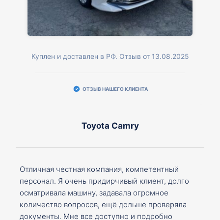
Куплен и доставлен в РФ. Отзыв от 13.08.2025
ОТЗЫВ НАШЕГО КЛИЕНТА
Toyota Camry
Отличная честная компания, компетентный
персонал. Я очень придирчивый клиент, долго
осматривала машину, задавала огромное
количество вопросов, ещё дольше проверяла
документы. Мне все доступно и подробно