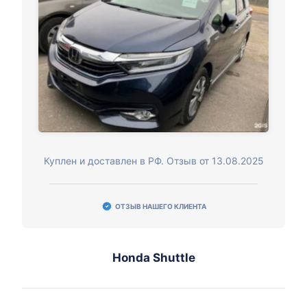
Куплен и доставлен в РФ. Отзыв от 13.08.2025
ОТЗЫВ НАШЕГО КЛИЕНТА
Honda Shuttle