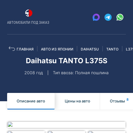
АВТОМОБИЛИ ПОД ЗАКАЗ
ГЛАВНАЯ
АВТО ИЗ ЯПОНИИ
DAIHATSU
TANTO
L37
Daihatsu TANTO L375S
2008 год
Тип ввоза: Полная пошлина
8
Описание авто
Цены на авто
Отзывы