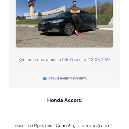
Куплен и доставлен в РФ. Отзыв от 13.08.2025
ОТЗЫВ НАШЕГО КЛИЕНТА
Honda Accord
Привет из Иркутска! Спасибо, за честный авто!