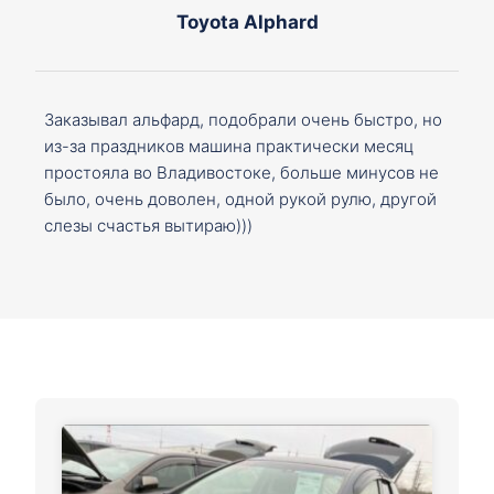
Toyota Alphard
Заказывал альфард, подобрали очень быстро, но
из-за праздников машина практически месяц
простояла во Владивостоке, больше минусов не
было, очень доволен, одной рукой рулю, другой
слезы счастья вытираю)))