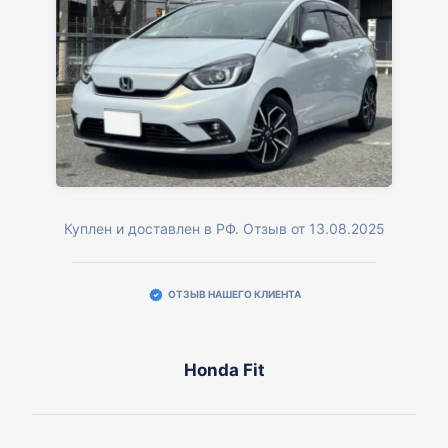
Куплен и доставлен в РФ. Отзыв от 13.08.2025
ОТЗЫВ НАШЕГО КЛИЕНТА
Honda Fit