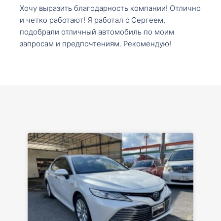
Хочу выразить благодарность компании! Отлично
и четко работают! Я работал с Сергеем,
подобрали отличный автомобиль по моим
запросам и предпочтениям. Рекомендую!