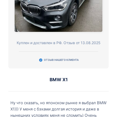
Куплен и доставлен в РФ. Отзыв от 13.08.2025
ОТЗЫВ НАШЕГО КЛИЕНТА
BMW X1
Ну что сказать, но японском рынке я выбрал BMW
X1))) У меня с бэхами долгая история и даже в
нынешних условиях меня не сломить) Очень