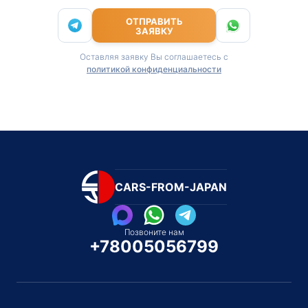
ОТПРАВИТЬ
ЗАЯВКУ
Оставляя заявку Вы соглашаетесь с
политикой конфиденциальности
CARS-FROM-JAPAN
Позвоните нам
+78005056799