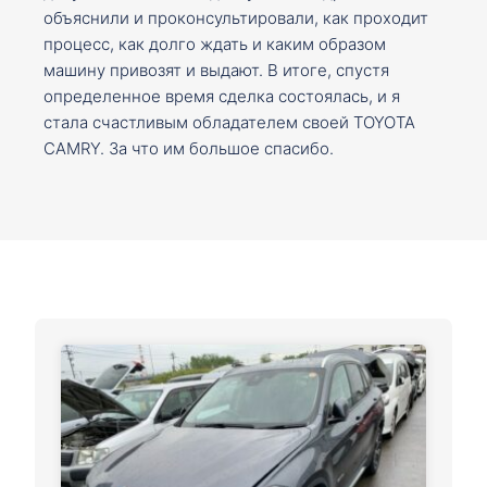
объяснили и проконсультировали, как проходит
процесс, как долго ждать и каким образом
машину привозят и выдают. В итоге, спустя
определенное время сделка состоялась, и я
стала счастливым обладателем своей TOYOTA
CAMRY. За что им большое спасибо.