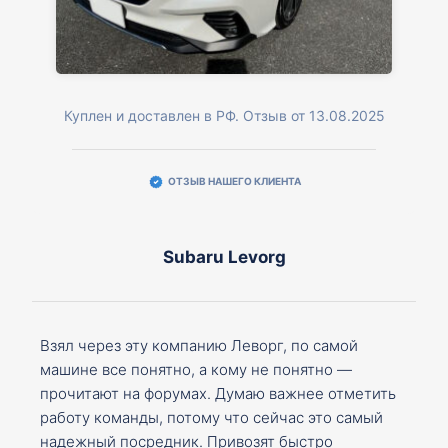
Куплен и доставлен в РФ. Отзыв от 13.08.2025
ОТЗЫВ НАШЕГО КЛИЕНТА
Subaru Levorg
Взял через эту компанию Леворг, по самой
машине все понятно, а кому не понятно —
прочитают на форумах. Думаю важнее отметить
работу команды, потому что сейчас это самый
надежный посредник. Привозят быстро