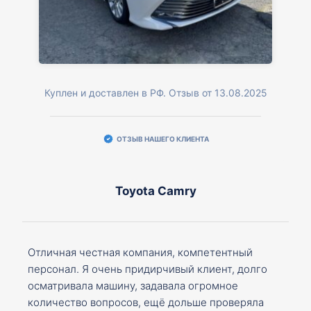
Куплен и доставлен в РФ. Отзыв от 13.08.2025
ОТЗЫВ НАШЕГО КЛИЕНТА
Toyota Camry
Отличная честная компания, компетентный
персонал. Я очень придирчивый клиент, долго
осматривала машину, задавала огромное
количество вопросов, ещё дольше проверяла