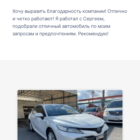
Хочу выразить благодарность компании! Отлично
и четко работают! Я работал с Сергеем,
подобрали отличный автомобиль по моим
запросам и предпочтениям. Рекомендую!