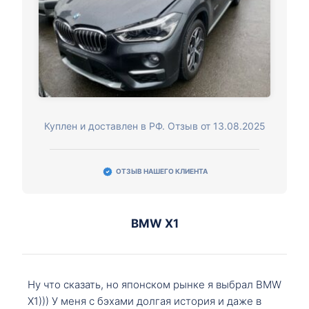
Куплен и доставлен в РФ. Отзыв от 13.08.2025
ОТЗЫВ НАШЕГО КЛИЕНТА
BMW X1
Ну что сказать, но японском рынке я выбрал BMW
X1))) У меня с бэхами долгая история и даже в