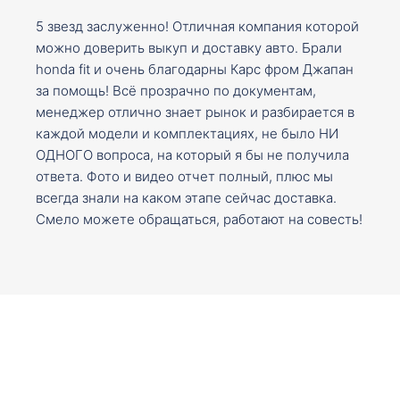
5 звезд заслуженно! Отличная компания которой
можно доверить выкуп и доставку авто. Брали
honda fit и очень благодарны Карс фром Джапан
за помощь! Всё прозрачно по документам,
менеджер отлично знает рынок и разбирается в
каждой модели и комплектациях, не было НИ
ОДНОГО вопроса, на который я бы не получила
ответа. Фото и видео отчет полный, плюс мы
всегда знали на каком этапе сейчас доставка.
Смело можете обращаться, работают на совесть!