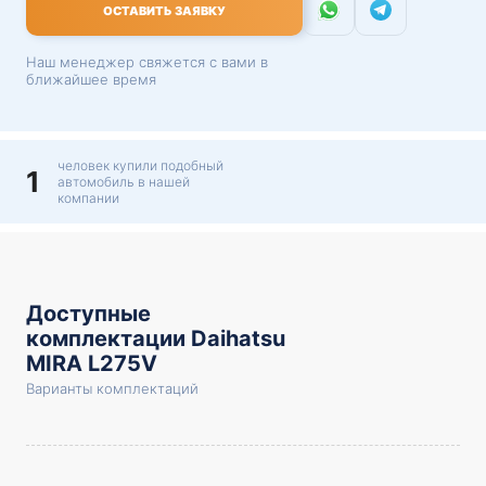
ОСТАВИТЬ ЗАЯВКУ
Наш менеджер свяжется с вами в
ближайшее время
человек купили подобный
1
автомобиль в нашей
компании
Доступные
комплектации Daihatsu
MIRA L275V
Варианты комплектаций