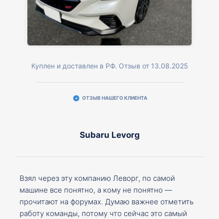
Куплен и доставлен в РФ. Отзыв от 13.08.2025
ОТЗЫВ НАШЕГО КЛИЕНТА
Subaru Levorg
Взял через эту компанию Леворг, по самой
машине все понятно, а кому не понятно —
прочитают на форумах. Думаю важнее отметить
работу команды, потому что сейчас это самый