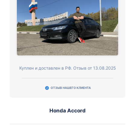
Куплен и доставлен в РФ. Отзыв от 13.08.2025
ОТЗЫВ НАШЕГО КЛИЕНТА
Honda Accord