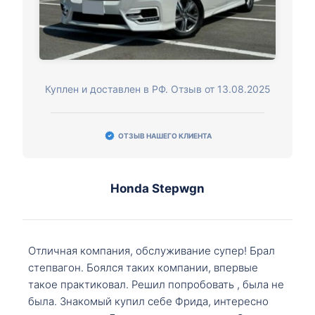
Куплен и доставлен в РФ. Отзыв от 13.08.2025
ОТЗЫВ НАШЕГО КЛИЕНТА
Honda Stepwgn
Отличная компания, обслуживание супер! Брал
степвагон. Боялся таких компании, впервые
такое практиковал. Решил попробовать , была не
была. Знакомый купил себе Фрида, интересно