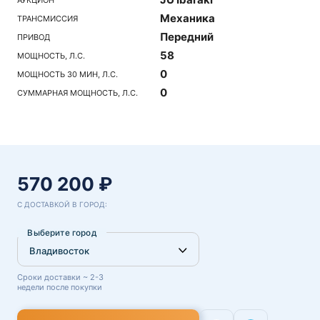
Механика
ТРАНСМИССИЯ
Передний
ПРИВОД
58
МОЩНОСТЬ, Л.С.
0
МОЩНОСТЬ 30 МИН, Л.С.
0
СУММАРНАЯ МОЩНОСТЬ, Л.С.
570 200 ₽
С ДОСТАВКОЙ В ГОРОД:
Выберите город
Сроки доставки ~ 2-3
недели после покупки