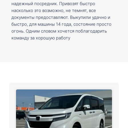
надежный посредник. Привозят быстро
насколько это возможно, не темнят, все
документы предоставляют. Выкупили удачно и
быстро, для машины 14 года, состояние просто
огонь. Одним словом хочется поблагодарить
команду за хорошую работу