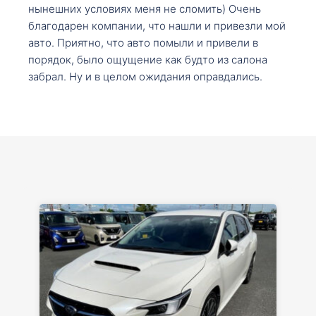
нынешних условиях меня не сломить) Очень
благодарен компании, что нашли и привезли мой
авто. Приятно, что авто помыли и привели в
порядок, было ощущение как будто из салона
забрал. Ну и в целом ожидания оправдались.