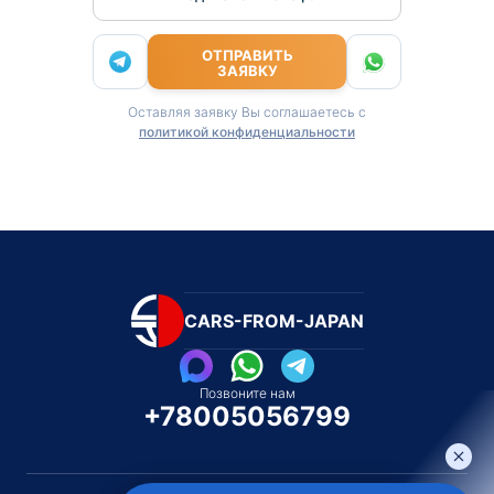
ОТПРАВИТЬ
ЗАЯВКУ
Оставляя заявку Вы соглашаетесь с
политикой конфиденциальности
CARS-FROM-JAPAN
Позвоните нам
+78005056799