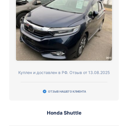
Куплен и доставлен в РФ. Отзыв от 13.08.2025
ОТЗЫВ НАШЕГО КЛИЕНТА
Honda Shuttle