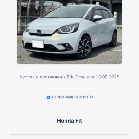
Куплен и доставлен в РФ. Отзыв от 13.08.2025
ОТЗЫВ НАШЕГО КЛИЕНТА
Honda Fit