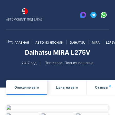
АВТОМОБИЛИ ПОД ЗАКАЗ
ГЛАВНАЯ
АВТО ИЗ ЯПОНИИ
DAIHATSU
MIRA
L275
Daihatsu MIRA L275V
2017 год
Тип ввоза: Полная пошлина
8
Описание авто
Цены на авто
Отзывы