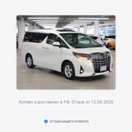
Куплен и доставлен в РФ. Отзыв от 13.08.2025
ОТЗЫВ НАШЕГО КЛИЕНТА