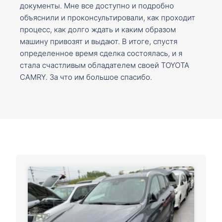
документы. Мне все доступно и подробно
объяснили и проконсультировали, как проходит
процесс, как долго ждать и каким образом
машину привозят и выдают. В итоге, спустя
определенное время сделка состоялась, и я
стала счастливым обладателем своей TOYOTA
CAMRY. За что им большое спасибо.