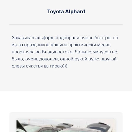
Toyota Alphard
Заказывал альфард, подобрали очень быстро, но
из-за праздников машина практически месяц
простояла во Владивостоке, больше минусов не
было, очень доволен, одной рукой рулю, другой
слезы счастья вытираю)))