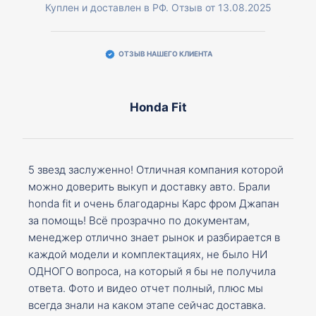
Куплен и доставлен в РФ. Отзыв от 13.08.2025
ОТЗЫВ НАШЕГО КЛИЕНТА
Honda Fit
5 звезд заслуженно! Отличная компания которой
можно доверить выкуп и доставку авто. Брали
honda fit и очень благодарны Карс фром Джапан
за помощь! Всё прозрачно по документам,
менеджер отлично знает рынок и разбирается в
каждой модели и комплектациях, не было НИ
ОДНОГО вопроса, на который я бы не получила
ответа. Фото и видео отчет полный, плюс мы
всегда знали на каком этапе сейчас доставка.