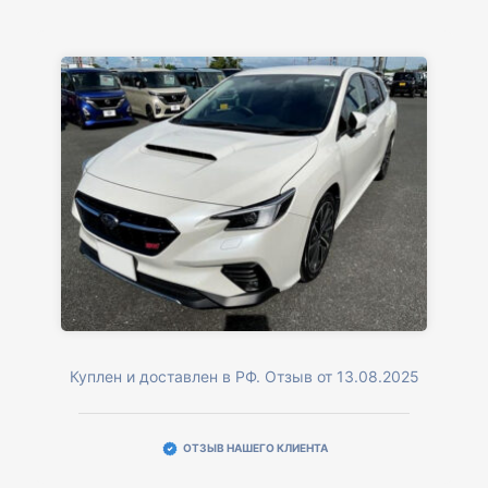
Куплен и доставлен в РФ. Отзыв от 13.08.2025
ОТЗЫВ НАШЕГО КЛИЕНТА