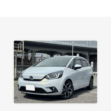
Марией. Автомобиль забрал, все супер. Спасибо
вам большое. Буду еще обращаться.