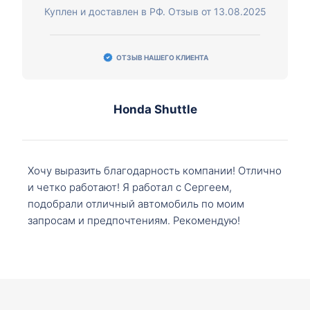
Куплен и доставлен в РФ. Отзыв от 13.08.2025
ОТЗЫВ НАШЕГО КЛИЕНТА
Honda Shuttle
Хочу выразить благодарность компании! Отлично
и четко работают! Я работал с Сергеем,
подобрали отличный автомобиль по моим
запросам и предпочтениям. Рекомендую!