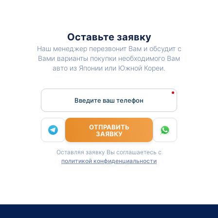
Оставьте заявку
Наш менеджер перезвонит Вам и обсудит с
Вами варианты покупки необходимого Вам
авто из Японии или Южной Кореи.
Введите ваш телефон
ОТПРАВИТЬ
ЗАЯВКУ
Оставляя заявку Вы соглашаетесь с
политикой конфиденциальности