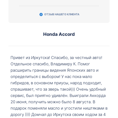
ОТЗЫВ НАШЕГО КЛИЕНТА
Honda Accord
Привет из Иркутска! Спасибо, за честный авто!
Отдельное спасибо, Владимиру К. Помог
расширить границы видения Японских авто и
определиться с выбором! У нас пока мало
гибридов, в основном приусы, народ подходит,
спрашивает, что за зверь такой))) Очень удобный
сервис, был приятно удивлён. Выиграли Аккорда
20 июня, получить можно было 8 августа. В
подарок поменяли масло и угостили ништяками в
дорогу )))) Домчал до Иркутска своим ходом за 4