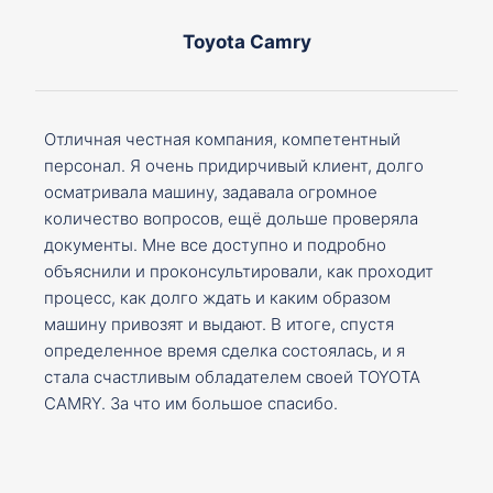
Toyota Camry
Отличная честная компания, компетентный
персонал. Я очень придирчивый клиент, долго
осматривала машину, задавала огромное
количество вопросов, ещё дольше проверяла
документы. Мне все доступно и подробно
объяснили и проконсультировали, как проходит
процесс, как долго ждать и каким образом
машину привозят и выдают. В итоге, спустя
определенное время сделка состоялась, и я
стала счастливым обладателем своей TOYOTA
CAMRY. За что им большое спасибо.