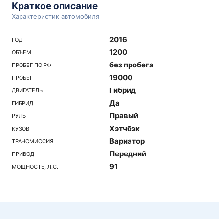
Краткое описание
Характеристик автомобиля
2016
ГОД
1200
ОБЪЕМ
без пробега
ПРОБЕГ ПО РФ
19000
ПРОБЕГ
Гибрид
ДВИГАТЕЛЬ
Да
ГИБРИД
Правый
РУЛЬ
Хэтчбэк
КУЗОВ
Вариатор
ТРАНСМИССИЯ
Передний
ПРИВОД
91
МОЩНОСТЬ, Л.С.