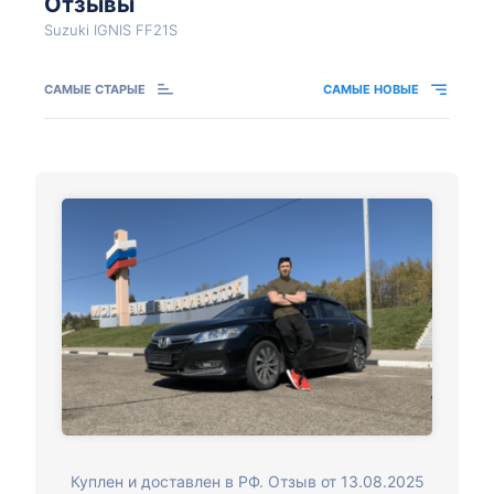
Отзывы
Suzuki IGNIS FF21S
САМЫЕ СТАРЫЕ
САМЫЕ НОВЫЕ
Куплен и доставлен в РФ. Отзыв от 13.08.2025