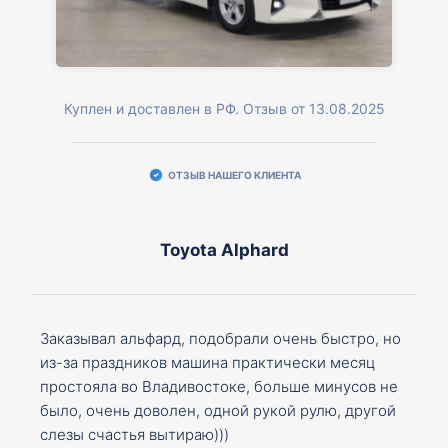
Куплен и доставлен в РФ. Отзыв от 13.08.2025
ОТЗЫВ НАШЕГО КЛИЕНТА
Toyota Alphard
Заказывал альфард, подобрали очень быстро, но
из-за праздников машина практически месяц
простояла во Владивостоке, больше минусов не
было, очень доволен, одной рукой рулю, другой
слезы счастья вытираю)))