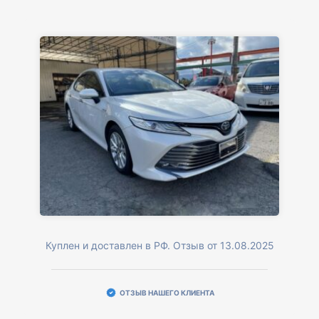
Куплен и доставлен в РФ. Отзыв от 13.08.2025
ОТЗЫВ НАШЕГО КЛИЕНТА