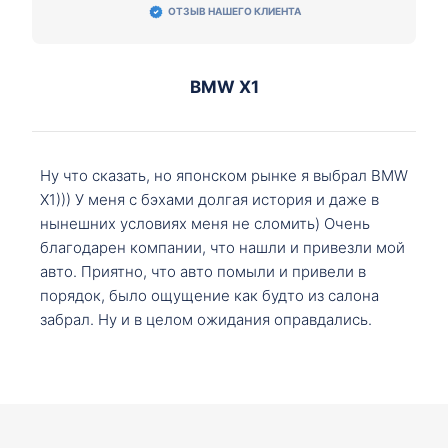
ОТЗЫВ НАШЕГО КЛИЕНТА
BMW X1
Ну что сказать, но японском рынке я выбрал BMW
X1))) У меня с бэхами долгая история и даже в
нынешних условиях меня не сломить) Очень
благодарен компании, что нашли и привезли мой
авто. Приятно, что авто помыли и привели в
порядок, было ощущение как будто из салона
забрал. Ну и в целом ожидания оправдались.