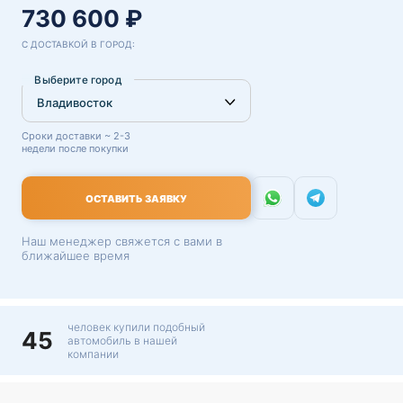
730 600 ₽
С ДОСТАВКОЙ В ГОРОД:
Выберите город
Сроки доставки ~ 2-3
недели после покупки
ОСТАВИТЬ ЗАЯВКУ
Наш менеджер свяжется с вами в
ближайшее время
человек купили подобный
45
автомобиль в нашей
компании