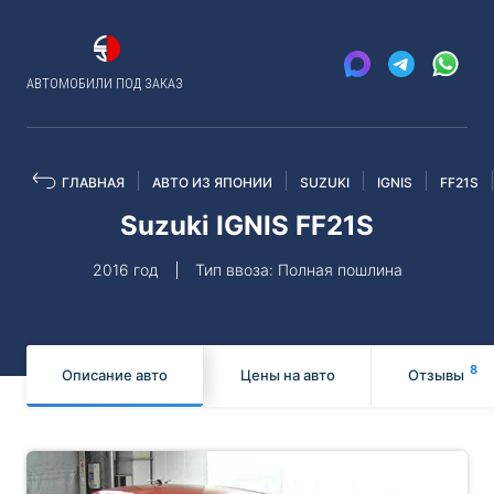
АВТОМОБИЛИ ПОД ЗАКАЗ
ГЛАВНАЯ
АВТО ИЗ ЯПОНИИ
SUZUKI
IGNIS
FF21S
Suzuki IGNIS FF21S
2016 год
Тип ввоза: Полная пошлина
8
Описание авто
Цены на авто
Отзывы