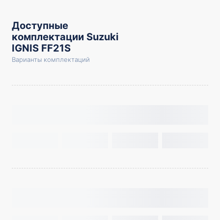
Доступные
комплектации Suzuki
IGNIS FF21S
Варианты комплектаций