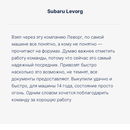
Subaru Levorg
Взял через эту компанию Леворг, по самой
машине все понятно, а кому не понятно —
прочитают на форумах. Думаю важнее отметить
работу команды, потому что сейчас это самый
надежный посредник. Привозят быстро
насколько это возможно, не темнят, все
документы предоставляют. Выкупили удачно и
быстро, для машины 14 года, состояние просто
огонь. Одним словом хочется поблагодарить
команду за хорошую работу