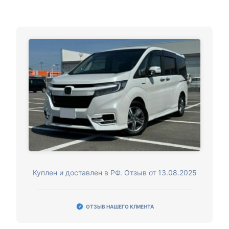
Куплен и доставлен в РФ. Отзыв от 13.08.2025
ОТЗЫВ НАШЕГО КЛИЕНТА