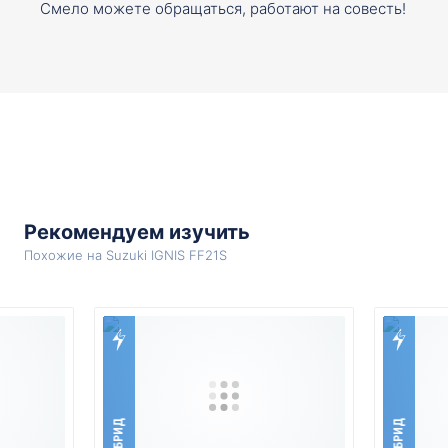
Смело можете обращаться, работают на совесть!
Рекомендуем изучить
Похожие на Suzuki IGNIS FF21S
ГИБРИД
ГИБРИД