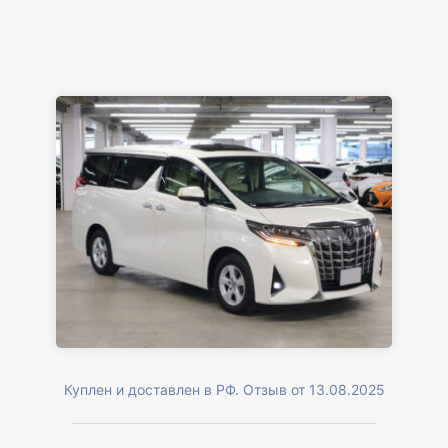
Куплен и доставлен в РФ. Отзыв от 13.08.2025