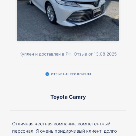
Куплен и доставлен в РФ. Отзыв от 13.08.2025
ОТЗЫВ НАШЕГО КЛИЕНТА
Toyota Camry
Отличная честная компания, компетентный
персонал. Я очень придирчивый клиент, долго