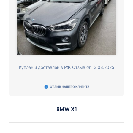
Куплен и доставлен в РФ. Отзыв от 13.08.2025
ОТЗЫВ НАШЕГО КЛИЕНТА
BMW X1