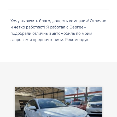
Хочу выразить благодарность компании! Отлично
и четко работают! Я работал с Сергеем,
подобрали отличный автомобиль по моим
запросам и предпочтениям. Рекомендую!