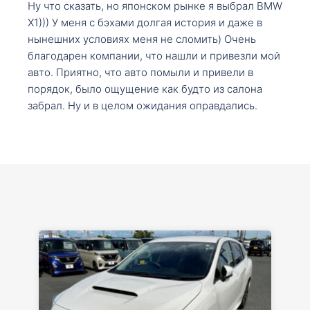
Ну что сказать, но японском рынке я выбрал BMW
X1))) У меня с бэхами долгая история и даже в
нынешних условиях меня не сломить) Очень
благодарен компании, что нашли и привезли мой
авто. Приятно, что авто помыли и привели в
порядок, было ощущение как будто из салона
забрал. Ну и в целом ожидания оправдались.