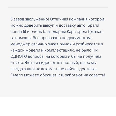
5 звезд заслуженно! Отличная компания которой
можно доверить выкуп и доставку авто. Брали
honda fit и очень благодарны Карс фром Джапан
за помощь! Всё прозрачно по документам,
менеджер отлично знает рынок и разбирается в
каждой модели и комплектациях, не было НИ
ОДНОГО вопроса, на который я бы не получила
ответа. Фото и видео отчет полный, плюс мы
всегда знали на каком этапе сейчас доставка.
Смело можете обращаться, работают на совесть!