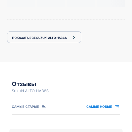
ПОКАЗАТЬ ВСЕ SUZUKI ALTO HA36S
Отзывы
Suzuki ALTO HA36S
САМЫЕ СТАРЫЕ
САМЫЕ НОВЫЕ