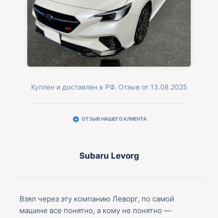
Куплен и доставлен в РФ. Отзыв от 13.08.2025
ОТЗЫВ НАШЕГО КЛИЕНТА
Subaru Levorg
Взял через эту компанию Леворг, по самой
машине все понятно, а кому не понятно —