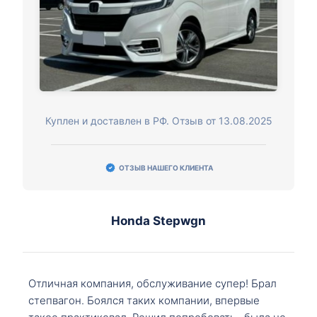
Куплен и доставлен в РФ. Отзыв от 13.08.2025
ОТЗЫВ НАШЕГО КЛИЕНТА
Honda Stepwgn
Отличная компания, обслуживание супер! Брал
степвагон. Боялся таких компании, впервые