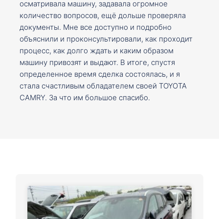
осматривала машину, задавала огромное
количество вопросов, ещё дольше проверяла
документы. Мне все доступно и подробно
объяснили и проконсультировали, как проходит
процесс, как долго ждать и каким образом
машину привозят и выдают. В итоге, спустя
определенное время сделка состоялась, и я
стала счастливым обладателем своей TOYOTA
CAMRY. За что им большое спасибо.