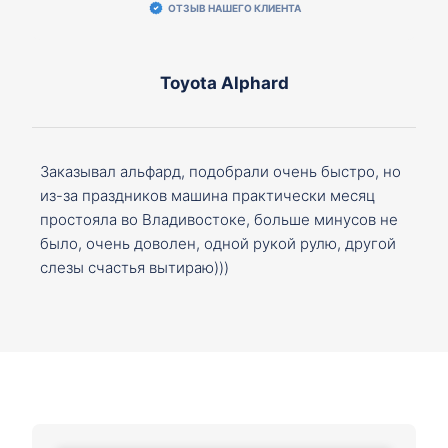
ОТЗЫВ НАШЕГО КЛИЕНТА
Toyota Alphard
Заказывал альфард, подобрали очень быстро, но
из-за праздников машина практически месяц
простояла во Владивостоке, больше минусов не
было, очень доволен, одной рукой рулю, другой
слезы счастья вытираю)))