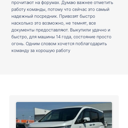
прочитают на форумах. Думаю важнее отметить
работу команды, потому что сейчас это самый
надежный посредник. Привозят быстро
насколько это возможно, не темнят, все
документы предоставляют. Выкупили удачно и
быстро, для машины 14 года, состояние просто
огонь. Одним словом хочется поблагодарить
команду за хорошую работу