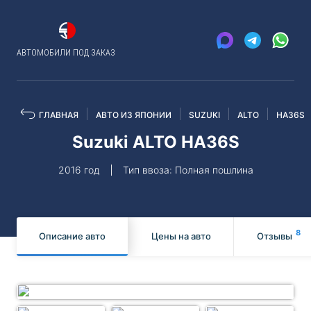
АВТОМОБИЛИ ПОД ЗАКАЗ
ГЛАВНАЯ
АВТО ИЗ ЯПОНИИ
SUZUKI
ALTO
HA36S
Suzuki ALTO HA36S
2016 год
Тип ввоза: Полная пошлина
8
Описание авто
Цены на авто
Отзывы