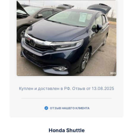
Куплен и доставлен в РФ. Отзыв от 13.08.2025
ОТЗЫВ НАШЕГО КЛИЕНТА
Honda Shuttle