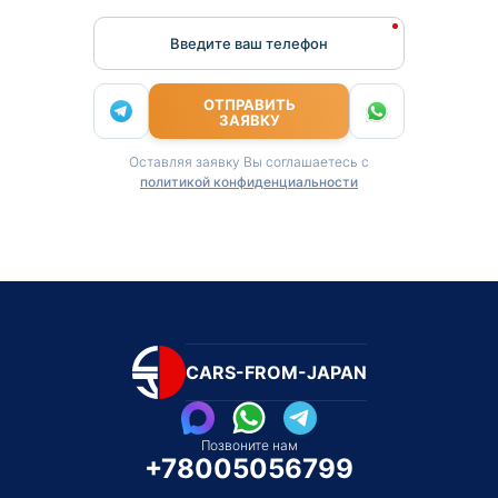
Введите ваш телефон
ОТПРАВИТЬ
ЗАЯВКУ
Оставляя заявку Вы соглашаетесь с
политикой конфиденциальности
CARS-FROM-JAPAN
Позвоните нам
+78005056799