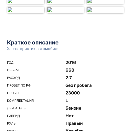
Краткое описание
Характеристик автомобиля
2016
ГОД
660
ОБЪЕМ
2.7
РАСХОД
без пробега
ПРОБЕГ ПО РФ
23000
ПРОБЕГ
L
КОМПЛЕКТАЦИЯ
Бензин
ДВИГАТЕЛЬ
Нет
ГИБРИД
Правый
РУЛЬ
Хэтчбэк
КУЗОВ