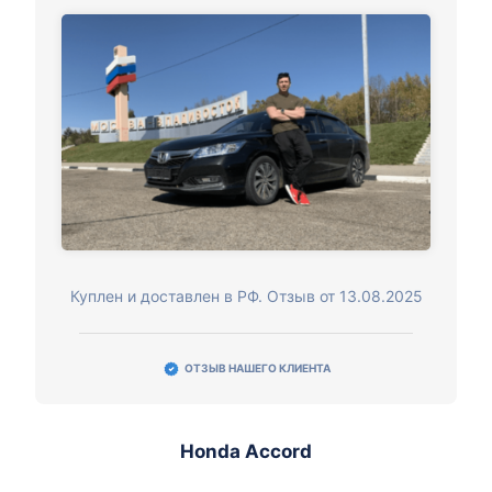
Куплен и доставлен в РФ. Отзыв от 13.08.2025
ОТЗЫВ НАШЕГО КЛИЕНТА
Honda Accord