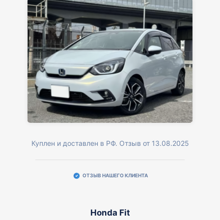
Куплен и доставлен в РФ. Отзыв от 13.08.2025
ОТЗЫВ НАШЕГО КЛИЕНТА
Honda Fit