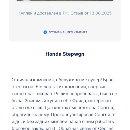
Куплен и доставлен в РФ. Отзыв от 13.08.2025
ОТЗЫВ НАШЕГО КЛИЕНТА
Honda Stepwgn
Отличная компания, обслуживание супер! Брал
степвагон. Боялся таких компании, впервые
такое практиковал. Решил попробовать , была не
была. Знакомый купил себе Фрида, интересно
стало где взял. Дал контакт менеджера Сергея,
обратился к нему. Проконсультировал Сергей от
и до, и без задних мыслей начал с ним работать
(договор заключать) . Обратная связь от Сергея