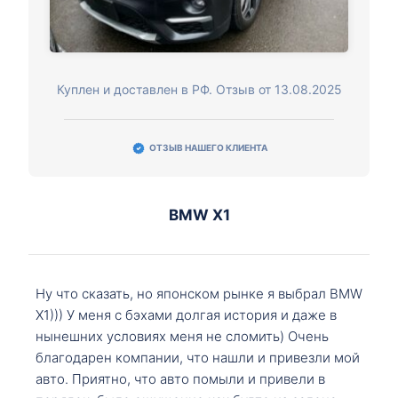
Куплен и доставлен в РФ. Отзыв от 13.08.2025
ОТЗЫВ НАШЕГО КЛИЕНТА
BMW X1
Ну что сказать, но японском рынке я выбрал BMW
X1))) У меня с бэхами долгая история и даже в
нынешних условиях меня не сломить) Очень
благодарен компании, что нашли и привезли мой
авто. Приятно, что авто помыли и привели в