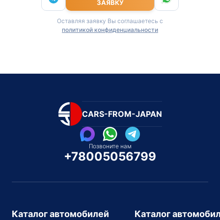
ЗАЯВКУ
Оставляя заявку Вы соглашаетесь с
политикой конфиденциальности
CARS-FROM-JAPAN
Позвоните нам
+78005056799
Каталог автомобилей
Каталог автомоби