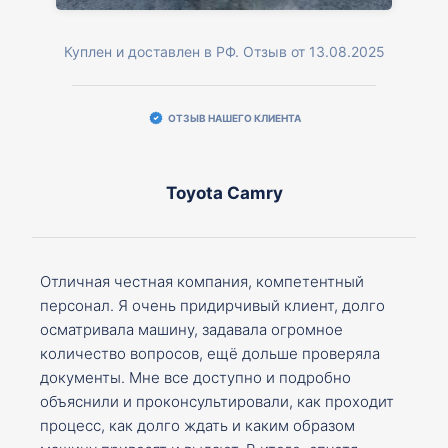
Куплен и доставлен в РФ. Отзыв от 13.08.2025
ОТЗЫВ НАШЕГО КЛИЕНТА
Toyota Camry
Отличная честная компания, компетентный
персонал. Я очень придирчивый клиент, долго
осматривала машину, задавала огромное
количество вопросов, ещё дольше проверяла
документы. Мне все доступно и подробно
объяснили и проконсультировали, как проходит
процесс, как долго ждать и каким образом