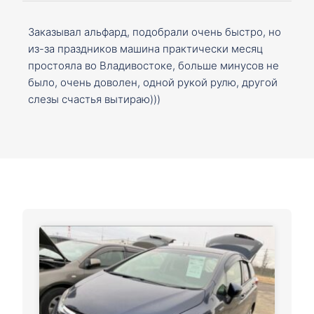
Заказывал альфард, подобрали очень быстро, но
из-за праздников машина практически месяц
простояла во Владивостоке, больше минусов не
было, очень доволен, одной рукой рулю, другой
слезы счастья вытираю)))