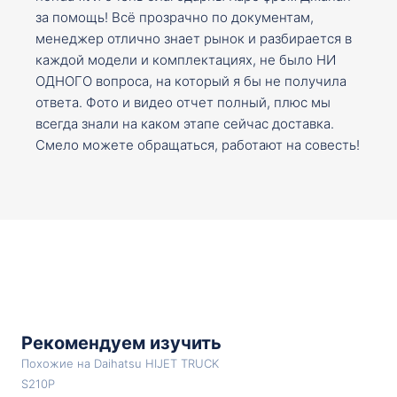
за помощь! Всё прозрачно по документам,
менеджер отлично знает рынок и разбирается в
каждой модели и комплектациях, не было НИ
ОДНОГО вопроса, на который я бы не получила
ответа. Фото и видео отчет полный, плюс мы
всегда знали на каком этапе сейчас доставка.
Смело можете обращаться, работают на совесть!
Рекомендуем изучить
Похожие на Daihatsu HIJET TRUCK
S210P