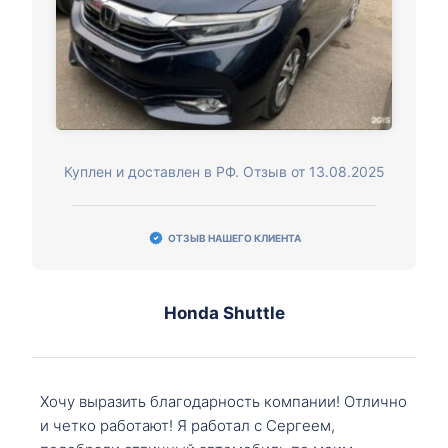
Куплен и доставлен в РФ. Отзыв от 13.08.2025
ОТЗЫВ НАШЕГО КЛИЕНТА
Honda Shuttle
Хочу выразить благодарность компании! Отлично
и четко работают! Я работал с Сергеем,