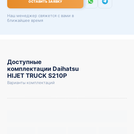
ОСТАВИТЬ ЗАЯВКУ
Наш менеджер свяжется с вами в
ближайшее время
Доступные
комплектации Daihatsu
HIJET TRUCK S210P
Варианты комплектаций