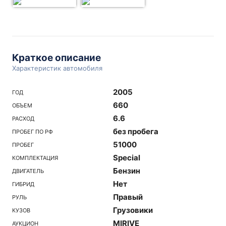
Краткое описание
Характеристик автомобиля
2005
ГОД
660
ОБЪЕМ
6.6
РАСХОД
без пробега
ПРОБЕГ ПО РФ
51000
ПРОБЕГ
Special
КОМПЛЕКТАЦИЯ
Бензин
ДВИГАТЕЛЬ
Нет
ГИБРИД
Правый
РУЛЬ
Грузовики
КУЗОВ
MIRIVE
АУКЦИОН