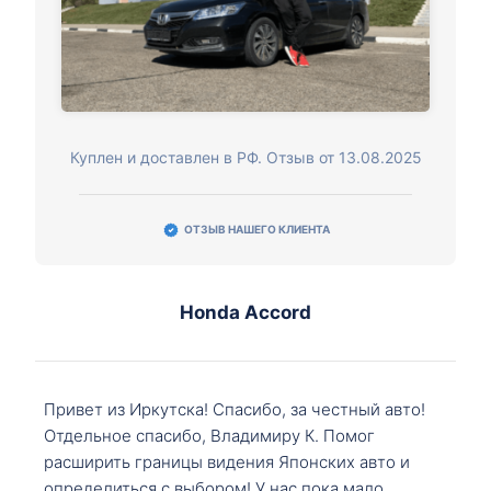
Куплен и доставлен в РФ. Отзыв от 13.08.2025
ОТЗЫВ НАШЕГО КЛИЕНТА
Honda Accord
Привет из Иркутска! Спасибо, за честный авто!
Отдельное спасибо, Владимиру К. Помог
расширить границы видения Японских авто и
определиться с выбором! У нас пока мало