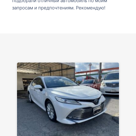
подобрали отличный автомобиль по моим
запросам и предпочтениям. Рекомендую!