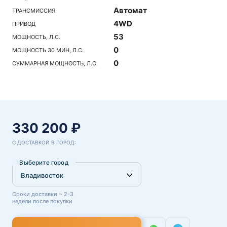
Автомат
ТРАНСМИССИЯ
4WD
ПРИВОД
53
МОЩНОСТЬ, Л.С.
0
МОЩНОСТЬ 30 МИН, Л.С.
0
СУММАРНАЯ МОЩНОСТЬ, Л.С.
330 200 ₽
С ДОСТАВКОЙ В ГОРОД:
Выберите город
Сроки доставки ~ 2-3
недели после покупки