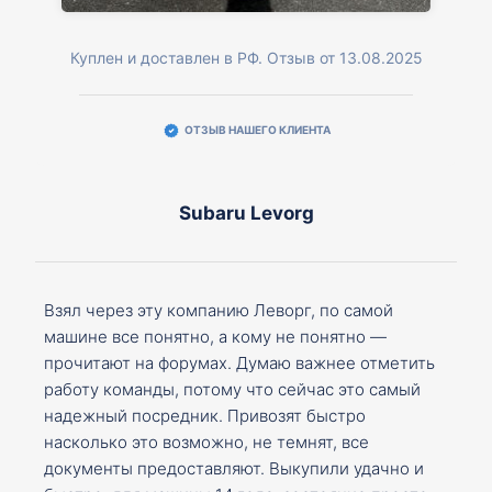
Куплен и доставлен в РФ. Отзыв от 13.08.2025
ОТЗЫВ НАШЕГО КЛИЕНТА
Subaru Levorg
Взял через эту компанию Леворг, по самой
машине все понятно, а кому не понятно —
прочитают на форумах. Думаю важнее отметить
работу команды, потому что сейчас это самый
надежный посредник. Привозят быстро
насколько это возможно, не темнят, все
документы предоставляют. Выкупили удачно и