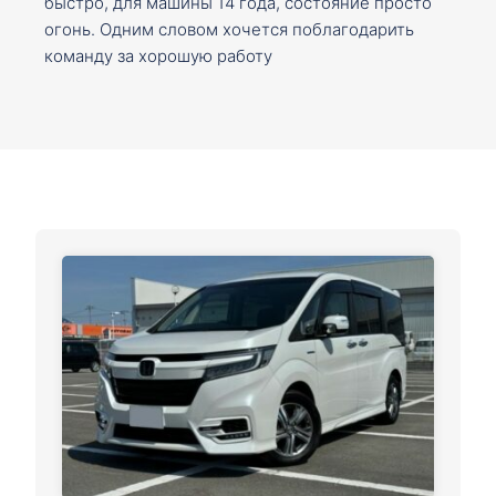
быстро, для машины 14 года, состояние просто
огонь. Одним словом хочется поблагодарить
команду за хорошую работу