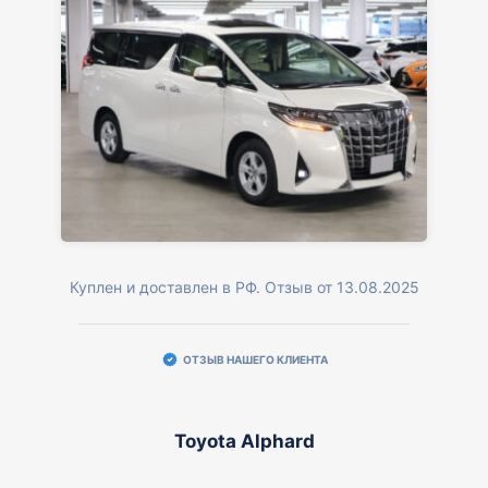
Куплен и доставлен в РФ. Отзыв от 13.08.2025
ОТЗЫВ НАШЕГО КЛИЕНТА
Toyota Alphard