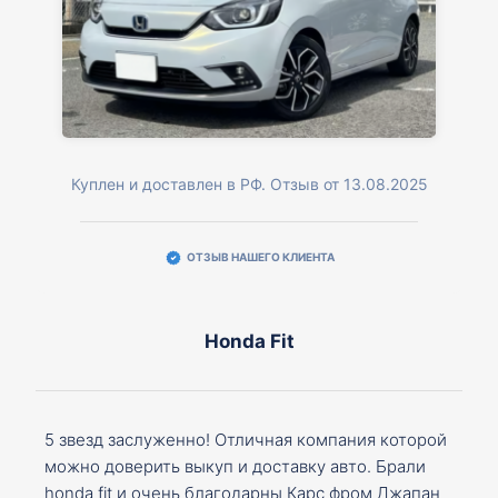
Куплен и доставлен в РФ. Отзыв от 13.08.2025
ОТЗЫВ НАШЕГО КЛИЕНТА
Honda Fit
5 звезд заслуженно! Отличная компания которой
можно доверить выкуп и доставку авто. Брали
honda fit и очень благодарны Карс фром Джапан