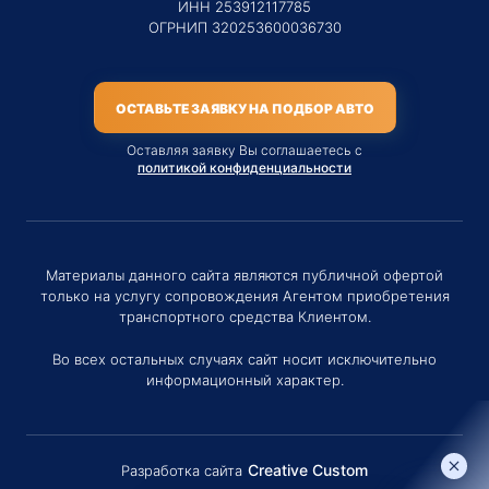
ИНН 253912117785
ОГРНИП 320253600036730
ОСТАВЬТЕ ЗАЯВКУ НА ПОДБОР АВТО
Оставляя заявку Вы соглашаетесь с
политикой конфиденциальности
Материалы данного сайта являются публичной офертой
только на услугу сопровождения Агентом приобретения
транспортного средства Клиентом.
Во всех остальных случаях сайт носит исключительно
информационный характер.
Creative Custom
Разработка сайта