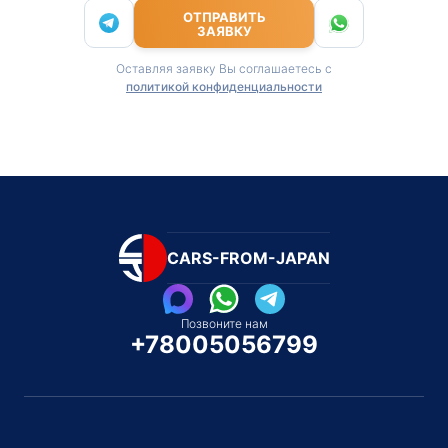
ОТПРАВИТЬ
ЗАЯВКУ
Оставляя заявку Вы соглашаетесь с
политикой конфиденциальности
CARS-FROM-JAPAN
Позвоните нам
+78005056799