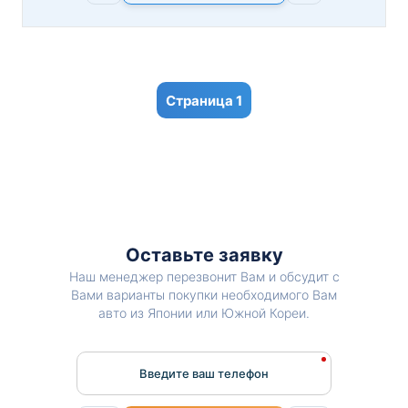
1
Оставьте заявку
Наш менеджер перезвонит Вам и обсудит с
Вами варианты покупки необходимого Вам
авто из Японии или Южной Кореи.
Введите ваш телефон