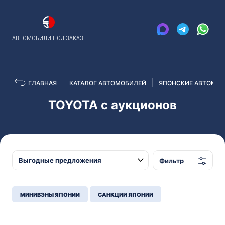
АВТОМОБИЛИ ПОД ЗАКАЗ
ГЛАВНАЯ
КАТАЛОГ АВТОМОБИЛЕЙ
ЯПОНСКИЕ АВТОМОБ
TOYOTA с аукционов
Фильтр
МИНИВЭНЫ ЯПОНИИ
САНКЦИИ ЯПОНИИ