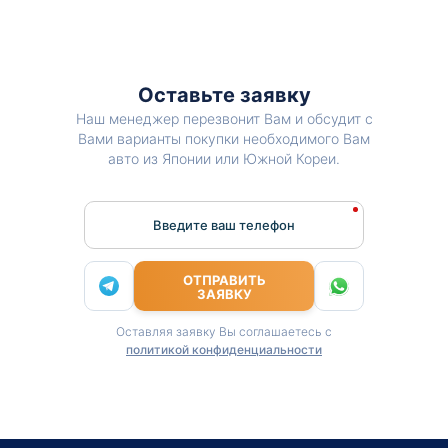
Оставьте заявку
Наш менеджер перезвонит Вам и обсудит с
Вами варианты покупки необходимого Вам
авто из Японии или Южной Кореи.
Введите ваш телефон
ОТПРАВИТЬ
ЗАЯВКУ
Оставляя заявку Вы соглашаетесь с
политикой конфиденциальности