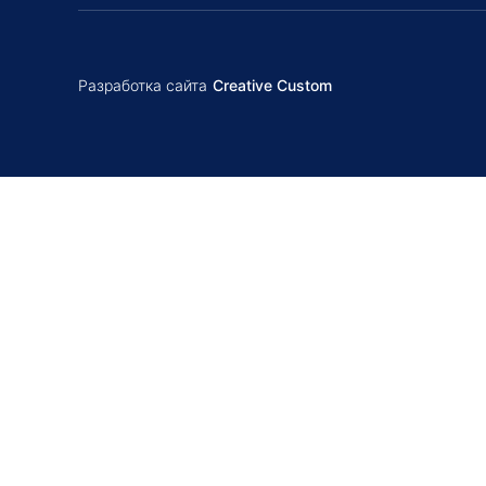
Разработка сайта
Creative Custom