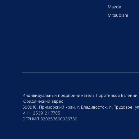
Mazda
Mitsubishi
Индивидуальный предприниматель Поротников Евгений
Юридический адрес
690910, Приморский край, г. Владивосток, п. Трудовое, ул
ИНН 253912117785
ОГРНИП 320253600036730