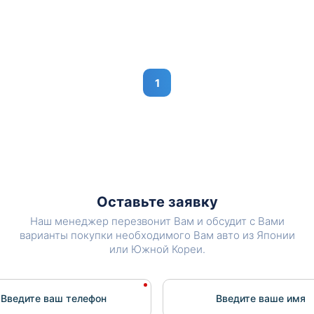
1
Оставьте заявку
Наш менеджер перезвонит Вам и обсудит с Вами
варианты покупки необходимого Вам авто из Японии
или Южной Кореи.
Введите ваш телефон
Введите вашe имя