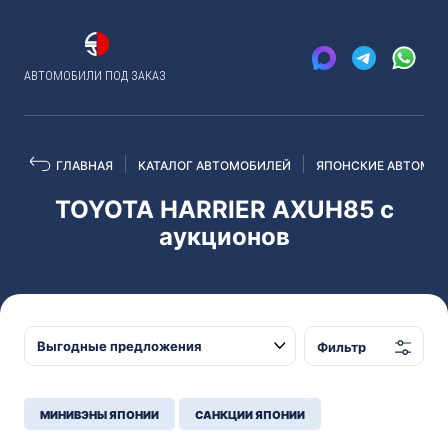
АВТОМОБИЛИ ПОД ЗАКАЗ
ГЛАВНАЯ
КАТАЛОГ АВТОМОБИЛЕЙ
ЯПОНСКИЕ АВТОМОБ
TOYOTA HARRIER AXUH85 с
аукционов
Фильтр
МИНИВЭНЫ ЯПОНИИ
САНКЦИИ ЯПОНИИ