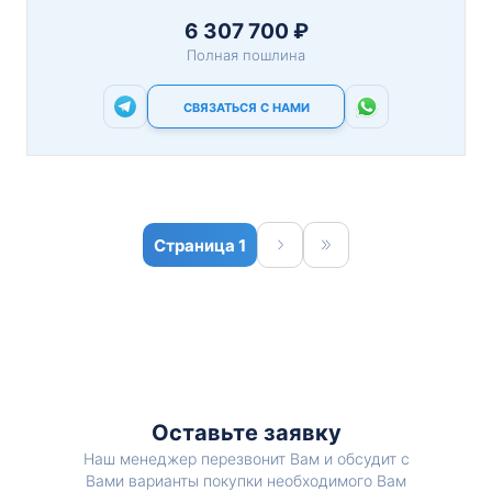
6 307 700 ₽
Полная пошлина
СВЯЗАТЬСЯ С НАМИ
1
Оставьте заявку
Наш менеджер перезвонит Вам и обсудит с
Вами варианты покупки необходимого Вам