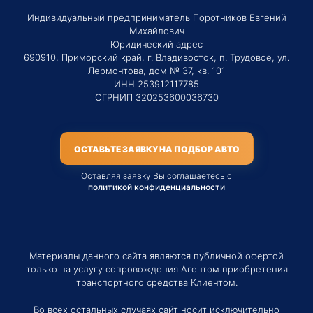
Индивидуальный предприниматель Поротников Евгений
Михайлович
Юридический адрес
690910, Приморский край, г. Владивосток, п. Трудовое, ул.
Лермонтова, дом № 37, кв. 101
ИНН 253912117785
ОГРНИП 320253600036730
ОСТАВЬТЕ ЗАЯВКУ НА ПОДБОР АВТО
Оставляя заявку Вы соглашаетесь с
политикой конфиденциальности
Материалы данного сайта являются публичной офертой
только на услугу сопровождения Агентом приобретения
транспортного средства Клиентом.
Во всех остальных случаях сайт носит исключительно