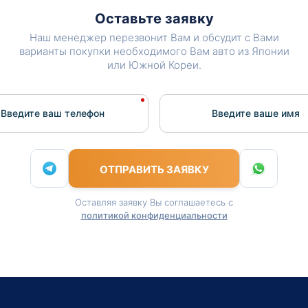
Оставьте заявку
Наш менеджер перезвонит Вам и обсудит с Вами
варианты покупки необходимого Вам авто из Японии
или Южной Кореи.
Введите ваш телефон
Введите вашe имя
ОТПРАВИТЬ ЗАЯВКУ
Оставляя заявку Вы соглашаетесь с
политикой конфиденциальности