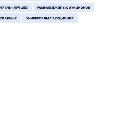
 РУЛЬ - ЛУЧШЕЕ
РАМНЫЕ ДЖИПЫ С АУКЦИОНОВ
КУПАЕМЫХ
УНИВЕРСАЛЫ С АУКЦИОНОВ