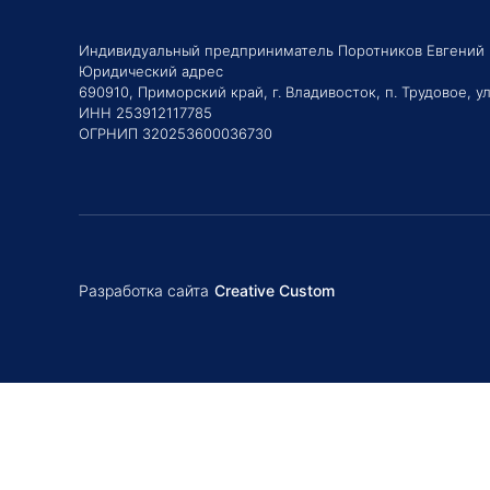
Индивидуальный предприниматель Поротников Евгений
Юридический адрес
690910, Приморский край, г. Владивосток, п. Трудовое, ул
ИНН 253912117785
ОГРНИП 320253600036730
Разработка сайта
Creative Custom