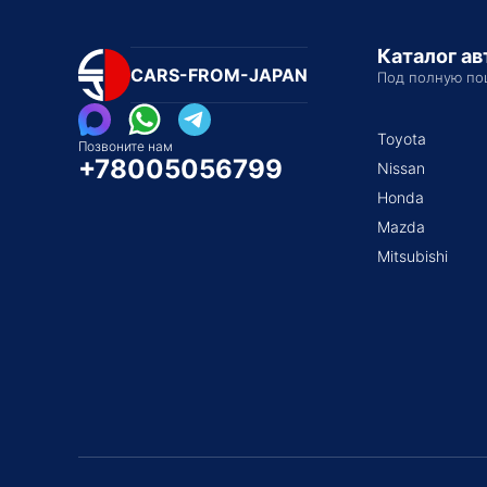
Каталог а
CARS-FROM-JAPAN
Под полную по
Toyota
Позвоните нам
+78005056799
Nissan
Honda
Mazda
Mitsubishi