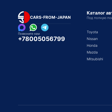
Каталог а
CARS-FROM-JAPAN
Под полную по
Toyota
Позвоните нам
+78005056799
Nissan
Honda
Mazda
Mitsubishi