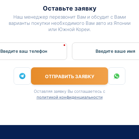
Оставьте заявку
Наш менеджер перезвонит Вам и обсудит с Вами
варианты покупки необходимого Вам авто из Японии
или Южной Кореи.
Введите ваш телефон
Введите вашe имя
ОТПРАВИТЬ ЗАЯВКУ
Оставляя заявку Вы соглашаетесь с
политикой конфиденциальности