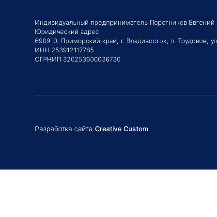
Индивидуальный предприниматель Поротников Евгений
Юридический адрес
690910, Приморский край, г. Владивосток, п. Трудовое, ул
ИНН 253912117785
ОГРНИП 320253600036730
Разработка сайта
Creative Custom