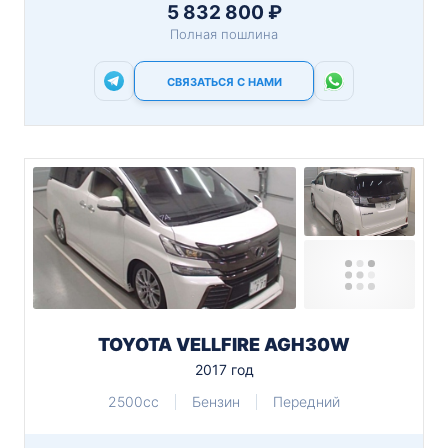
5 832 800 ₽
Полная пошлина
СВЯЗАТЬСЯ С НАМИ
TOYOTA VELLFIRE AGH30W
2017 год
2500cc
Бензин
Передний