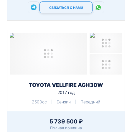
СВЯЗАТЬСЯ С НАМИ
TOYOTA VELLFIRE AGH30W
2017 год
2500cc
Бензин
Передний
5 739 500 ₽
Полная пошлина