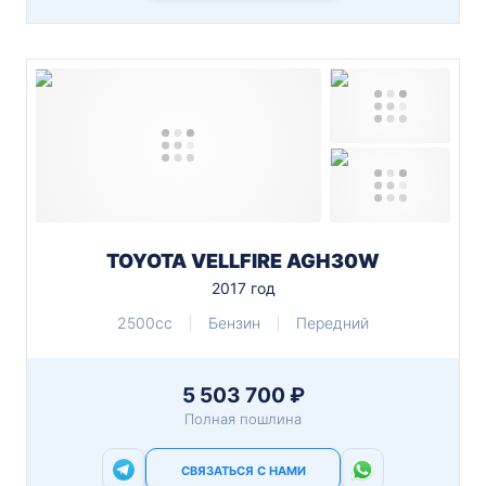
TOYOTA VELLFIRE AGH30W
2017 год
2500cc
Бензин
Передний
5 503 700 ₽
Полная пошлина
СВЯЗАТЬСЯ С НАМИ