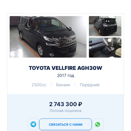
TOYOTA VELLFIRE AGH30W
2017 год
2500cc
Бензин
Передний
2 743 300 ₽
Полная пошлина
СВЯЗАТЬСЯ С НАМИ