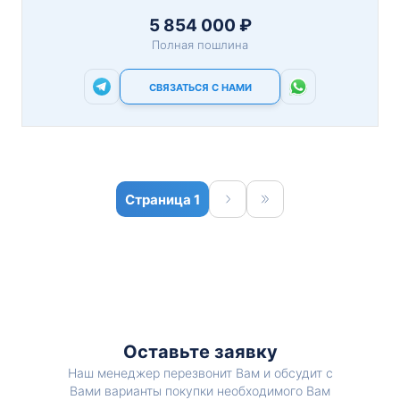
5 854 000 ₽
Полная пошлина
СВЯЗАТЬСЯ С НАМИ
1
Оставьте заявку
Наш менеджер перезвонит Вам и обсудит с
Вами варианты покупки необходимого Вам