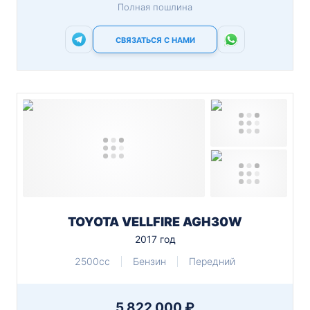
Полная пошлина
СВЯЗАТЬСЯ С НАМИ
TOYOTA VELLFIRE AGH30W
2017 год
2500cc
Бензин
Передний
5 822 000 ₽