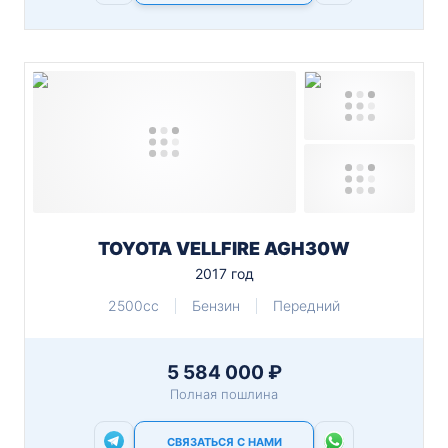
TOYOTA VELLFIRE AGH30W
2017 год
2500cc
Бензин
Передний
5 584 000 ₽
Полная пошлина
СВЯЗАТЬСЯ С НАМИ