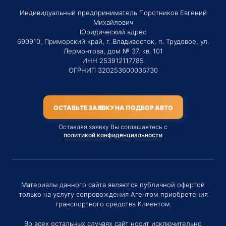
Индивидуальный предприниматель Поротников Евгений
Михайлович
Юридический адрес
690910, Приморский край, г. Владивосток, п. Трудовое, ул.
Лермонтова, дом № 37, кв. 101
ИНН 253912117785
ОГРНИП 320253600036730
ОСТАВЬТЕ ЗАЯВКУ НА ПОДБОР АВТО
Оставляя заявку Вы соглашаетесь с
политикой конфиденциальности
Материалы данного сайта являются публичной офертой
только на услугу сопровождения Агентом приобретения
транспортного средства Клиентом.
Во всех остальных случаях сайт носит исключительно