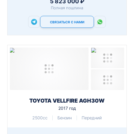
5 823 000 ₽
Полная пошлина
СВЯЗАТЬСЯ С НАМИ
TOYOTA VELLFIRE AGH30W
2017 год
2500cc
Бензин
Передний