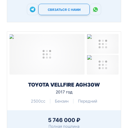
СВЯЗАТЬСЯ С НАМИ
TOYOTA VELLFIRE AGH30W
2017 год
2500cc
Бензин
Передний
5 746 000 ₽
Полная пошлина