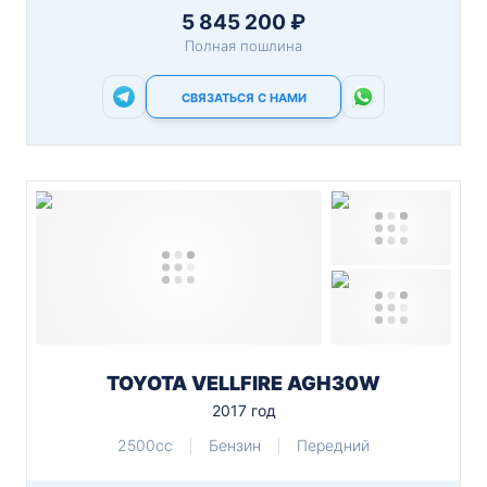
5 845 200 ₽
Полная пошлина
СВЯЗАТЬСЯ С НАМИ
TOYOTA VELLFIRE AGH30W
2017 год
2500cc
Бензин
Передний