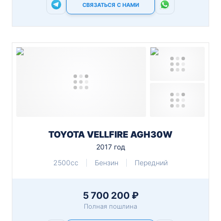
СВЯЗАТЬСЯ С НАМИ
TOYOTA VELLFIRE AGH30W
2017 год
2500cc
Бензин
Передний
5 700 200 ₽
Полная пошлина