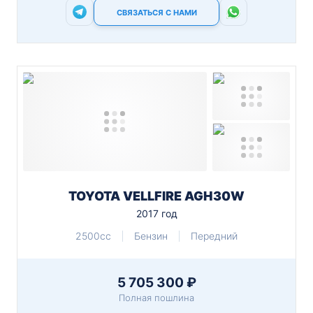
СВЯЗАТЬСЯ С НАМИ
TOYOTA VELLFIRE AGH30W
2017 год
2500cc
Бензин
Передний
5 705 300 ₽
Полная пошлина