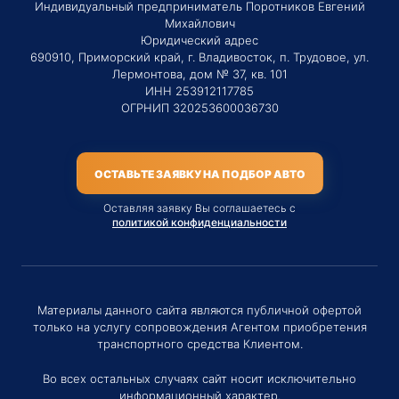
Индивидуальный предприниматель Поротников Евгений
Михайлович
Юридический адрес
690910, Приморский край, г. Владивосток, п. Трудовое, ул.
Лермонтова, дом № 37, кв. 101
ИНН 253912117785
ОГРНИП 320253600036730
ОСТАВЬТЕ ЗАЯВКУ НА ПОДБОР АВТО
Оставляя заявку Вы соглашаетесь с
политикой конфиденциальности
Материалы данного сайта являются публичной офертой
только на услугу сопровождения Агентом приобретения
транспортного средства Клиентом.
Во всех остальных случаях сайт носит исключительно
информационный характер.