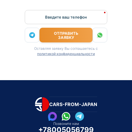
Введите ваш телефон
ОТПРАВИТЬ
ЗАЯВКУ
Оставляя заявку Вы соглашаетесь с
политикой конфиденциальности
CARS-FROM-JAPAN
Позвоните нам
+78005056799