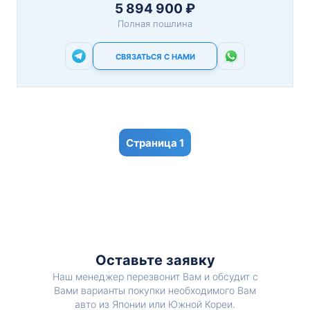
5 894 900 ₽
Полная пошлина
СВЯЗАТЬСЯ С НАМИ
1
Оставьте заявку
Наш менеджер перезвонит Вам и обсудит с
Вами варианты покупки необходимого Вам
авто из Японии или Южной Кореи.